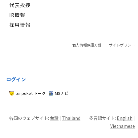
代表挨拶
IR情報
採用情報
個人情報保護方針
サイトポリシー
ログイン
tenpoket トーク
MSナビ
各国のウェブサイト:
台灣
|
Thailand
多言語サイト:
English
|
Vietnamese