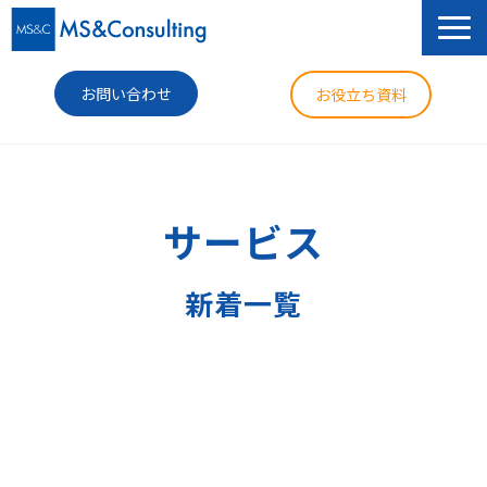
お問い合わせ
お役立ち資料
サービス
セミナー
サービス
導入事例
新着一覧
コラム
ニュース
企業情報