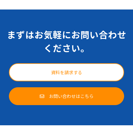
まずはお気軽にお問い合わせ
ください。
資料を請求する
お問い合わせはこちら