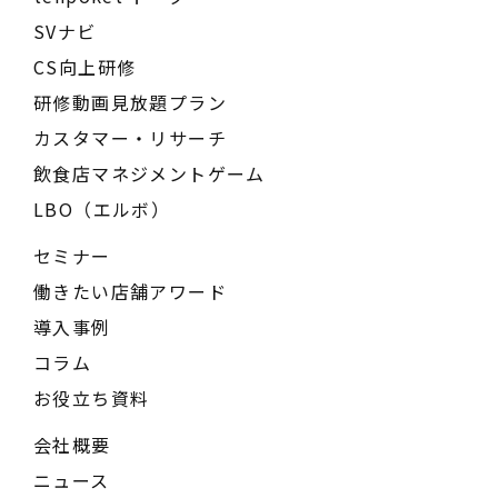
SVナビ
CS向上研修
研修動画見放題プラン
カスタマー・リサーチ
飲食店マネジメントゲーム
LBO（エルボ）
セミナー
働きたい店舗アワード
導入事例
コラム
お役立ち資料
会社概要
ニュース