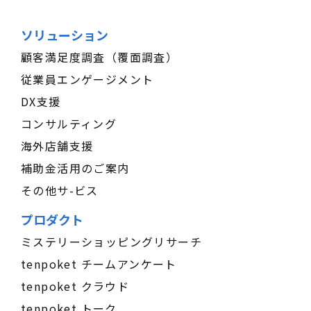
ソリューション
顧客満足度調査（覆面調査）
従業員エンゲージメント
DX支援
コンサルティング
海外店舗支援
補助金活用のご案内
その他サ-ビス
プロダクト
ミステリーショッピングリサーチ
tenpoket チームアンケート
tenpoket クラウド
tenpoket トーク