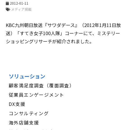
2012-01-11
メディア掲載
KBC九州朝日放送『サワダデース』（2012年1月11日放
送）「すてき女子100人隊」コーナーにて、ミステリー
ショッピングリサーチが紹介されました。
ソリューション
顧客満足度調査（覆面調査）
従業員エンゲージメント
DX支援
コンサルティング
海外店舗支援