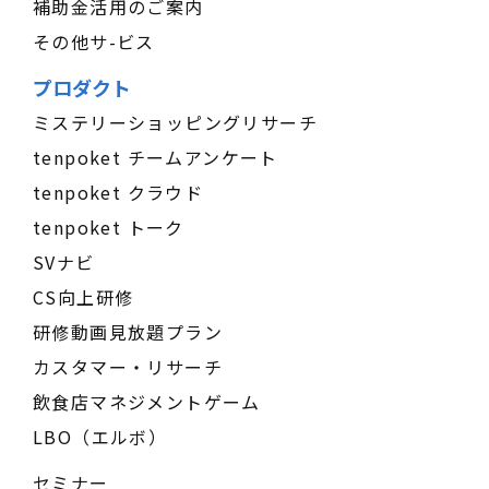
補助金活用のご案内
その他サ-ビス
プロダクト
ミステリーショッピングリサーチ
tenpoket チームアンケート
tenpoket クラウド
tenpoket トーク
SVナビ
CS向上研修
研修動画見放題プラン
カスタマー・リサーチ
飲食店マネジメントゲーム
LBO（エルボ）
セミナー