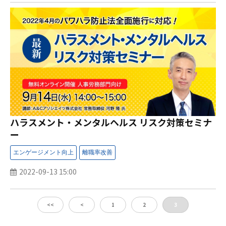
ハラスメント・メンタルヘルス リスク対策セミナ
ー
2022-09-13 15:00
<<
<
1
2
3