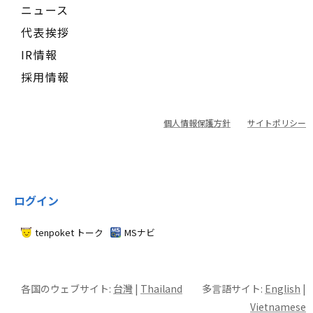
ニュース
代表挨拶
IR情報
採用情報
個人情報保護方針
サイトポリシー
ログイン
tenpoket トーク
MSナビ
各国のウェブサイト:
台灣
|
Thailand
多言語サイト:
English
|
Vietnamese