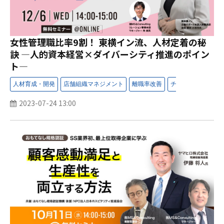
女性管理職比率9割！ 東横イン流、人材定着の秘
訣 ―人的資本経営×ダイバーシティ推進のポイン
ト―
2023-07-24 13:00