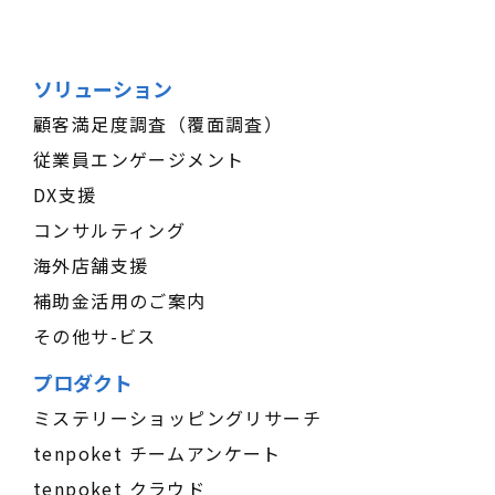
ソリューション
顧客満足度調査（覆面調査）
従業員エンゲージメント
DX支援
コンサルティング
海外店舗支援
補助金活用のご案内
その他サ-ビス
プロダクト
ミステリーショッピングリサーチ
tenpoket チームアンケート
tenpoket クラウド