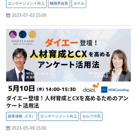
2023-07-02 15:00
ダイエー登壇！人材育成とCXを高めるためのアン
ケート活用法
2023-05-09 15:00