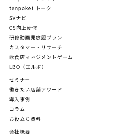
tenpoket トーク
SVナビ
CS向上研修
研修動画見放題プラン
カスタマー・リサーチ
飲食店マネジメントゲーム
LBO（エルボ）
セミナー
働きたい店舗アワード
導入事例
コラム
お役立ち資料
会社概要