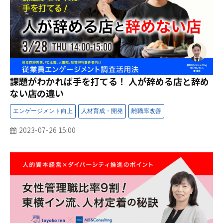
課題がわかれば手を打てる！ 人が辞める店と辞め
ない店の違い
2023-07-26 15:00