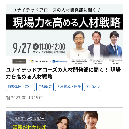
ユナイテッドアローズの人材開発部に聞く！ 現場
力を高める人材戦略
2023-08-13 15:00