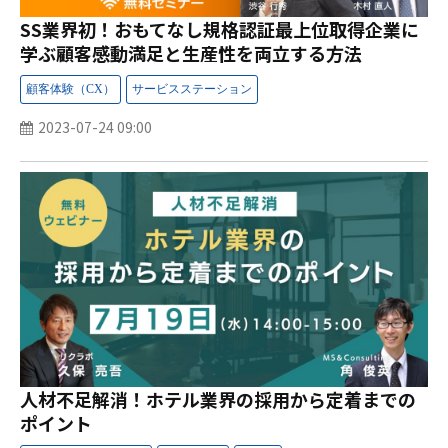
SS業界初！おもてなし規格認証最上位取得企業に
学ぶ顧客感動満足と生産性を両立する方法
2023-07-24 09:00
人材不足解消！ホテル業界の採用から定着までの
ポイント