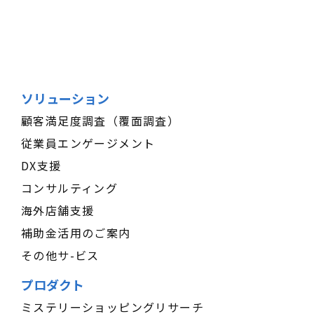
ソリューション
顧客満足度調査（覆面調査）
従業員エンゲージメント
DX支援
コンサルティング
海外店舗支援
補助金活用のご案内
その他サ-ビス
プロダクト
ミステリーショッピングリサーチ