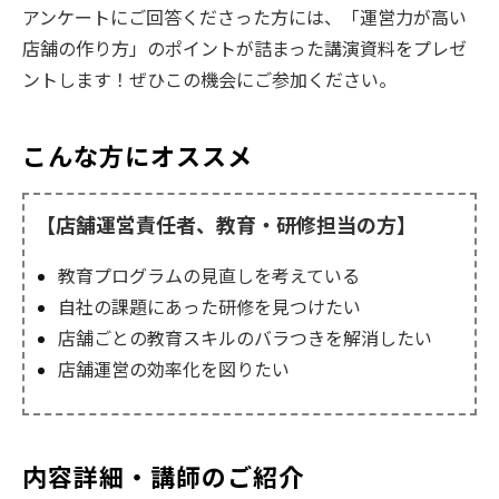
アンケートにご回答くださった方には、「運営力が高い
店舗の作り方」のポイントが詰まった講演資料をプレゼ
ントします！ぜひこの機会にご参加ください。
こんな方にオススメ
【店舗運営責任者、教育・研修担当の方】
教育プログラムの見直しを考えている
自社の課題にあった研修を見つけたい
店舗ごとの教育スキルのバラつきを解消したい
店舗運営の効率化を図りたい
内容詳細・講師のご紹介