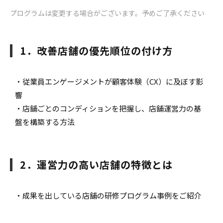
プログラムは変更する場合がございます。予めご了承ください
1．改善店舗の優先順位の付け方
・従業員エンゲージメントが顧客体験（CX）に及ぼす影
響
・店舗ごとのコンディションを把握し、店舗運営力の基
盤を構築する方法
2．運営力の高い店舗の特徴とは
・成果を出している店舗の研修プログラム事例をご紹介