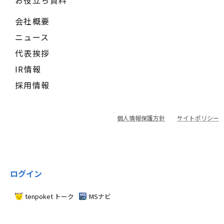
お役立ち資料
会社概要
ニュース
代表挨拶
IR情報
採用情報
個人情報保護方針
サイトポリシー
ログイン
tenpoket トーク
MSナビ