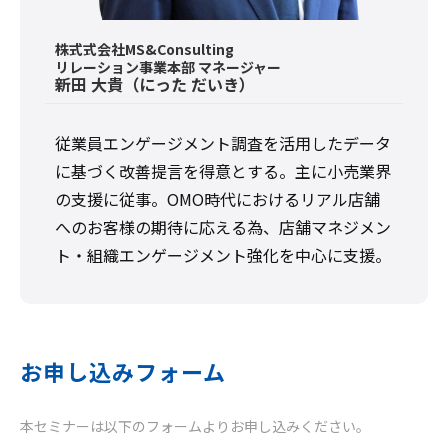
株式式会社MS&Consulting
リレーション事業本部 マネージャー
新田 大貴（にった だいき）
従業員エンゲージメント調査を活用したデータ
に基づく改善提言を得意とする。主に小売業界
の支援に従事。OMO時代におけるリアル店舗
へのお客様の期待に応える為、店舗マネジメン
ト・組織エンゲージメント強化を中心に支援。
お申し込みフォーム
本セミナーは以下のフォームよりお申し込みください。