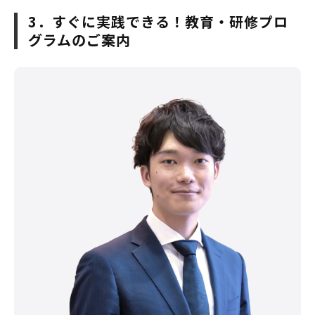
3．すぐに実践できる！教育・研修プロ
グラムのご案内