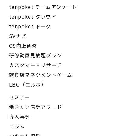
tenpoket チームアンケート
tenpoket クラウド
tenpoket トーク
SVナビ
CS向上研修
研修動画見放題プラン
カスタマー・リサーチ
飲食店マネジメントゲーム
LBO（エルボ）
セミナー
働きたい店舗アワード
導入事例
コラム