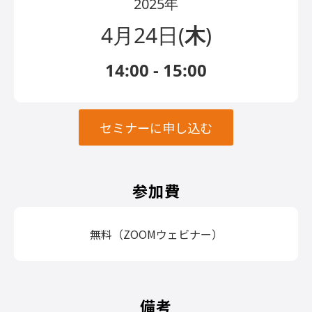
2025年
4月24日(
木
)
14:00 - 15:00
セミナーに申し込む
参加費
無料（ZOOMウェビナー）
備考