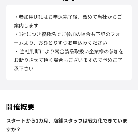
・参加用URLはお申込完了後、改めて当社からご
案内します
・1社につき複数名でご参加の場合も下記のフォ
ームより、おひとりずつお申込みください
・ 当社判断により競合製品取扱い企業様の参加を
お断りさせて頂く場合もございますので予めご了
承下さい
開催概要
スタートから1カ月、店舗スタッフは戦力化できていま
すか？