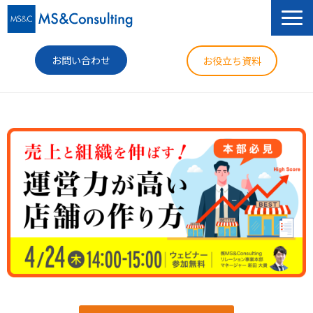
お問い合わせ
お役立ち資料
サービス
セミナー
導入事例
コラム
ニュース
企業情報