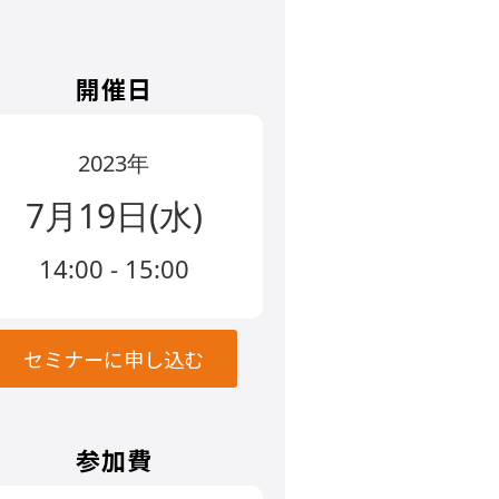
開催日
2023年
7月19日(水)
14:00 - 15:00
セミナーに申し込む
参加費