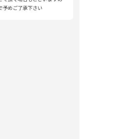
で予めご了承下さい