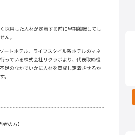
く採用した人材が定着する前に早期離職してし
せん。
ゾートホテル、ライフスタイル系ホテルのマネ
行っている株式会社リクラボより、代表取締役
不足のなかでいかに人材を育成し定着させるか
す。
当者の方】