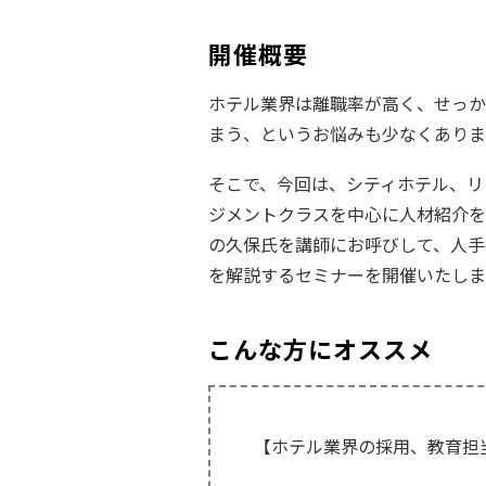
開催概要
ホテル業界は離職率が高く、せっか
まう、というお悩みも少なくありま
そこで、今回は、シティホテル、リ
ジメントクラスを中心に人材紹介を
の久保氏を講師にお呼びして、人手
を解説するセミナーを開催いたしま
こんな方にオススメ
【ホテル業界の採用、教育担