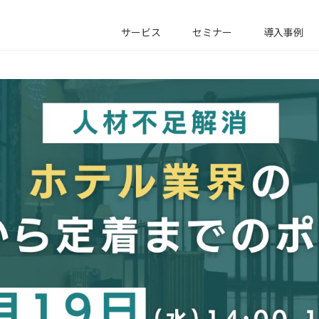
サービス
セミナー
導入事例