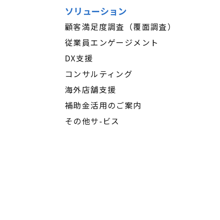
ソリューション
顧客満足度調査（覆面調査）
従業員エンゲージメント
DX支援
コンサルティング
海外店舗支援
補助金活用のご案内
その他サ-ビス