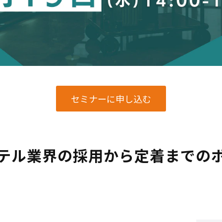
セミナーに申し込む
テル業界の採用から定着までの