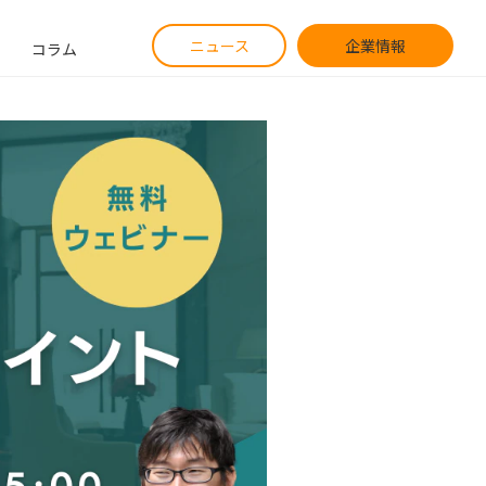
ニュース
企業情報
コラム