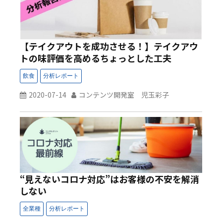
【テイクアウトを成功させる！】テイクアウ
トの味評価を高めるちょっとした工夫
2020-07-14
コンテンツ開発室 児玉彩子
“見えないコロナ対応”はお客様の不安を解消
しない