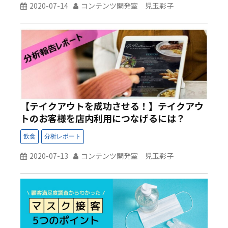
2020-07-14
コンテンツ開発室 児玉彩子
【テイクアウトを成功させる！】テイクアウ
トのお客様を店内利用につなげるには？
2020-07-13
コンテンツ開発室 児玉彩子