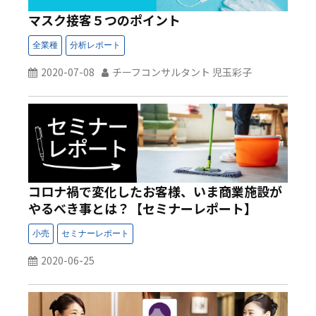
マスク接客５つのポイント
2020-07-08
チーフコンサルタント 児玉彩子
コロナ禍で変化したお客様、いま商業施設が
やるべき事とは？【セミナーレポート】
2020-06-25