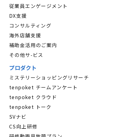
従業員エンゲージメント
DX支援
コンサルティング
海外店舗支援
補助金活用のご案内
その他サ-ビス
プロダクト
ミステリーショッピングリサーチ
tenpoket チームアンケート
tenpoket クラウド
tenpoket トーク
SVナビ
CS向上研修
研修動画見放題プラン