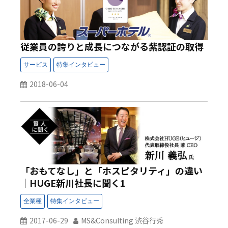
従業員の誇りと成長につながる紫認証の取得
2018-06-04
「おもてなし」と「ホスピタリティ」の違い
｜HUGE新川社長に聞く1
2017-06-29
MS&Consulting 渋谷行秀