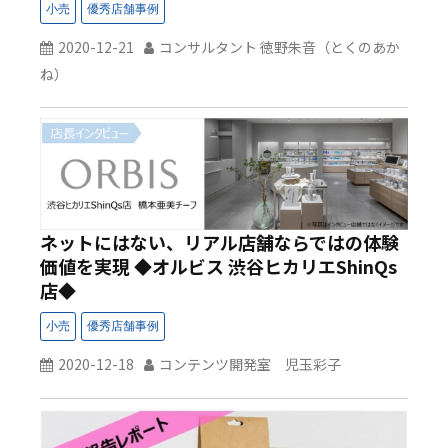
2020-12-21
コンサルタント 徳野朱音（とくのあか
ね）
ネットにはない、リアル店舗ならではの体験
価値を実現 ◆オルビス 渋谷ヒカリエShinQs
店◆
2020-12-18
コンテンツ開発室 児玉彩子