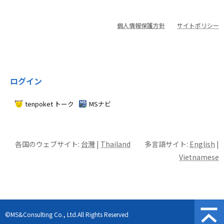
個人情報保護方針
サイトポリシー
ログイン
tenpoket トーク
MSナビ
各国のウェブサイト:
台灣
|
Thailand
多言語サイト:
English
|
Vietnamese
©MS&Consulting Co., Ltd.All Rights Reserved