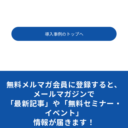
導入事例のトップへ
無料メルマガ会員に登録すると、
メールマガジンで
「最新記事」や「無料セミナー・
イベント」
情報が届きます！