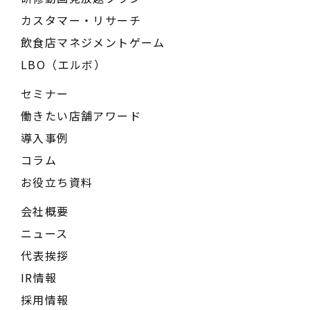
カスタマー・リサーチ
飲食店マネジメントゲーム
LBO（エルボ）
セミナー
働きたい店舗アワード
導入事例
コラム
お役立ち資料
会社概要
ニュース
代表挨拶
IR情報
採用情報