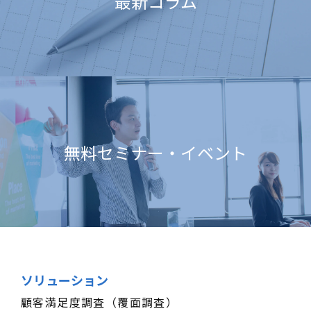
最新コラム
無料セミナー・イベント
ソリューション
顧客満足度調査（覆面調査）