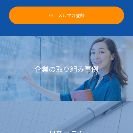
メルマガ登録
企業の取り組み事例