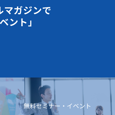
ルマガジンで
ベント」
無料セミナー・イベント