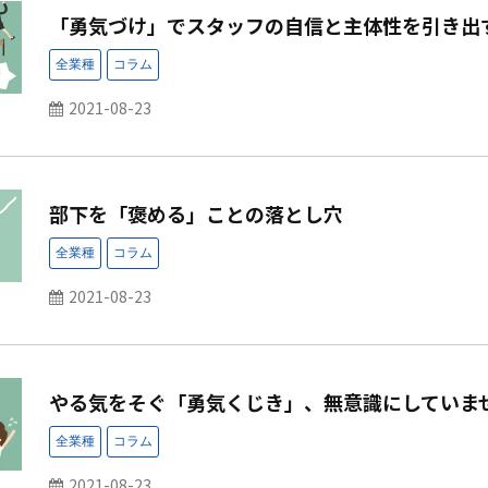
「勇気づけ」でスタッフの自信と主体性を引き出
2021-08-23
部下を「褒める」ことの落とし穴
2021-08-23
やる気をそぐ「勇気くじき」、無意識にしていま
2021-08-23