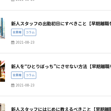
新人スタッフの出勤初日にすべきこと【早期離職
2021-08-23
新人を“ひとりぼっち”にさせない方法【早期離職
2021-08-23
新人スタッフにはじめに教えるべきこと【早期離