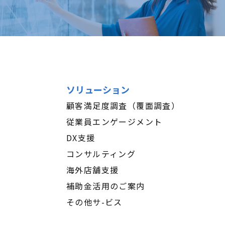
ソリューション
顧客満足度調査（覆面調査）
従業員エンゲージメント
DX支援
コンサルティング
海外店舗支援
補助金活用のご案内
その他サ-ビス