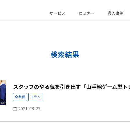
サービス
セミナー
導入事例
検索結果
スタッフのやる気を引き出す「山手線ゲーム型ト
2021-08-23