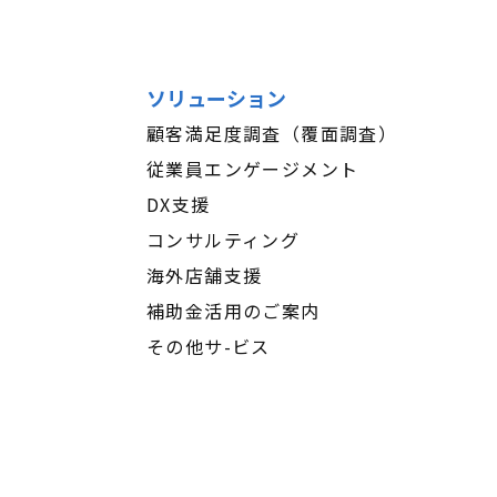
ソリューション
顧客満足度調査（覆面調査）
従業員エンゲージメント
DX支援
コンサルティング
海外店舗支援
補助金活用のご案内
その他サ-ビス