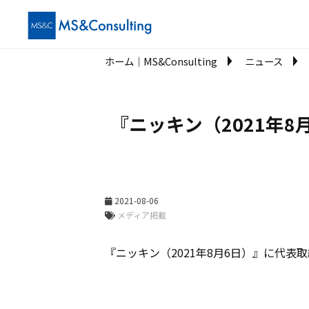
ホーム│MS&Consulting
ニュース
『ニッキン（2021年
2021-08-06
メディア掲載
『ニッキン（2021年8月6日）』に代表