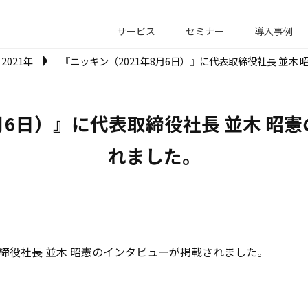
サービス
セミナー
導入事例
2021年
『ニッキン（2021年8月6日）』に代表取締役社長 並木
8月6日）』に代表取締役社長 並木 昭
れました。
取締役社長 並木 昭憲のインタビューが掲載されました。