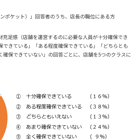
（テンポケット）」回答者のうち、店長の職位にある方
材充足感（店舗を運営するのに必要な人員が十分確保でき
保できている」「ある程度確保できている」「どちらとも
く確保できていない」の回答ごとに、店舗を5つのクラスに