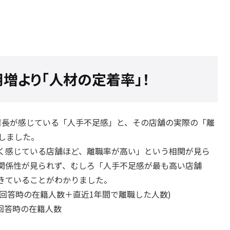
増より「人材の定着率」！
、店長が感じている「人手不足感」と、その店舗の実際の「離
しました。
く感じている店舗ほど、離職率が高い」という相関が見ら
関係性が見られず、むしろ「人手不足感が最も高い店舗
きていることがわかりました。
 (回答時の在籍人数＋直近1年間で離職した人数)
 回答時の在籍人数