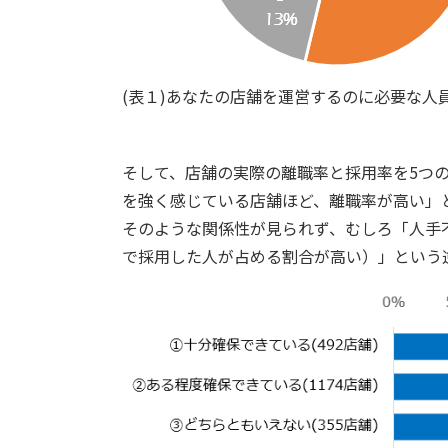
(表１)あなたの店舗を運営するのに必要な人員
そして、店舗の実際の離職率と採用率を5つ
を強く感じている店舗ほど、離職率が高い」
そのような関係性が見られず、むしろ「人手
で採用した人が占める割合が高い）」という