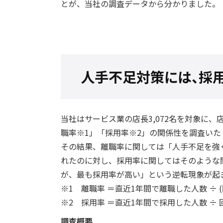
とが、当社の調査データから分かりました。
人手不足対策には、採用
当社はサービス業の店長3,072名を対象に
職率※1」「採用率※2」の関係性を調査いた
その結果、離職率に関しては「人手不足を強
れたのに対し、採用率に関してはそのような
が、最も採用率が高い」という逆転現象が起
※1 離職率 ＝直近1年間で離職した人数 ÷
※2 採用率 ＝直近1年間で採用した人数 ÷
調査概要