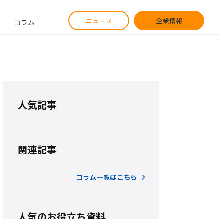
ニュース
企業情報
コラム
人気記事
関連記事
コラム一覧はこちら
人気のお役立ち資料