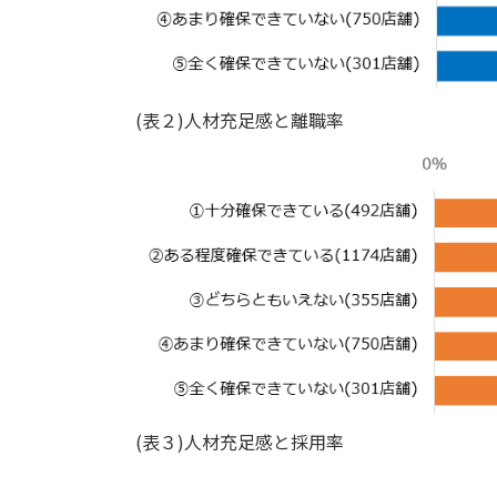
(表２)人材充足感と離職率
(表３)人材充足感と採用率