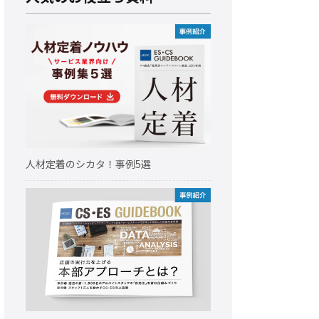
人材定着のシカタ！事例5選