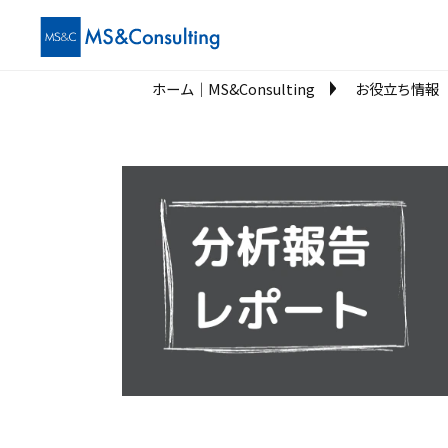
ホーム│MS&Consulting
お役立ち情報