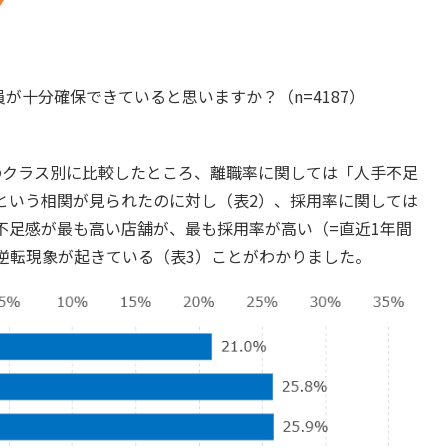
が十分確保できていると思いますか？（n=4187）
のクラス別に比較したところ、離職率に関しては「人手不足
という相関が見られたのに対し（表2）、採用率に関しては
不足感が最も高い店舗が、最も採用率が高い（=直近1年間
逆転現象が起きている（表3）ことがわかりました。