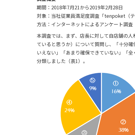
期間：2018年7月21から2019年2月28日
対象：当社従業員満足度調査「tenpoket
方法：インターネットによるアンケート調査
本調査では、まず、店長に対して自店舗の人
ていると思うか）について質問し、「十分確
いえない」「あまり確保できていない」「全
分類しました（表1）。