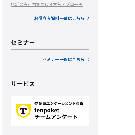
店舗の実行力をあげる本部アプローチ
お役立ち資料一覧はこちら
セミナー
セミナー一覧はこちら
サービス