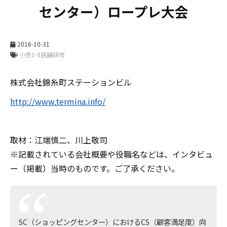
センター）ロープレ大会
2016-10-31
株式会社錦糸町ステーションビル
http://www.termina.info/
取材：江端慎二、川上敬司
※記載されている会社概要や役職名などは、インタビュ
ー（掲載）当時のものです。ご了承ください。
SC（ショッピングセンター）におけるCS（顧客満足度）向