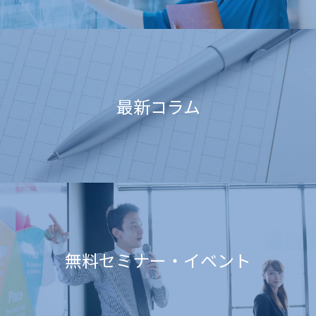
最新コラム
無料セミナー・イベント