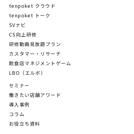
tenpoket クラウド
tenpoket トーク
SVナビ
CS向上研修
研修動画見放題プラン
カスタマー・リサーチ
飲食店マネジメントゲーム
LBO（エルボ）
セミナー
働きたい店舗アワード
導入事例
コラム
お役立ち資料