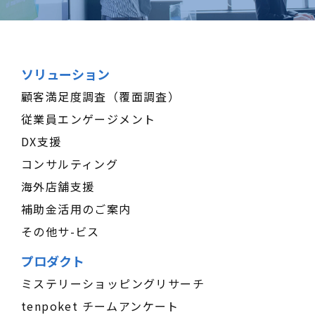
ソリューション
顧客満足度調査（覆面調査）
従業員エンゲージメント
DX支援
コンサルティング
海外店舗支援
補助金活用のご案内
その他サ-ビス
プロダクト
ミステリーショッピングリサーチ
tenpoket チームアンケート