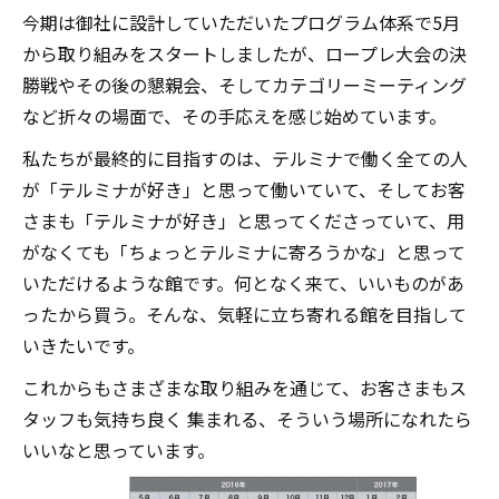
今期は御社に設計していただいたプログラム体系で5月
から取り組みをスタートしましたが、ロープレ大会の決
勝戦やその後の懇親会、そしてカテゴリーミーティング
など折々の場面で、その手応えを感じ始めています。
私たちが最終的に目指すのは、テルミナで働く全ての人
が「テルミナが好き」と思って働いていて、そしてお客
さまも「テルミナが好き」と思ってくださっていて、用
がなくても「ちょっとテルミナに寄ろうかな」と思って
いただけるような館です。何となく来て、いいものがあ
ったから買う。そんな、気軽に立ち寄れる館を目指して
いきたいです。
これからもさまざまな取り組みを通じて、お客さまもス
タッフも気持ち良く 集まれる、そういう場所になれたら
いいなと思っています。