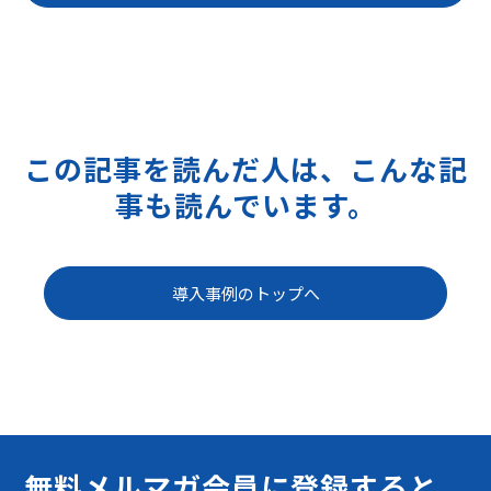
この記事を読んだ人は、こんな記
事も読んでいます。
導入事例のトップへ
無料メルマガ会員に登録すると、