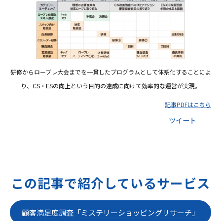
研修からロープレ大会までを一貫したプログラムとして体系化することによ
り、CS・ESの向上という目的の達成に向けて効率的な運営が実現。
記事PDFはこちら
ツイート
この記事で紹介しているサービス
顧客満足度調査「ミステリーショッピングリサーチ」