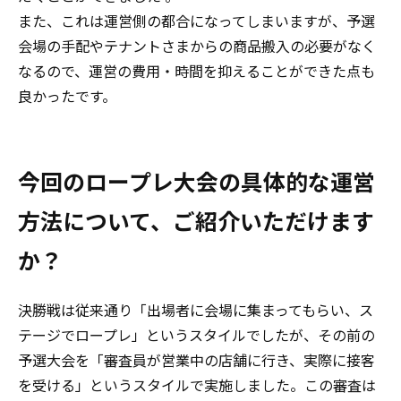
また、これは運営側の都合になってしまいますが、予選
会場の手配やテナントさまからの商品搬入の必要がなく
なるので、運営の費用・時間を抑えることができた点も
良かったです。
――今回のロープレ大会の具体的な運営
方法について、ご紹介いただけます
か？
決勝戦は従来通り「出場者に会場に集まってもらい、ス
テージでロープレ」というスタイルでしたが、その前の
予選大会を「審査員が営業中の店舗に行き、実際に接客
を受ける」というスタイルで実施しました。この審査は