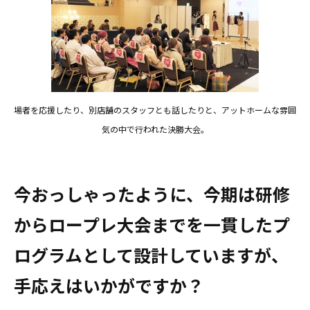
場者を応援したり、別店舗のスタッフとも話したりと、アットホームな雰囲
気の中で行われた決勝大会。
――今おっしゃったように、今期は研修
からロープレ大会までを一貫したプ
ログラムとして設計していますが、
手応えはいかがですか？