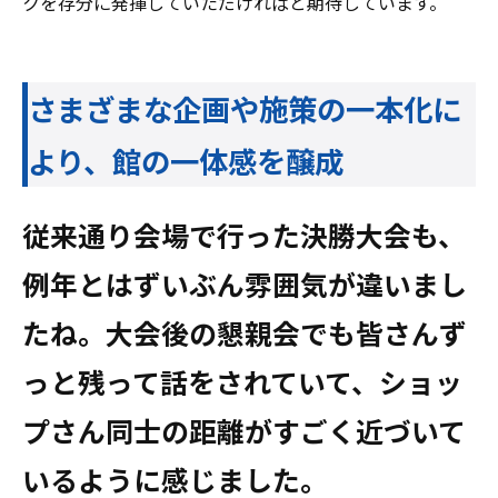
クを存分に発揮していただければと期待しています。
さまざまな企画や施策の一本化に
より、館の一体感を醸成
――従来通り会場で行った決勝大会も、
例年とはずいぶん雰囲気が違いまし
たね。大会後の懇親会でも皆さんず
っと残って話をされていて、ショッ
プさん同士の距離がすごく近づいて
いるように感じました。