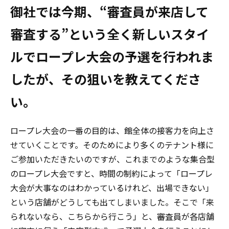
――御社では今期、“審査員が来店して
審査する”という全く新しいスタイ
ルでロープレ大会の予選を行われま
したが、その狙いを教えてくださ
い。
ロープレ大会の一番の目的は、館全体の接客力を向上さ
せていくことです。そのためにより多くのテナント様に
ご参加いただきたいのですが、これまでのような集合型
のロープレ大会ですと、時間の制約によって「ロープレ
大会が大事なのはわかっているけれど、出場できない」
という店舗がどうしても出てしまいました。そこで「来
られないなら、こちらから行こう」と、審査員が各店舗