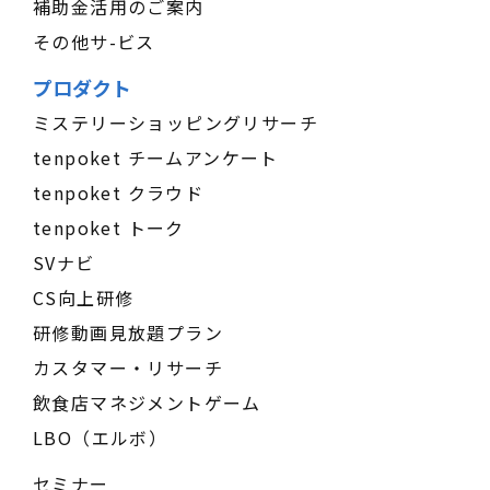
補助金活用のご案内
その他サ-ビス
プロダクト
ミステリーショッピングリサーチ
tenpoket チームアンケート
tenpoket クラウド
tenpoket トーク
SVナビ
CS向上研修
研修動画見放題プラン
カスタマー・リサーチ
飲食店マネジメントゲーム
LBO（エルボ）
セミナー