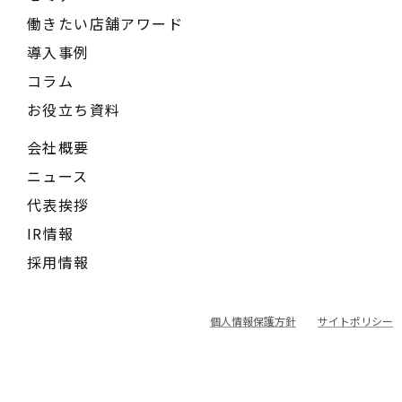
働きたい店舗アワード
導入事例
コラム
お役立ち資料
会社概要
ニュース
代表挨拶
IR情報
採用情報
個人情報保護方針
サイトポリシー