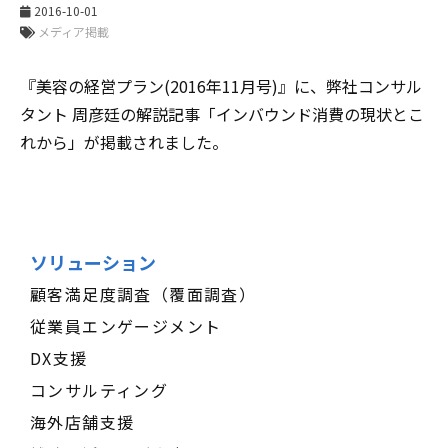
2016-10-01
メディア掲載
『美容の経営プラン(2016年11月号)』に、弊社コンサル
タント 周彦廷の解説記事「インバウンド消費の現状とこ
れから」が掲載されました。
ソリューション
顧客満足度調査（覆面調査）
従業員エンゲージメント
DX支援
コンサルティング
海外店舗支援