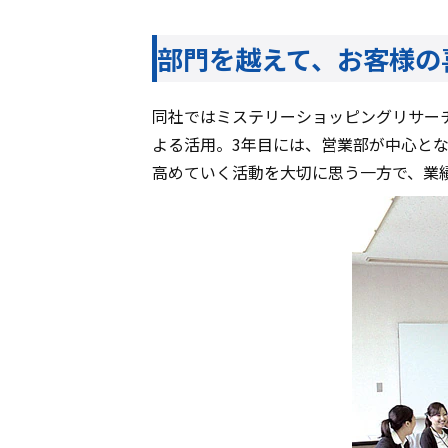
部門を越えて、お客様の
同社ではミステリーショッピングリサーチ
よる活用。3年目には、営業部が中心とな
高めていく活動を大切に思う一方で、業