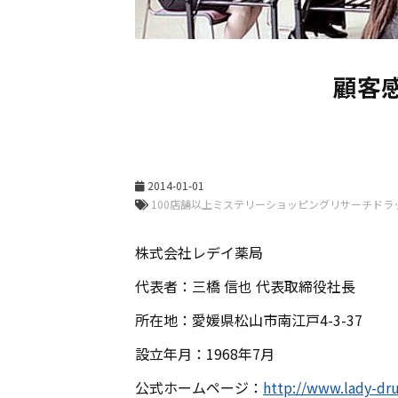
顧客感
2014-01-01
株式会社レデイ薬局
代表者：三橋 信也 代表取締役社長
所在地：愛媛県松山市南江戸4-3-37
設立年月：1968年7月
公式ホームページ：
http://www.lady-dru