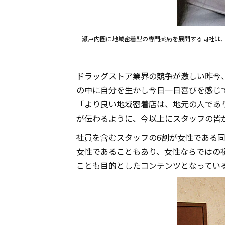
瀬戸内圏に地域密着型の専門薬局を展開する同社は
ドラッグストア業界の競争が激しい昨今
の中に自分を生かし今日一日喜びを感じ
「より良い地域密着店は、地元の人であ
が伝わるように、今以上にスタッフの皆
社員を含むスタッフの6割が女性である
女性であることもあり、女性ならではの
ことも目的としたコンテンツとなってい