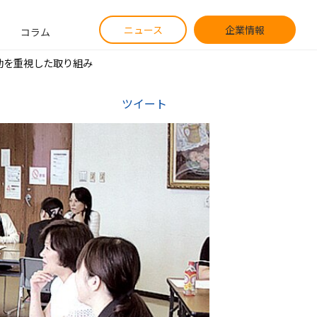
ニュース
企業情報
コラム
連動を重視した取り組み
ツイート