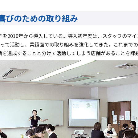
喜びのための取り組み
を2010年から導入している。導入初年度は、スタッフのマイ
って活動し、業績面での取り組みを強化してきた。これまでの経緯
績を達成することと分けて活動してしまう店舗があることを課