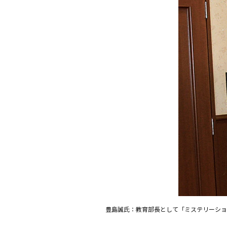
豊島誠氏：教育部長として「ミステリーショ