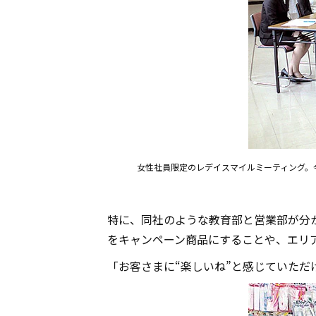
女性社員限定のレデイスマイルミーティング。
特に、同社のような教育部と営業部が分
をキャンペーン商品にすることや、エリ
「お客さまに“楽しいね”と感じていた