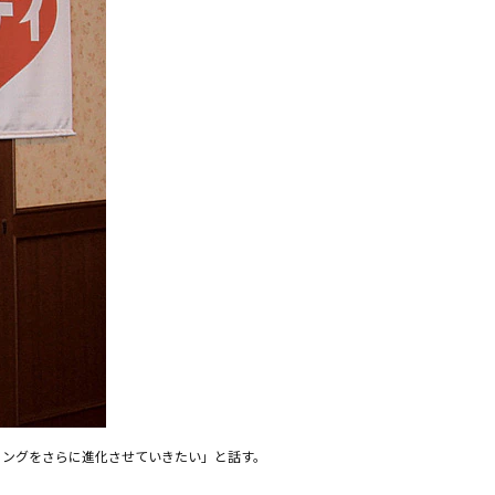
ィングをさらに進化させていきたい」と話す。