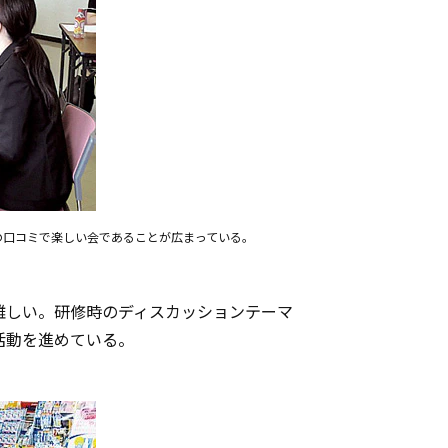
の口コミで楽しい会であることが広まっている。
難しい。研修時のディスカッションテーマ
活動を進めている。