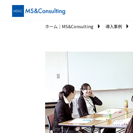
ホーム│MS&Consulting
導入事例