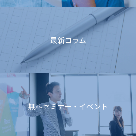
最新コラム
無料セミナー・イベント