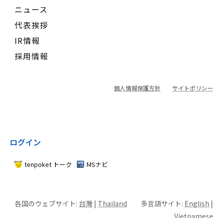
ニュース
代表挨拶
IR情報
採用情報
個人情報保護方針
サイトポリシー
ログイン
tenpoket トーク
MSナビ
各国のウェブサイト:
台灣
|
Thailand
多言語サイト:
English
|
Vietnamese