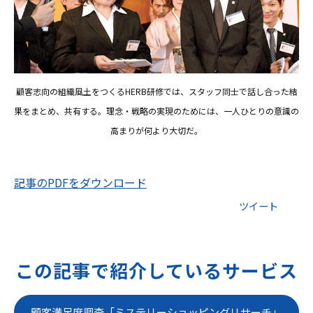
顧客志向の組織風土をつくるHERB研修では、スタッフ同士で話し合った結
果をまとめ、共有する。理念・戦略の実現のためには、一人ひとりの意識の
高まりが何より大切だ。
記事のPDFをダウンロード
ツイート
この記事で紹介しているサービス
顧客満足度調査「ミステリーショッピングリサーチ」