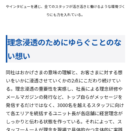
やインタビューを通じ、全てのスタッフが活き活きと働けるような環境づく
りにも力を入れている。
理念浸透のためにゆらぐことのな
い想い
同社はおかげさまの意味の理解と、お客さまに対する想
いをいかに浸透させていくかの2点にこだわり続けてい
る。理念浸透の重要性を実感し、社長による理念研修や
メールマガジンの発行など、トップ自らがメッセージを
発信するだけではなく、3000名を越えるスタッフに向け
て各エリアを統括するユニット長が各店舗に経営理念が
しっかりと伝わる状態を作っている。それによって、ス
タッフ一人一人が理念を現場で具体的かつ主体的に実践