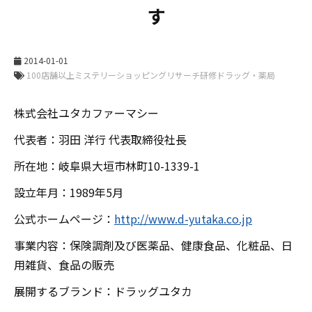
す
2014-01-01
株式会社ユタカファーマシー
代表者：羽田 洋行 代表取締役社長
所在地：岐阜県大垣市林町10-1339-1
設立年月：1989年5月
公式ホームページ：
http://www.d-yutaka.co.jp
事業内容：保険調剤及び医薬品、健康食品、化粧品、日
用雑貨、食品の販売
展開するブランド：ドラッグユタカ