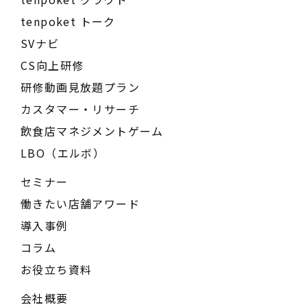
tenpoket トーク
SVナビ
CS向上研修
研修動画見放題プラン
カスタマー・リサーチ
飲食店マネジメントゲーム
LBO（エルボ）
セミナー
働きたい店舗アワード
導入事例
コラム
お役立ち資料
会社概要