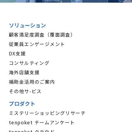
ソリューション
顧客満足度調査（覆面調査）
従業員エンゲージメント
DX支援
コンサルティング
海外店舗支援
補助金活用のご案内
その他サ-ビス
プロダクト
ミステリーショッピングリサーチ
tenpoket チームアンケート
tenpoket クラウド