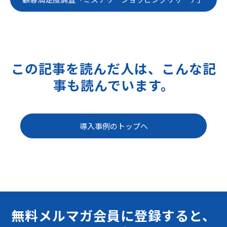
この記事を読んだ人は、こんな記
事も読んでいます。
導入事例のトップへ
無料メルマガ会員に登録すると、