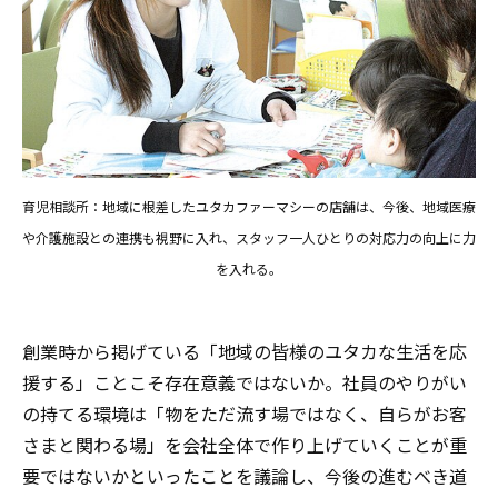
育児相談所：地域に根差したユタカファーマシーの店舗は、今後、地域医療
や介護施設との連携も視野に入れ、スタッフ一人ひとりの対応力の向上に力
を入れる。
創業時から掲げている「地域の皆様のユタカな生活を応
援する」ことこそ存在意義ではないか。社員のやりがい
の持てる環境は「物をただ流す場ではなく、自らがお客
さまと関わる場」を会社全体で作り上げていくことが重
要ではないかといったことを議論し、今後の進むべき道