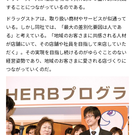
することにつながっているのである。
ドラッグストアは、取り扱い商材やサービスが似通って
いる。しかし同社では、「最大の差別化要因は人であ
る」と考えている。「地域のお客さまに共感される人材
が店舗にいて、その店舗や社員を目指して来店していた
だく」。その実現を目指し続けるのがゆらぐことのない
経営姿勢であり、地域のお客さまに愛される店づくりに
つながっていくのだ。