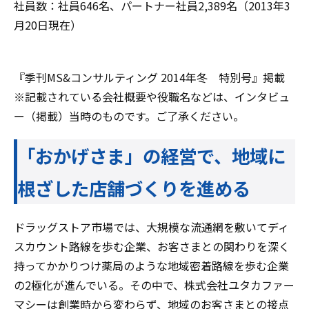
社員数：社員646名、パートナー社員2,389名（2013年3
月20日現在）
『季刊MS&コンサルティング 2014年冬 特別号』掲載
※記載されている会社概要や役職名などは、インタビュ
ー（掲載）当時のものです。ご了承ください。
「おかげさま」の経営で、地域に
根ざした店舗づくりを進める
ドラッグストア市場では、大規模な流通網を敷いてディ
スカウント路線を歩む企業、お客さまとの関わりを深く
持ってかかりつけ薬局のような地域密着路線を歩む企業
の2極化が進んでいる。その中で、株式会社ユタカファー
マシーは創業時から変わらず、地域のお客さまとの接点