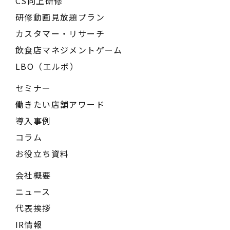
CS向上研修
研修動画見放題プラン
カスタマー・リサーチ
飲食店マネジメントゲーム
LBO（エルボ）
セミナー
働きたい店舗アワード
導入事例
コラム
お役立ち資料
会社概要
ニュース
代表挨拶
IR情報