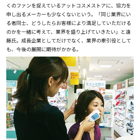
くのファンを捉えているアットコスメストアに、協力を
申し出るメーカーも少なくないという。「同じ業界にい
る者同士、どうしたらお客様により満足していただける
のかを一緒に考えて、業界を盛り上げていきたい」と遠
藤氏。成長企業としてだけでなく、業界の牽引役として
も、今後の展開に期待がかかる。