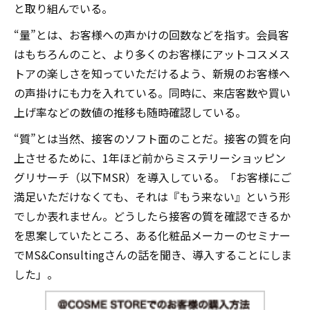
と取り組んでいる。
“量”とは、お客様への声かけの回数などを指す。会員客
はもちろんのこと、より多くのお客様にアットコスメス
トアの楽しさを知っていただけるよう、新規のお客様へ
の声掛けにも力を入れている。同時に、来店客数や買い
上げ率などの数値の推移も随時確認している。
“質”とは当然、接客のソフト面のことだ。接客の質を向
上させるために、1年ほど前からミステリーショッピン
グリサーチ（以下MSR）を導入している。「お客様にご
満足いただけなくても、それは『もう来ない』という形
でしか表れません。どうしたら接客の質を確認できるか
を思案していたところ、ある化粧品メーカーのセミナー
でMS&Consultingさんの話を聞き、導入することにしま
した」。