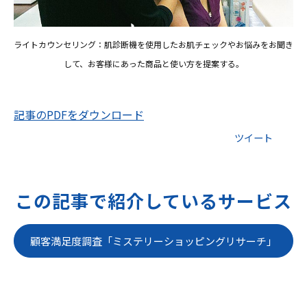
ライトカウンセリング：肌診断機を使用したお肌チェックやお悩みをお聞き
して、お客様にあった商品と使い方を提案する。
記事のPDFをダウンロード
ツイート
この記事で紹介しているサービス
顧客満足度調査「ミステリーショッピングリサーチ」