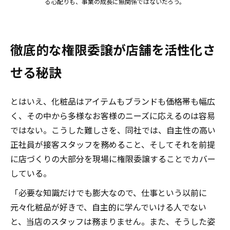
る心配りも、事業の成長に無関係ではないだろう。
徹底的な権限委譲が店舗を活性化さ
せる秘訣
とはいえ、化粧品はアイテムもブランドも価格帯も幅広
く、その中から多様なお客様のニーズに応えるのは容易
ではない。こうした難しさを、同社では、自主性の高い
正社員が接客スタッフを務めること、そしてそれを前提
に店づくりの大部分を現場に権限委譲することでカバー
している。
「必要な知識だけでも膨大なので、仕事という以前に
元々化粧品が好きで、自主的に学んでいける人でない
と、当店のスタッフは務まりません。また、そうした姿