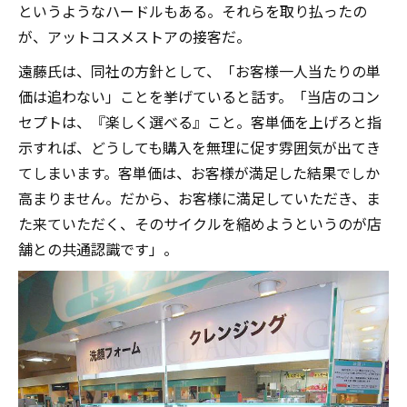
というようなハードルもある。それらを取り払ったの
が、アットコスメストアの接客だ。
遠藤氏は、同社の方針として、「お客様一人当たりの単
価は追わない」ことを挙げていると話す。「当店のコン
セプトは、『楽しく選べる』こと。客単価を上げろと指
示すれば、どうしても購入を無理に促す雰囲気が出てき
てしまいます。客単価は、お客様が満足した結果でしか
高まりません。だから、お客様に満足していただき、ま
た来ていただく、そのサイクルを縮めようというのが店
舗との共通認識です」。