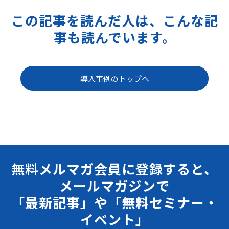
この記事を読んだ人は、こんな記
事も読んでいます。
導入事例のトップへ
無料メルマガ会員に登録すると、
メールマガジンで
「最新記事」や「無料セミナー・
イベント」