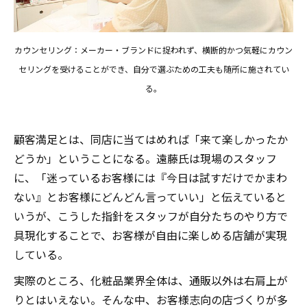
カウンセリング：メーカー・ブランドに捉われず、横断的かつ気軽にカウン
セリングを受けることができ、自分で選ぶための工夫も随所に施されてい
る。
顧客満足とは、同店に当てはめれば「来て楽しかったか
どうか」ということになる。遠藤氏は現場のスタッフ
に、「迷っているお客様には『今日は試すだけでかまわ
ない』とお客様にどんどん言っていい」と伝えていると
いうが、こうした指針をスタッフが自分たちのやり方で
具現化することで、お客様が自由に楽しめる店舗が実現
している。
実際のところ、化粧品業界全体は、通販以外は右肩上が
りとはいえない。そんな中、お客様志向の店づくりが多