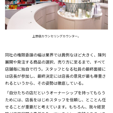
上野店カウンセリングカウンター。
同社の権限委譲の幅は業界では異例なほど大きく、陳列
展開や発注する商品の選択、売り方に至るまで、すべて
店舗毎に独自で行う。スタッフとなる社員の最終面接に
は店長が参加し、最終決定には店長の意見が最も尊重さ
れるというから、その姿勢は徹底している。
「自分たちの店だというオーナーシップを持ってもらう
ためには、店長をはじめスタッフを信頼し、とことん任
せることが重要だと考えています。もちろん、我々経営