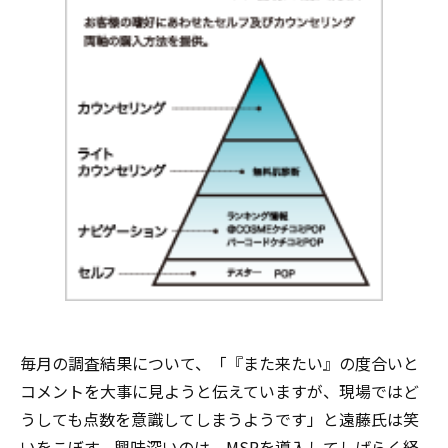
毎月の調査結果について、「『また来たい』の度合いと
コメントを大事に見ようと伝えていますが、現場ではど
うしても点数を意識してしまうようです」と遠藤氏は笑
いをこぼす。興味深いのは、MSRを導入してしばらく経