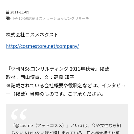
2011-11-09
株式会社コスメネクスト
http://cosmestore.net/company/
『季刊MS&コンサルティング 2011年秋号』掲載
取材：西山博貢、文：高島 知子
※記載されている会社概要や役職名などは、インタビュ
ー（掲載）当時のものです。ご了承ください。
「@cosme（アットコスメ）」といえば、今や女性なら知
らない人はいないほど親しまれている、日本最大級の化粧