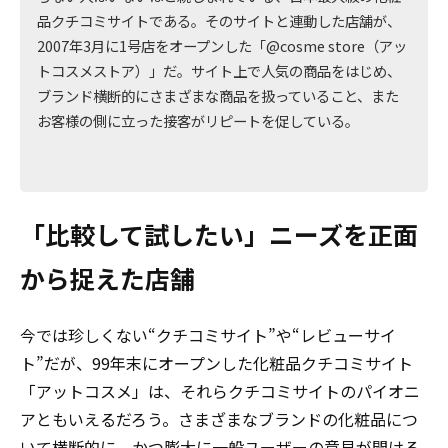
品クチコミサイトである。そのサイトと連動した店舗が、
2007年3月に1号店をオープンした「@cosme store（アッ
トコスメストア）」だ。サイト上で人気の商品をはじめ、
ブランド横断的にさまざまな商品を扱っていること、また
お客様の側に立った接客がリピートを促している。
「比較して試したい」ニーズを正面
から捉えた店舗
今では珍しくない“クチコミサイト”や“レビューサイ
ト”だが、99年末にオープンした化粧品クチコミサイト
「アットコスメ」は、それらクチコミサイトのパイオニ
アともいえるだろう。さまざまなブランドの化粧品につ
いて横断的に、かつ膨大に一般ユーザーの意見が聞ける