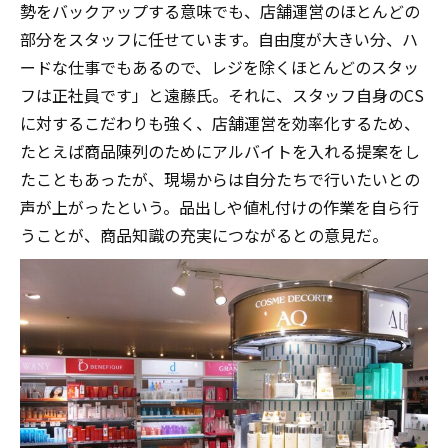
勢をバックアップする意味でも、店舗運営のほとんどの
部分をスタッフに任せています。自由度が大きい分、ハ
ードな仕事でもあるので、レジを除くほとんどのスタッ
フは正社員です」と遠藤氏。それに、スタッフ自身のCS
に対するこだわりも強く、店舗運営を効率化するため、
たとえば商品陳列のためにアルバイトを入れる提案をし
たこともあったが、現場からは自分たちで行いたいとの
声が上がったという。品出しや値札付けの作業を自ら行
うことが、商品知識の充実につながるとの意見だ。