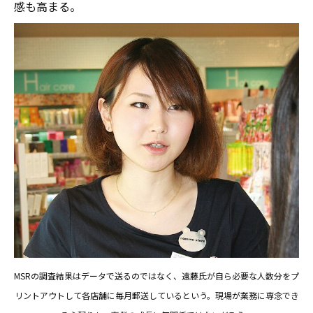
感も高まる。
MSRの調査結果はデータで送るのではなく、遠藤氏が自ら必要な人数分をプ
リントアウトして各店舗に毎月郵送しているという。現場が業務に専念でき