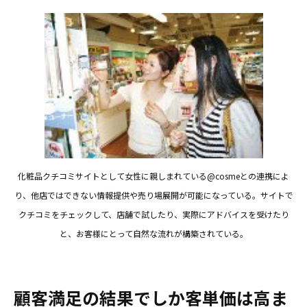
化粧品クチコミサイトとして女性に親しまれている@cosmeとの連携によ
り、他店ではできない情報提供や売り場展開が可能になっている。サイトで
クチコミをチェックして、店舗で試したり、実際にアドバイスを受けたり
と、お客様にとって自然な流れが構築されている。
顧客満足の結果でしか客単価は高ま