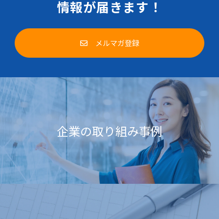
情報が届きます！
メルマガ登録
企業の取り組み事例