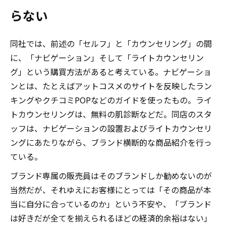
らない
同社では、前述の「セルフ」と「カウンセリング」の間
に、「ナビゲーション」そして「ライトカウンセリン
グ」という購買方法があると考えている。ナビゲーショ
ンとは、たとえばアットコスメのサイトを反映したラン
キングやクチコミPOPなどのガイドを使ったもの。ライ
トカウンセリングは、無料の肌診断などだ。同店のスタ
ッフは、ナビゲーションの設置およびライトカウンセリ
ングにあたりながら、ブランド横断的な商品紹介を行っ
ている。
ブランド専属の販売員はそのブランドしか勧めないのが
当然だが、それゆえにお客様にとっては「その商品が本
当に自分に合っているのか」という不安や、「ブランド
は好きだが全てを揃えられるほどの経済的余裕はない」