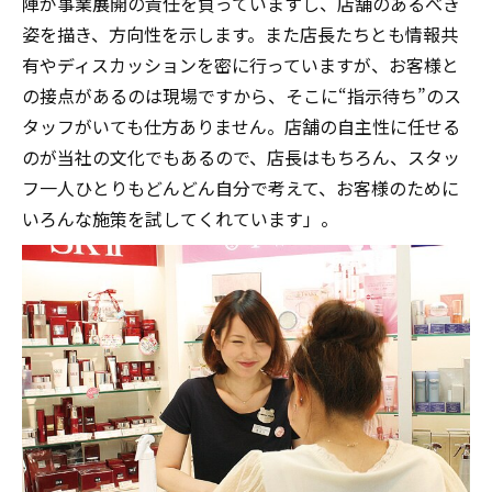
陣が事業展開の責任を負っていますし、店舗のあるべき
姿を描き、方向性を示します。また店長たちとも情報共
有やディスカッションを密に行っていますが、お客様と
の接点があるのは現場ですから、そこに“指示待ち”のス
タッフがいても仕方ありません。店舗の自主性に任せる
のが当社の文化でもあるので、店長はもちろん、スタッ
フ一人ひとりもどんどん自分で考えて、お客様のために
いろんな施策を試してくれています」。