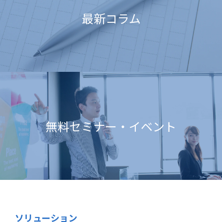
最新コラム
無料セミナー・イベント
ソリューション