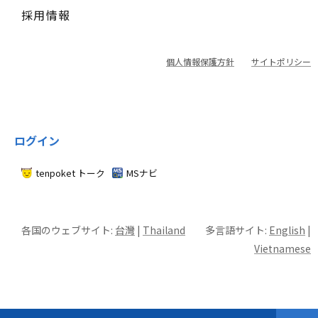
採用情報
個人情報保護方針
サイトポリシー
ログイン
tenpoket トーク
MSナビ
各国のウェブサイト:
台灣
|
Thailand
多言語サイト:
English
|
Vietnamese