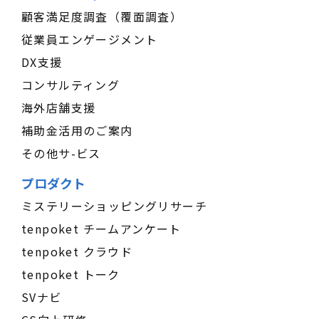
顧客満足度調査（覆面調査）
従業員エンゲージメント
DX支援
コンサルティング
海外店舗支援
補助金活用のご案内
その他サ-ビス
プロダクト
ミステリーショッピングリサーチ
tenpoket チームアンケート
tenpoket クラウド
tenpoket トーク
SVナビ