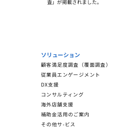
査」が掲載されました。
ソリューション
顧客満足度調査（覆面調査）
従業員エンゲージメント
DX支援
コンサルティング
海外店舗支援
補助金活用のご案内
その他サ-ビス