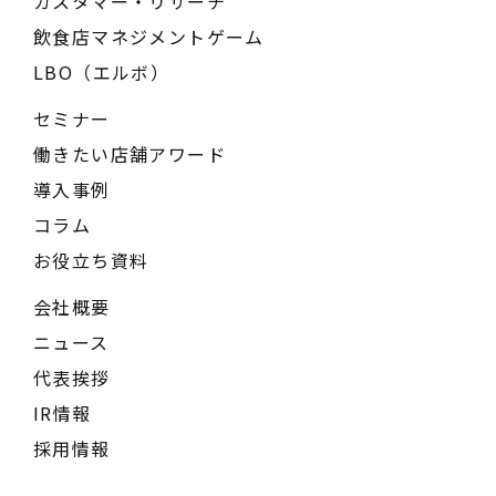
カスタマー・リサーチ
飲食店マネジメントゲーム
LBO（エルボ）
セミナー
働きたい店舗アワード
導入事例
コラム
お役立ち資料
会社概要
ニュース
代表挨拶
IR情報
採用情報