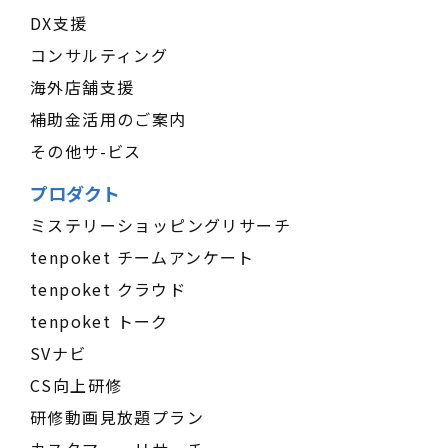
DX支援
コンサルティング
海外店舗支援
補助金活用のご案内
その他サ-ビス
プロダクト
ミステリーショッピングリサーチ
tenpoket チームアンケート
tenpoket クラウド
tenpoket トーク
SVナビ
CS向上研修
研修動画見放題プラン