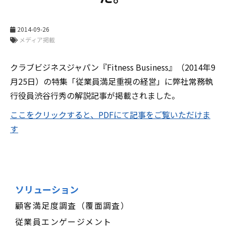
2014-09-26
メディア掲載
クラブビジネスジャパン『Fitness Business』（2014年9
月25日）の特集「従業員満足重視の経営」に弊社常務執
行役員渋谷行秀の解説記事が掲載されました。
ここをクリックすると、PDFにて記事をご覧いただけま
す
ソリューション
顧客満足度調査（覆面調査）
従業員エンゲージメント