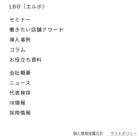
LBO（エルボ）
セミナー
働きたい店舗アワード
導入事例
コラム
お役立ち資料
会社概要
ニュース
代表挨拶
IR情報
採用情報
個人情報保護方針
サイトポリシー