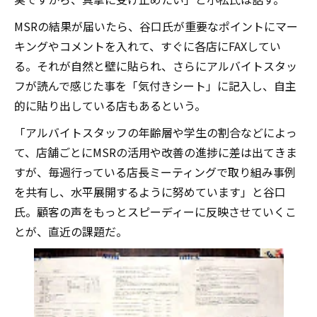
MSRの結果が届いたら、谷口氏が重要なポイントにマー
キングやコメントを入れて、すぐに各店にFAXしてい
る。それが自然と壁に貼られ、さらにアルバイトスタッ
フが読んで感じた事を「気付きシート」に記入し、自主
的に貼り出している店もあるという。
「アルバイトスタッフの年齢層や学生の割合などによっ
て、店舗ごとにMSRの活用や改善の進捗に差は出てきま
すが、毎週行っている店長ミーティングで取り組み事例
を共有し、水平展開するように努めています」と谷口
氏。顧客の声をもっとスピーディーに反映させていくこ
とが、直近の課題だ。