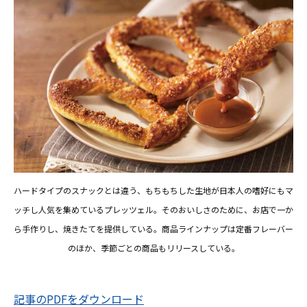
ハードタイプのスナックとは違う、もちもちした生地が日本人の嗜好にもマ
ッチし人気を集めているプレッツェル。そのおいしさのために、お店で一か
ら手作りし、焼きたてを提供している。商品ラインナップは定番フレーバー
のほか、季節ごとの商品もリリースしている。
記事のPDFをダウンロード