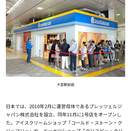
大宮駅前店
日本では、2010年2月に運営母体であるプレッツェルジ
ャパン株式会社を設立、同年11月に1号店をオープンし
た。アイスクリームショップ「コールド・ストーン・ク
リーマリー」や、ドーナツショップ「クリスピー・クリ