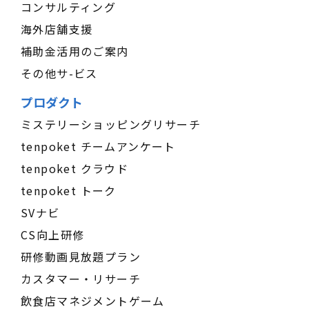
コンサルティング
海外店舗支援
補助金活用のご案内
その他サ-ビス
プロダクト
ミステリーショッピングリサーチ
tenpoket チームアンケート
tenpoket クラウド
tenpoket トーク
SVナビ
CS向上研修
研修動画見放題プラン
カスタマー・リサーチ
飲食店マネジメントゲーム