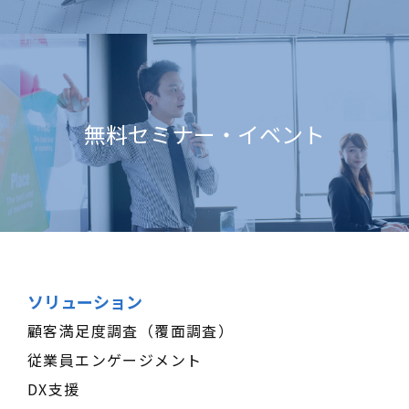
無料セミナー・イベント
ソリューション
顧客満足度調査（覆面調査）
従業員エンゲージメント
DX支援