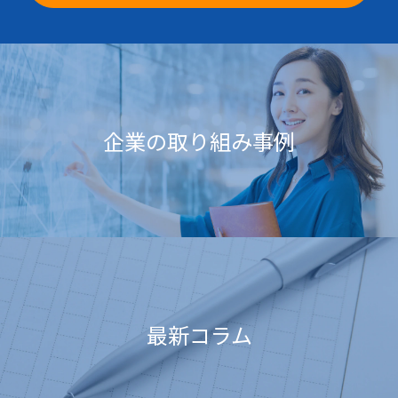
企業の取り組み事例
最新コラム