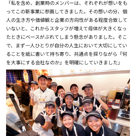
「私を含め、創業時のメンバーは、それぞれが想いをも
ってこの新事業に参画してきました。その想いの分、個
人の生き方や価値観と企業の方向性がある程度合致して
いないと、これからスタッフが増えて母体が大きくなっ
たときにベースがぶれてしまう懸念がありました。そこ
で、まず一人ひとりが自分の人生において大切にしてい
ることを紙に書いて持ち寄り、共通点を探りながら『何
を大事にする会社なのか』を明確にしていきました」