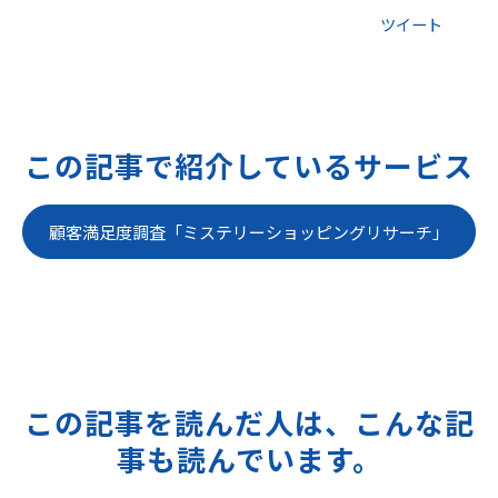
ツイート
この記事で紹介しているサービス
顧客満足度調査「ミステリーショッピングリサーチ」
この記事を読んだ人は、こんな記
事も読んでいます。