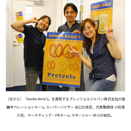
（左から）「Auntie Anne’s」を運営するプレッツェルジャパン株式会社の店
舗オペレーションチーム スーパーバイザー 谷口久枝氏、代表取締役 小松俊
介氏、マーケティング・PRチーム マネージャー 井川沙紀氏。