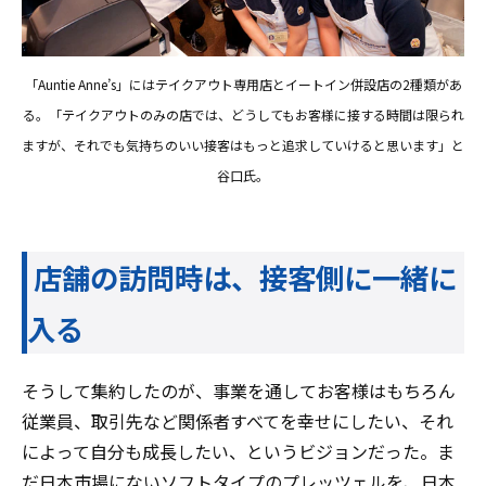
「Auntie Anne’s」にはテイクアウト専用店とイートイン併設店の2種類があ
る。「テイクアウトのみの店では、どうしてもお客様に接する時間は限られ
ますが、それでも気持ちのいい接客はもっと追求していけると思います」と
谷口氏。
店舗の訪問時は、接客側に一緒に
入る
そうして集約したのが、事業を通してお客様はもちろん
従業員、取引先など関係者すべてを幸せにしたい、それ
によって自分も成長したい、というビジョンだった。ま
だ日本市場にないソフトタイプのプレッツェルを、日本