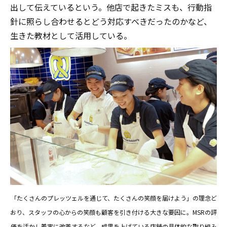
出して伝えているという。他店で起きたミスも、行動指
針に照らし合わせるとどう対応すべきだったのかなど、
生きた教材として活用している。
「たくさんのプレッツェルを通じて、たくさんの笑顔を届けよう」の理念ど
おり、スタッフの心からの笑顔も顧客を引き付ける大きな要因に。MSRの評
価を活かし着実に改善するなど、成果を上げている店舗の具体的な取り組み