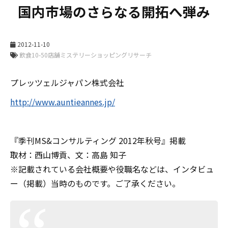
国内市場のさらなる開拓へ弾み
2012-11-10
プレッツェルジャパン株式会社
http://www.auntieannes.jp/
『季刊MS&コンサルティング 2012年秋号』掲載
取材：西山博貢、文：高島 知子
※記載されている会社概要や役職名などは、インタビュ
ー（掲載）当時のものです。ご了承ください。