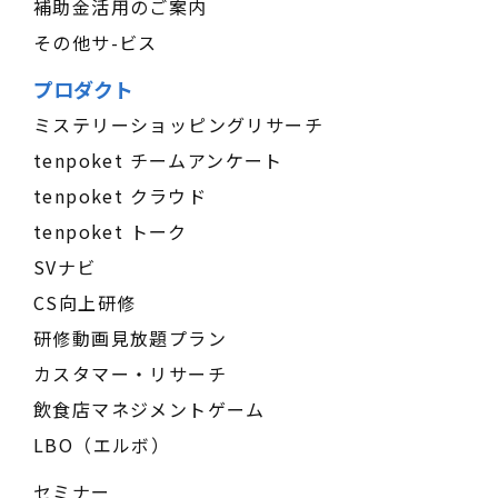
補助金活用のご案内
その他サ-ビス
プロダクト
ミステリーショッピングリサーチ
tenpoket チームアンケート
tenpoket クラウド
tenpoket トーク
SVナビ
CS向上研修
研修動画見放題プラン
カスタマー・リサーチ
飲食店マネジメントゲーム
LBO（エルボ）
セミナー