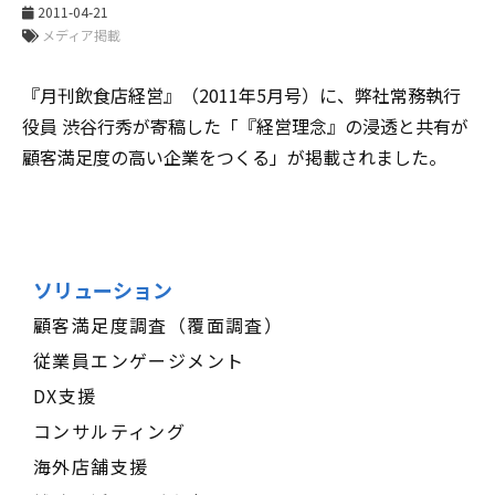
2011-04-21
メディア掲載
『月刊飲食店経営』（2011年5月号）に、弊社常務執行
役員 渋谷行秀が寄稿した「『経営理念』の浸透と共有が
顧客満足度の高い企業をつくる」が掲載されました。
ソリューション
顧客満足度調査（覆面調査）
従業員エンゲージメント
DX支援
コンサルティング
海外店舗支援