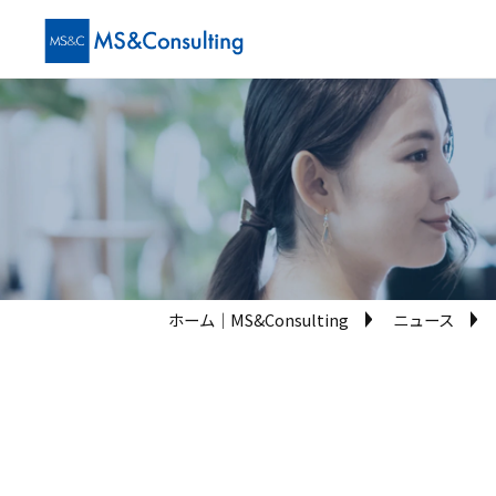
ホーム│MS&Consulting
ニュース