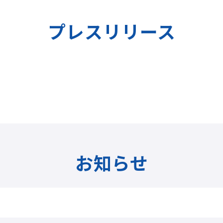
プレスリリース
お知らせ