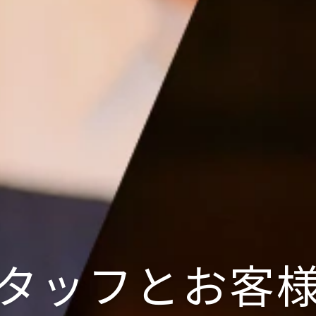
タッフとお客