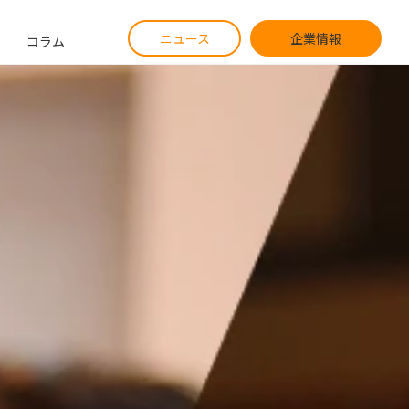
ニュース
企業情報
コラム