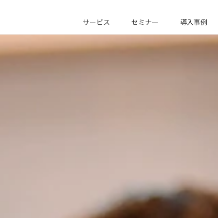
サービス
セミナー
導入事例