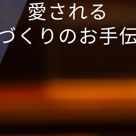
愛される
づくりのお手