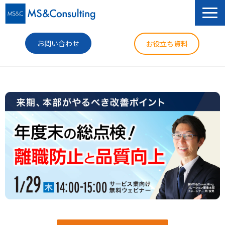
お問い合わせ
お役立ち資料
サービス
セミナー
導入事例
コラム
ニュース
企業情報