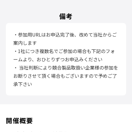
備考
・参加用URLはお申込完了後、改めて当社からご
案内します
・1社につき複数名でご参加の場合も下記のフォ
ームより、おひとりずつお申込みください
・ 当社判断により競合製品取扱い企業様の参加を
お断りさせて頂く場合もございますので予めご了
承下さい
開催概要