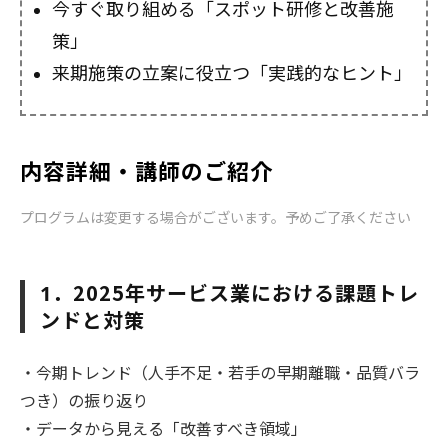
今すぐ取り組める「スポット研修と改善施
策」
来期施策の立案に役立つ「実践的なヒント」
内容詳細・講師のご紹介
プログラムは変更する場合がございます。予めご了承ください
．2025年サービス業における課題トレ
1
ンドと対策
・今期トレンド（人手不足・若手の早期離職・品質バラ
つき）の振り返り
・データから見える「改善すべき領域」