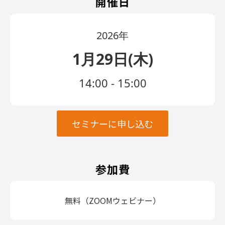
開催日
2026年
1月29日(木)
14:00 - 15:00
セミナーに申し込む
参加費
無料（ZOOMウェビナー）