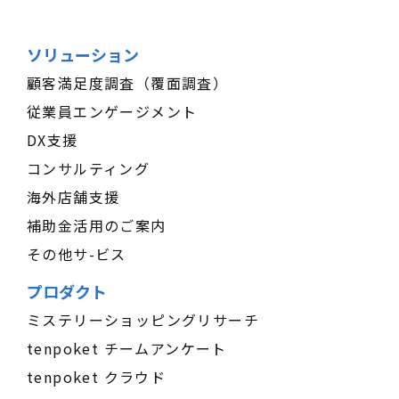
ソリューション
顧客満足度調査（覆面調査）
従業員エンゲージメント
DX支援
コンサルティング
海外店舗支援
補助金活用のご案内
その他サ-ビス
プロダクト
ミステリーショッピングリサーチ
tenpoket チームアンケート
tenpoket クラウド