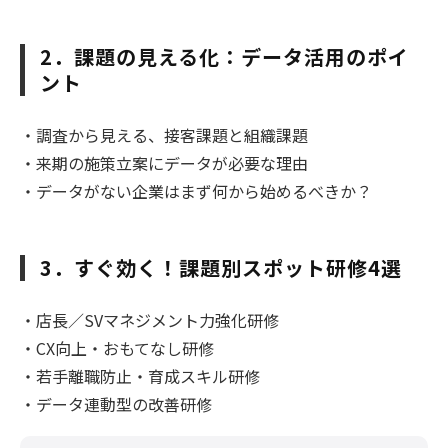
2．課題の見える化：データ活用のポイ
ント
・調査から見える、接客課題と組織課題
・来期の施策立案にデータが必要な理由
・データがない企業はまず何から始めるべきか？
3．すぐ効く！課題別スポット研修4選
・店長／SVマネジメント力強化研修
・CX向上・おもてなし研修
・若手離職防止・育成スキル研修
・データ連動型の改善研修