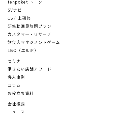
tenpoket トーク
SVナビ
CS向上研修
研修動画見放題プラン
カスタマー・リサーチ
飲食店マネジメントゲーム
LBO（エルボ）
セミナー
働きたい店舗アワード
導入事例
コラム
お役立ち資料
会社概要
ニュース