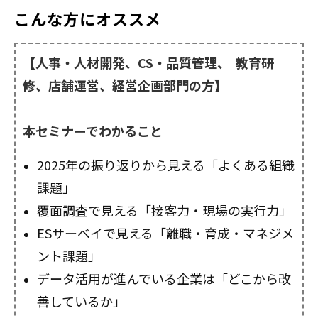
こんな方にオススメ
【人事・人材開発、CS・品質管理、 教育研
修、店舗運営、経営企画部門の方】
本セミナーでわかること
2025年の振り返りから見える「よくある組織
課題」
覆面調査で見える「接客力・現場の実行力」
ESサーベイで見える「離職・育成・マネジメ
ント課題」
データ活用が進んでいる企業は「どこから改
善しているか」