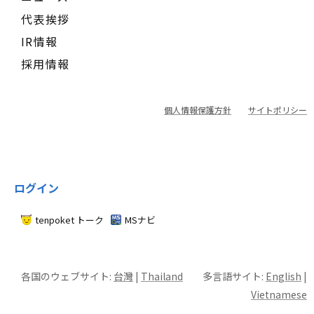
代表挨拶
IR情報
採用情報
個人情報保護方針
サイトポリシー
ログイン
tenpoket トーク
MSナビ
各国のウェブサイト:
台灣
|
Thailand
多言語サイト:
English
|
Vietnamese