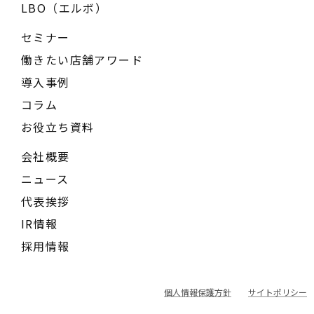
LBO（エルボ）
セミナー
働きたい店舗アワード
導入事例
コラム
お役立ち資料
会社概要
ニュース
代表挨拶
IR情報
採用情報
個人情報保護方針
サイトポリシー