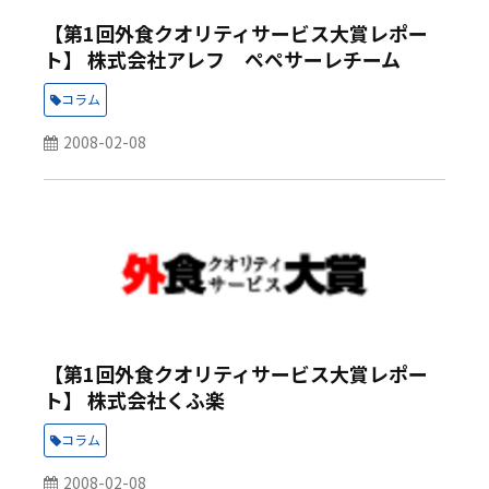
【第1回外食クオリティサービス大賞レポー
ト】 株式会社アレフ ペペサーレチーム
コラム
2008-02-08
【第1回外食クオリティサービス大賞レポー
ト】 株式会社くふ楽
コラム
2008-02-08