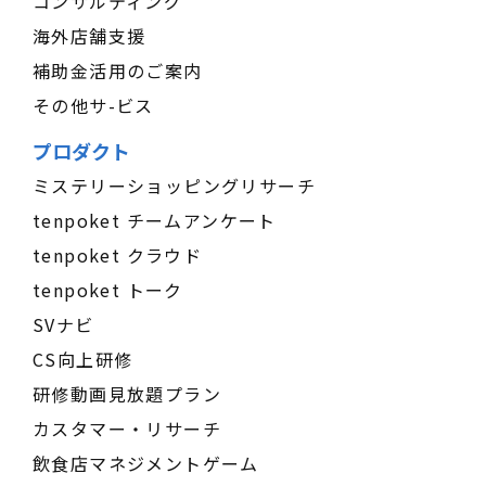
コンサルティング
海外店舗支援
補助金活用のご案内
その他サ-ビス
プロダクト
ミステリーショッピングリサーチ
tenpoket チームアンケート
tenpoket クラウド
tenpoket トーク
SVナビ
CS向上研修
研修動画見放題プラン
カスタマー・リサーチ
飲食店マネジメントゲーム