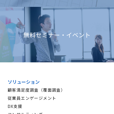
無料セミナー・イベント
ソリューション
顧客満足度調査（覆面調査）
従業員エンゲージメント
DX支援