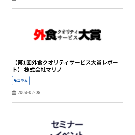
【第1回外食クオリティサービス大賞レポー
ト】 株式会社マリノ
コラム
2008-02-08