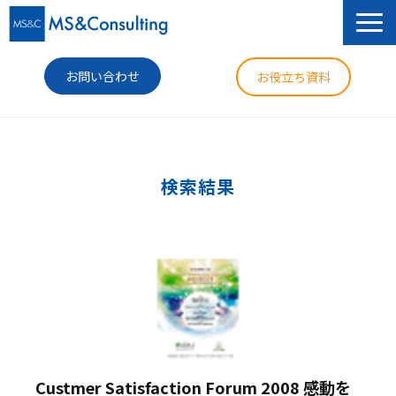
お問い合わせ
お役立ち資料
サービス
セミナー
検索結果
導入事例
コラム
ニュース
企業情報
Custmer Satisfaction Forum 2008 感動を