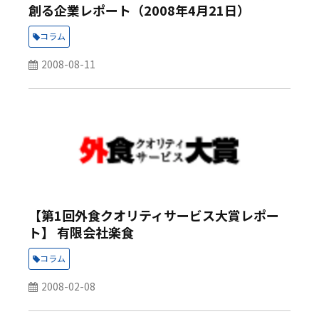
創る企業レポート（2008年4月21日）
コラム
2008-08-11
【第1回外食クオリティサービス大賞レポー
ト】 有限会社楽食
コラム
2008-02-08