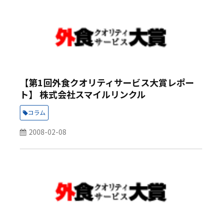
【第1回外食クオリティサービス大賞レポー
ト】 株式会社スマイルリンクル
コラム
2008-02-08