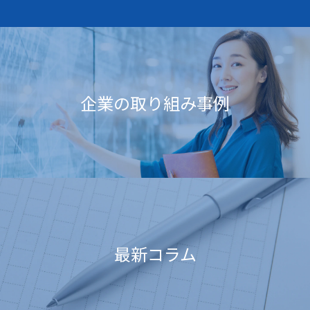
企業の取り組み事例
最新コラム