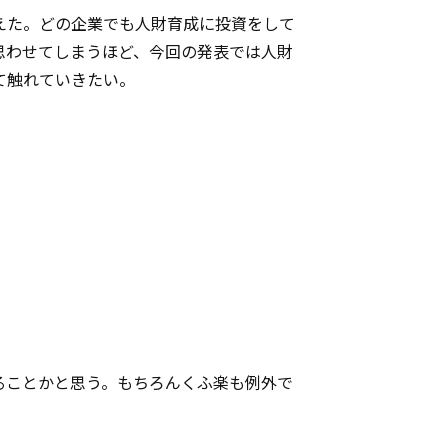
えた。どの企業でも人財育成に投資をして
思わせてしまうほど、今回の発表では人財
て触れていきたい。
ることかと思う。もちろんくふ楽も例外で
。