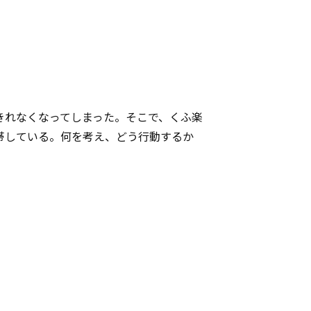
きれなくなってしまった。そこで、くふ楽
帯している。何を考え、どう行動するか