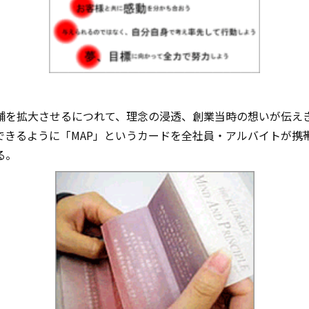
舗を拡大させるにつれて、理念の浸透、創業当時の想いが伝え
できるように「MAP」というカードを全社員・アルバイトが携
る。