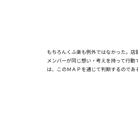
もちろんくふ楽も例外ではなかった。店
メンバーが同じ想い・考えを持って行動
は、このＭＡＰを通じて判断するのであ