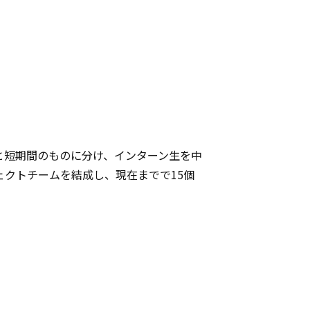
と短期間のものに分け、インターン生を中
クトチームを結成し、現在までで15個