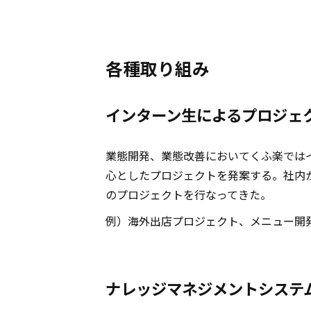
各種取り組み
インターン生によるプロジェ
業態開発、業態改善においてくふ楽では
心としたプロジェクトを発案する。社内
のプロジェクトを行なってきた。
例）海外出店プロジェクト、メニュー開
ナレッジマネジメントシステ