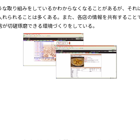
うな取り組みをしているかわからなくなることがあるが、それ
入れられることは多くある。また、各店の情報を共有すること
店が切磋琢磨できる環境づくりをしている。
）