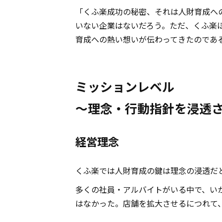
「くふ楽成功の秘密、それは人財育成へ
いない企業はないだろう。ただ、くふ楽
育成への熱い想いが伝わってきたのであ
ミッションレベル
～理念・行動指針を浸透
経営理念
くふ楽では人財育成の鍵は理念の浸透だ
多くの社員・アルバイトがいる中で、い
はなかった。店舗を拡大させるにつれて