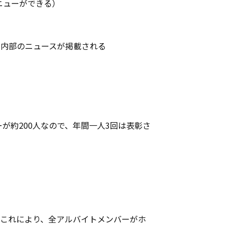
ニューができる）
楽内部のニュースが掲載される
が約200人なので、年間一人3回は表彰さ
。これにより、全アルバイトメンバーがホ