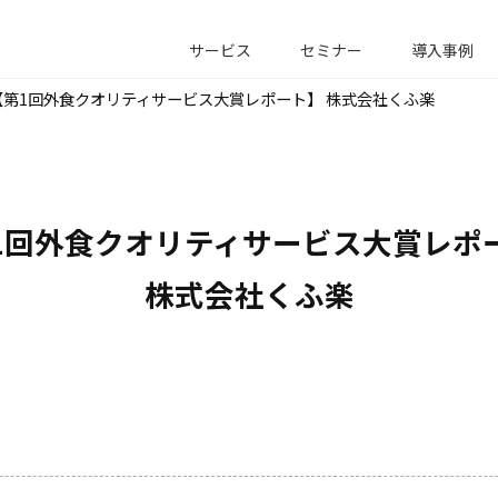
サービス
セミナー
導入事例
【第1回外食クオリティサービス大賞レポート】 株式会社くふ楽
1回外食クオリティサービス大賞レポー
株式会社くふ楽