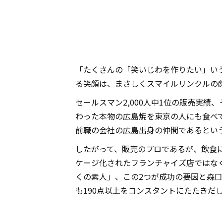
「たくさんの「笑いじわを作りたい」い
る笑顔は、まさしくスマイルリンクルの
セールスマン2,000人中1位の販売実
わった本物の広島焼を東京の人にも食べ
前職の会社の広島出身の仲間であるとい
したがって、販売のプロであるが、飲食
ケージ化されたフランチャイズ店ではな
くの素人」、この2つが成功の要因と森
も190点以上をコンスタントにたたきだ