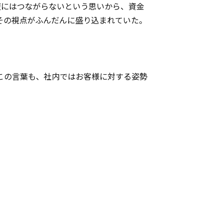
復にはつながらないという思いから、資金
その視点がふんだんに盛り込まれていた。
この言葉も、社内ではお客様に対する姿勢