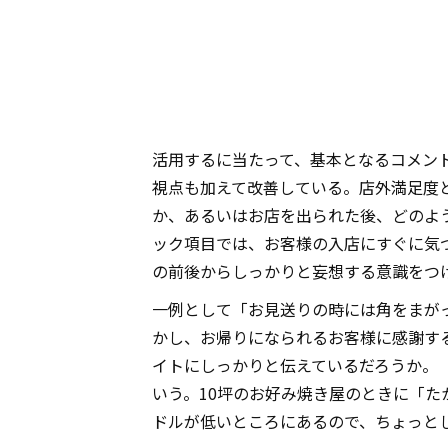
活用するに当たって、基本となるコメン
視点も加えて改善している。店外満足度
か、あるいはお店を出られた後、どのよ
ック項目では、お客様の入店にすぐに気
の前後からしっかりと妄想する意識をつけ
一例として「お見送りの時には角をまが
かし、お帰りになられるお客様に感謝す
イトにしっかりと伝えているだろうか。
いう。10坪のお好み焼き屋のときに「
ドルが低いところにあるので、ちょっと