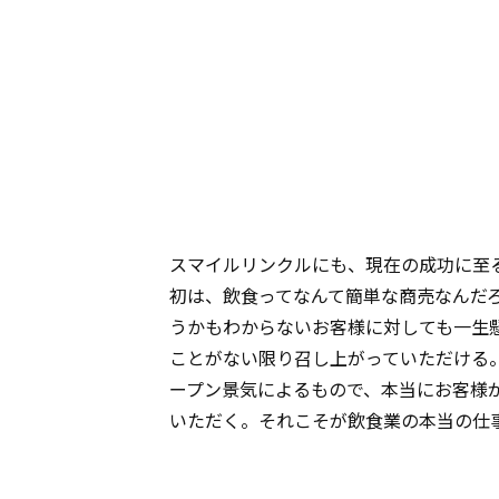
スマイルリンクルにも、現在の成功に至
初は、飲食ってなんて簡単な商売なんだ
うかもわからないお客様に対しても一生
ことがない限り召し上がっていただける
ープン景気によるもので、本当にお客様
いただく。それこそが飲食業の本当の仕