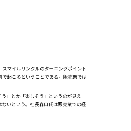
、スマイルリンクルのターニングポイント
前で起こるということである。販売業では
そう」とか「楽しそう」というのが見え
はないという。社長森口氏は販売業での経