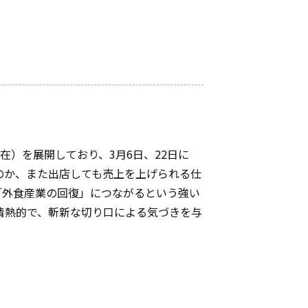
現在）を展開しており、3月6日、22日に
のか、また出店しても売上を上げられる仕
「外食産業の回復」につながるという強い
情熱的で、斬新な切り口による気づきを与