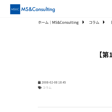
ホーム│MS&Consulting
コラム
【第
2008-02-08 18:45
コラム