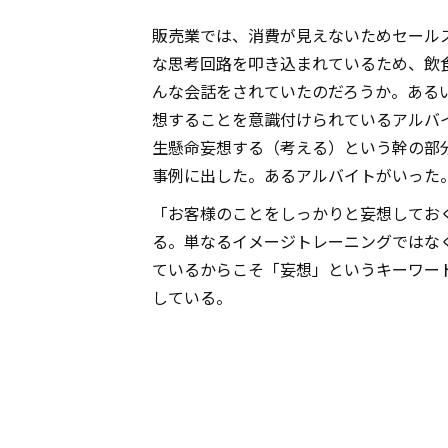
販売業では、消費が見えないためセール
な思考回路を叩き込まれているため、飲
んな会話をされていたのだろうか。ある
想することを意識付けられているアルバ
生懸命妄想する（考える）という幹の部
事例に出した。あるアルバイトがいった
「お客様のことをしっかりと妄想しておく
る。単なるイメージトレーニングではな
ているからこそ「妄想」というキーワー
している。