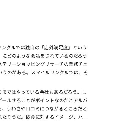
リンクルでは独自の「店外満足度」という
）にどのような会話をされているのだろう
ステリーショッピングリサーチの業務チェ
いうのがある。スマイルリンクルでは、そ
こまではやっている会社もあるだろう。し
ピールすることがポイントなのだとアルバ
る、うわさや口コミにつながるところだと
れたそうだ。飲食に対するイメージ、ハー