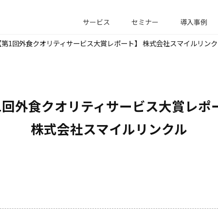
サービス
セミナー
導入事例
【第1回外食クオリティサービス大賞レポート】 株式会社スマイルリンク
1回外食クオリティサービス大賞レポー
株式会社スマイルリンクル