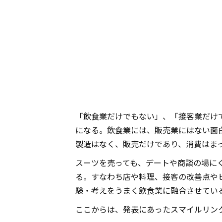
「飲食業だけでもない」、「接客業だけ
になる。飲食業には、販売業にはない面
製造はなく、販売だけであり、消費はま
スーツを売っても、デートや商談の場に
る。すなわち店や料理、接客の改善点や
験・考えをうまく飲食業に融合させてい
ここからは、発表にあったスマイルリン