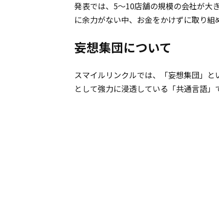
発表では、5～10店舗の規模の会社が
に余力がない中、お金をかけずに取り組
妄想集団について
スマイルリンクルでは、「妄想集団」と
として強力に浸透している「共通言語」