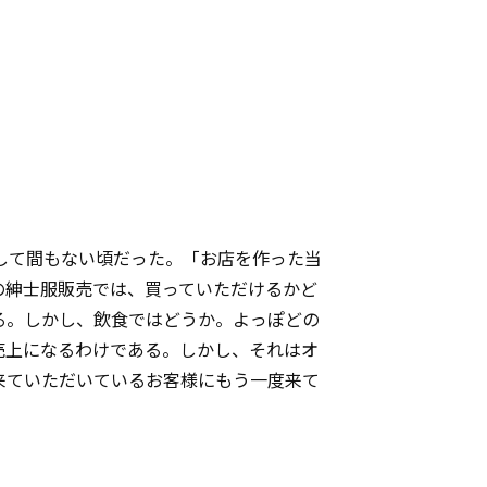
して間もない頃だった。「お店を作った当
の紳士服販売では、買っていただけるかど
る。しかし、飲食ではどうか。よっぽどの
売上になるわけである。しかし、それはオ
来ていただいているお客様にもう一度来て