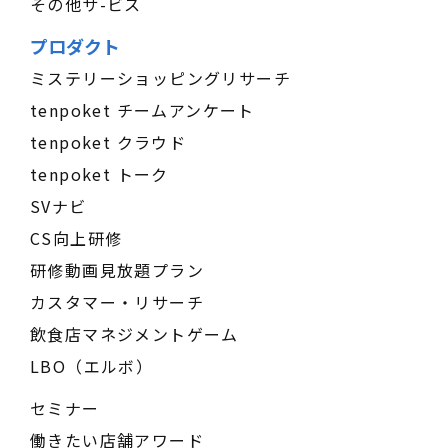
その他サ-ビス
プロダクト
ミステリーショッピングリサーチ
tenpoket チームアンケート
tenpoket クラウド
tenpoket トーク
SVナビ
CS向上研修
研修動画見放題プラン
カスタマー・リサーチ
飲食店マネジメントゲーム
LBO（エルボ）
セミナー
働きたい店舗アワード