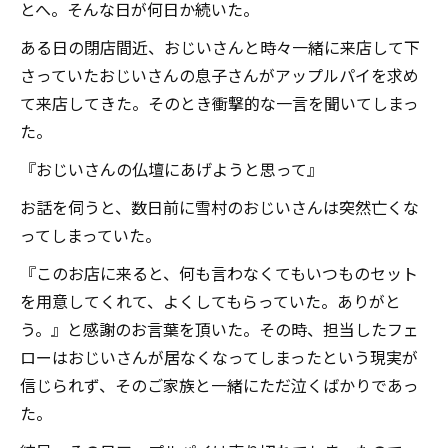
とへ。そんな日が何日か続いた。
ある日の閉店間近、おじいさんと時々一緒に来店して下
さっていたおじいさんの息子さんがアップルパイを求め
て来店してきた。そのとき衝撃的な一言を聞いてしまっ
た。
『おじいさんの仏壇にあげようと思って』
お話を伺うと、数日前に雪村のおじいさんは突然亡くな
ってしまっていた。
『このお店に来ると、何も言わなくてもいつものセット
を用意してくれて、よくしてもらっていた。ありがと
う。』と感謝のお言葉を頂いた。その時、担当したフェ
ローはおじいさんが居なくなってしまったという現実が
信じられず、そのご家族と一緒にただ泣くばかりであっ
た。