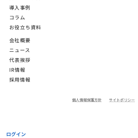
導入事例
コラム
お役立ち資料
会社概要
ニュース
代表挨拶
IR情報
採用情報
個人情報保護方針
サイトポリシー
ログイン