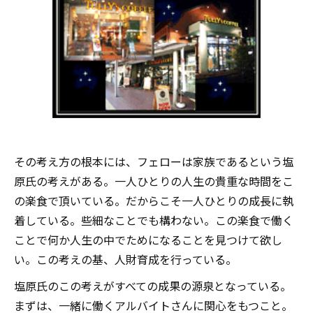
その考え方の根本には、フェローは家族であるという塩
原氏の考えがある。一人ひとりの人生の貴重な時間をこ
の楽食で頂いている。だからこそ一人ひとりの成長に執
着している。些細なことでも構わない。この楽食で働く
ことで何か人生の中でためになることを見つけて欲し
い。この考えの基、人財育成を行っている。
塩原氏のこの考えがすべての成果の源泉となっている。
まずは、一緒に働くアルバイトさんに関心をもつこと。