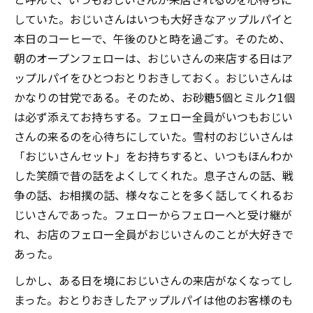
していた。おじいさんはいつも大好きなアップルパイと
本日のコーヒーで、午後のひと時を過ごす。そのため、
朝のオープンフェローは、おじいさんの来店する日はア
ップルパイをひとつおとりおきしておく。おじいさんは
かなりの甘党である。そのため、お砂糖5個とミルク1個
は必ず添えてお持ちする。フェロー全員がいつもおじい
さんの来るのを心待ちにしていた。雪村のおじいさんは
「おじいさんセット」をお持ちすると、いつもほんわか
した笑顔で昔の話をよくしてくれた。息子さんの話、戦
争の話、お相撲の話、様々なことを多く話してくれるお
じいさんであった。フェローからフェローへと受け継が
れ、お店のフェロー全員がおじいさんのことが大好きで
あった。
しかし、ある日を境におじいさんの来店がなくなってし
まった。おとりおきしたアップルパイは他のお客様のも