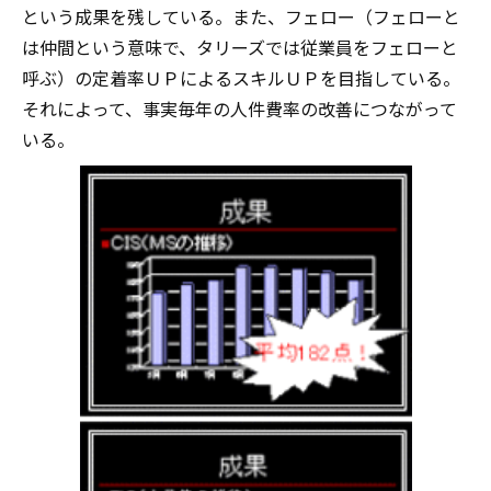
という成果を残している。また、フェロー（フェローと
は仲間という意味で、タリーズでは従業員をフェローと
呼ぶ）の定着率ＵＰによるスキルＵＰを目指している。
それによって、事実毎年の人件費率の改善につながって
いる。