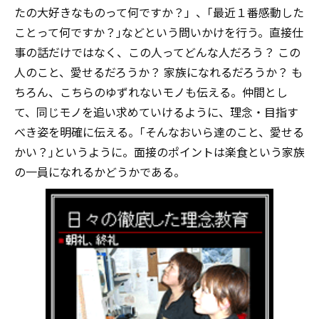
たの大好きなものって何ですか？」、｢最近１番感動した
ことって何ですか？｣などという問いかけを行う。直接仕
事の話だけではなく、この人ってどんな人だろう？ この
人のこと、愛せるだろうか？ 家族になれるだろうか？ も
ちろん、こちらのゆずれないモノも伝える。仲間とし
て、同じモノを追い求めていけるように、理念・目指す
べき姿を明確に伝える。｢そんなおいら達のこと、愛せる
かい？｣というように。面接のポイントは楽食という家族
の一員になれるかどうかである。