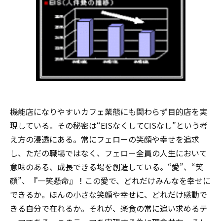
機能店になりやすいカフェ業態にも関わらず目的店を実
現している。その秘密は“EISなくしてCISなし”という考
え方の浸透にある。常にフェローの笑顔や幸せを追求
し、ただの職場ではなく、フェロー全員の人生において
意味のある、成長できる場を創造している。“愛”、“笑
顔”、『一笑懸命』！この愛で、どれだけみんなを幸せに
できるか。ほんの小さな笑顔や幸せに、どれだけ感動で
きる自分で在れるか。それが、楽食の常に追い求めるテ