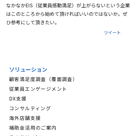
なかなかEIS（従業員感動満足）が上がらないという企業
はこのところから始めて頂ければいいのではないか。ぜ
ひ参考にして頂きたい。
ツイート
ソリューション
顧客満足度調査（覆面調査）
従業員エンゲージメント
DX支援
コンサルティング
海外店舗支援
補助金活用のご案内