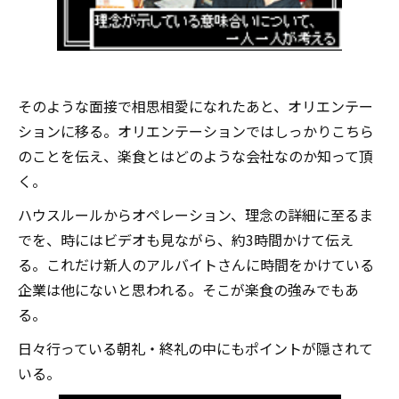
そのような面接で相思相愛になれたあと、オリエンテー
ションに移る。オリエンテーションではしっかりこちら
のことを伝え、楽食とはどのような会社なのか知って頂
く。
ハウスルールからオペレーション、理念の詳細に至るま
でを、時にはビデオも見ながら、約3時間かけて伝え
る。これだけ新人のアルバイトさんに時間をかけている
企業は他にないと思われる。そこが楽食の強みでもあ
る。
日々行っている朝礼・終礼の中にもポイントが隠されて
いる。