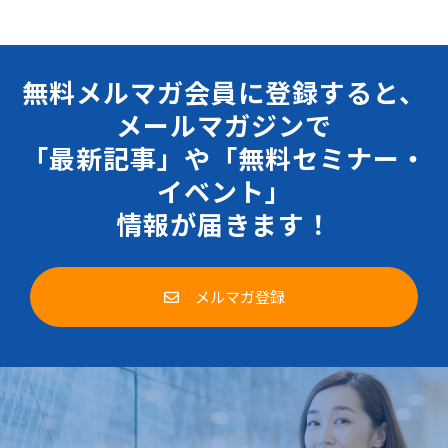
無料メルマガ会員に登録すると、
メールマガジンで
「最新記事」や「無料セミナー・
イベント」
情報が届きます！
メルマガ登録