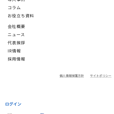
コラム
お役立ち資料
会社概要
ニュース
代表挨拶
IR情報
採用情報
個人情報保護方針
サイトポリシー
ログイン