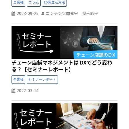
2023-09-29
コンテンツ開発室 児玉彩子
チェーン店舗マネジメントは DXでどう変わ
る？【セミナーレポート】
2022-03-14