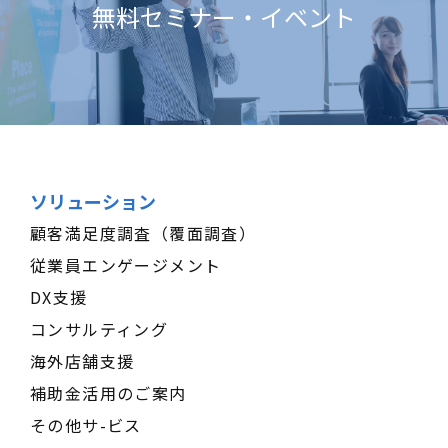
無料セミナー・イベント
ソリューション
顧客満足度調査（覆面調査）
従業員エンゲージメント
DX支援
コンサルティング
海外店舗支援
補助金活用のご案内
その他サ-ビス