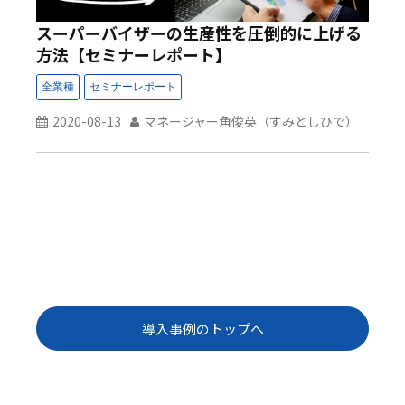
スーパーバイザーの生産性を圧倒的に上げる
方法【セミナーレポート】
2020-08-13
マネージャー角俊英（すみとしひで）
導入事例のトップへ