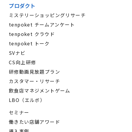
プロダクト
ミステリーショッピングリサーチ
tenpoket チームアンケート
tenpoket クラウド
tenpoket トーク
SVナビ
CS向上研修
研修動画見放題プラン
カスタマー・リサーチ
飲食店マネジメントゲーム
LBO（エルボ）
セミナー
働きたい店舗アワード
導入事例