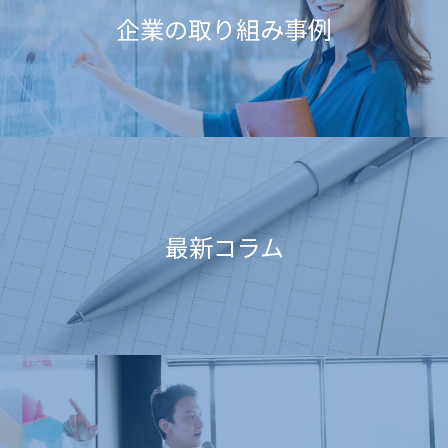
企業の取り組み事例
最新コラム