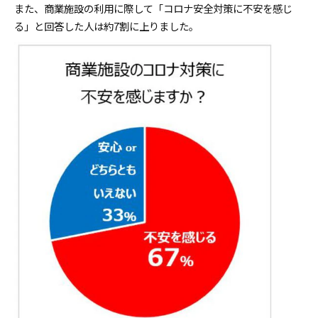
また、商業施設の利用に際して「コロナ安全対策に不安を感じ
る」と回答した人は約7割に上りました。