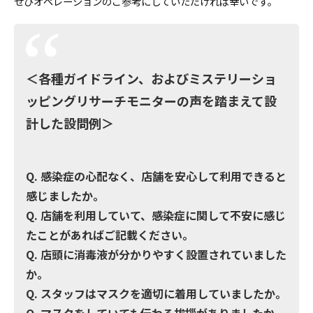
ぜひオペレーションのご参考にしていただければ幸いです。
＜各種ガイドライン、およびミステリーショ
ッピングリサーチモニターの声を踏まえて設
計した設問例＞
Q. 感染症の心配なく、店舗を安心して利用できると
感じましたか。
Q. 店舗を利用していて、感染症に関して不安に感じ
たことがあればご記載ください。
Q. 店頭に消毒液が分かりやすく設置されていました
か。
Q. スタッフはマスクを適切に着用していましたか。
Q. マスクをしていても伝わる挨拶がありましたか。