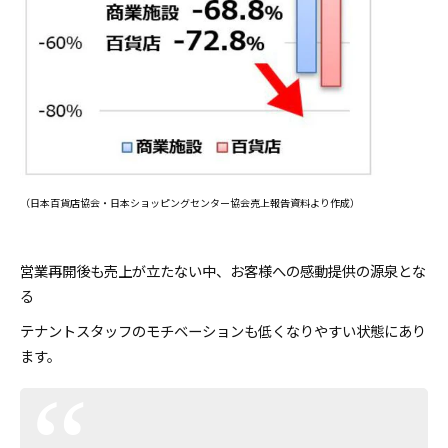
（日本百貨店協会・日本ショッピングセンター協会売上報告資料より作成）
営業再開後も売上が立たない中、お客様への感動提供の源泉とな
る
テナントスタッフのモチベーションも低くなりやすい状態にあり
ます。