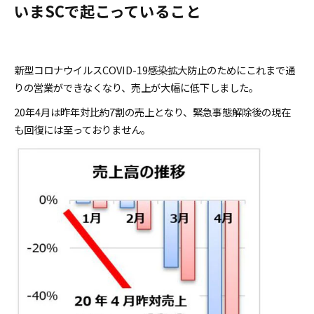
いまSCで起こっていること
新型コロナウイルスCOVID-19感染拡大防止のためにこれまで通
りの営業ができなくなり、売上が大幅に低下しました。
20年4月は昨年対比約7割の売上となり、緊急事態解除後の現在
も回復には至っておりません。