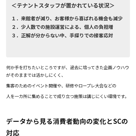
＜テナントスタッフが置かれている状況＞
１．来館者が減り、お客様から喜ばれる機会も減少
２．少人数での施設運営による、個人の負担増
３．正解が分からない中、手探りでの接客応対
何か手を打ちたいところですが、過去に培ってきた企画ノウハウ
がそのままでは活かしにくく、
集客のためのイベント開催や、研修やロープレ大会などの
人を一カ所に集めることで成り立つ施策は講じにくい環境です。
データから見る消費者動向の変化とSCの
対応