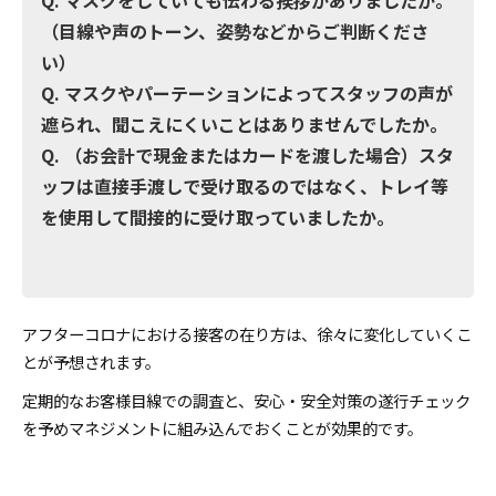
（目線や声のトーン、姿勢などからご判断くださ
い）
Q. マスクやパーテーションによってスタッフの声が
遮られ、聞こえにくいことはありませんでしたか。
Q. （お会計で現金またはカードを渡した場合）スタ
ッフは直接手渡しで受け取るのではなく、トレイ等
を使用して間接的に受け取っていましたか。
アフターコロナにおける接客の在り方は、徐々に変化していくこ
とが予想されます。
定期的なお客様目線での調査と、安心・安全対策の遂行チェック
を予めマネジメントに組み込んでおくことが効果的です。