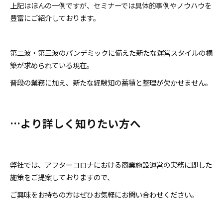
上記はほんの一例ですが、セミナーでは具体的事例やノウハウを
豊富にご紹介しております。
第二波・第三波のパンデミックに備えた新たな運営スタイルの構
築が求められている現在。
普段の業務に加え、新たな経験知の蓄積と整理が欠かせません。
…より詳しく知りたい方へ
弊社では、アフターコロナにおける商業施設運営の実務に即した
施策をご提案しておりますので、
ご興味をお持ちの方はぜひお気軽にお問い合わせください。