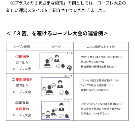
「⑤プラスαのさまざまな施策」の例としては、ロープレ大会の
新しい運営スタイルをご紹介させていただきました。
＜「３密」を避けるロープレ大会の運営例＞