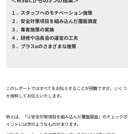
１．スタッフへのモチベーション施策
２．安全対策項目を組み込んだ覆面調査
３．集客施策の実施
４．研修や店長会の運営の工夫
５．プラスαのさまざまな施策
このレポートではすべてをお伝えすることが困難ですが、いくつ
か抜粋してお伝えいたします。
例えば、「②安全対策項目を組み込んだ覆面調査」のチェックポ
イントには次のようなものがあります。