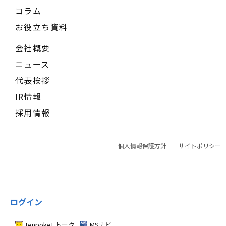
コラム
お役立ち資料
会社概要
ニュース
代表挨拶
IR情報
採用情報
個人情報保護方針
サイトポリシー
ログイン
tenpoket トーク
MSナビ