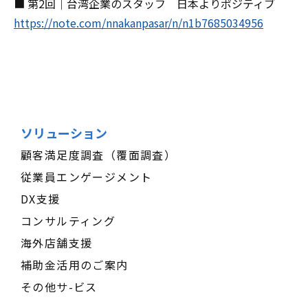
■ 第2回｜台湾企業のスタッフ 日本よりポジティブ
https://note.com/nnakanpasar/n/n1b7685034956
ソリューション
顧客満足度調査（覆面調査）
従業員エンゲージメント
DX支援
コンサルティング
海外店舗支援
補助金活用のご案内
その他サ-ビス