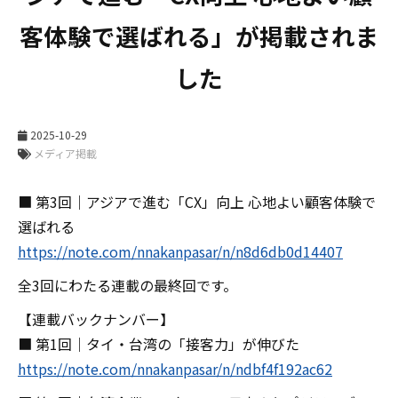
客体験で選ばれる」が掲載されま
した
2025-10-29
メディア掲載
■ 第3回｜アジアで進む「CX」向上 心地よい顧客体験で
選ばれる
https://note.com/nnakanpasar/n/n8d6db0d14407
全3回にわたる連載の最終回です。
【連載バックナンバー】
■ 第1回｜タイ・台湾の「接客力」が伸びた
https://note.com/nnakanpasar/n/ndbf4f192ac62