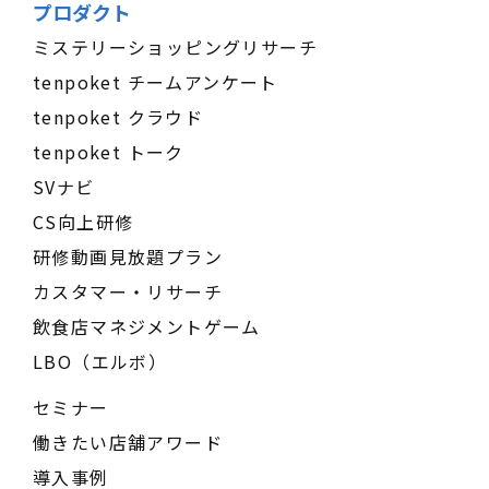
プロダクト
ミステリーショッピングリサーチ
tenpoket チームアンケート
tenpoket クラウド
tenpoket トーク
SVナビ
CS向上研修
研修動画見放題プラン
カスタマー・リサーチ
飲食店マネジメントゲーム
LBO（エルボ）
セミナー
働きたい店舗アワード
導入事例