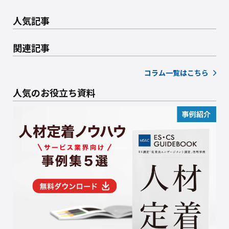
人気記事
関連記事
コラム一覧はこちら
人気のお役立ち資料