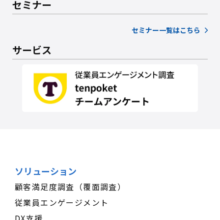
セミナー
セミナー一覧はこちら
サービス
ソリューション
顧客満足度調査（覆面調査）
従業員エンゲージメント
DX支援