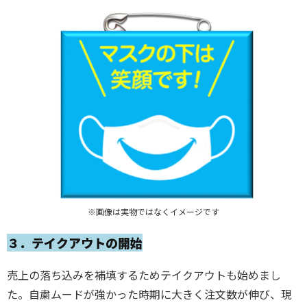
※画像は実物ではなくイメージです
３．テイクアウトの開始
売上の落ち込みを補填するためテイクアウトも始めまし
た。自粛ムードが強かった時期に大きく注文数が伸び、現