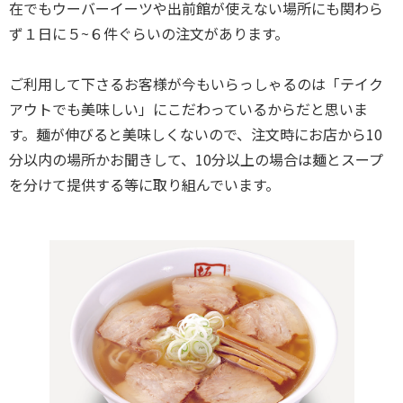
在でもウーバーイーツや出前館が使えない場所にも関わら
ず１日に５~６件ぐらいの注文があります。
ご利用して下さるお客様が今もいらっしゃるのは「テイク
アウトでも美味しい」にこだわっているからだと思いま
す。麺が伸びると美味しくないので、注文時にお店から10
分以内の場所かお聞きして、10分以上の場合は麺とスープ
を分けて提供する等に取り組んでいます。