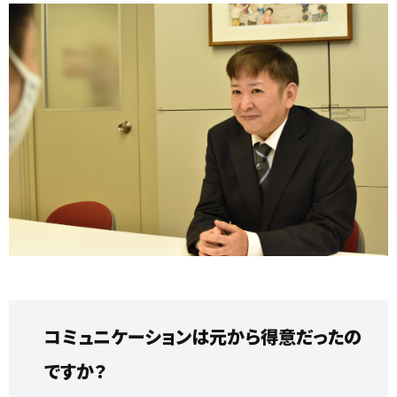
コミュニケーションは元から得意だったの
ですか？