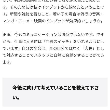
はい。共通の話題をどれだけ持てるかが大事だと思いま
す。そのためには私はインプットから始めたということで
す。新聞や雑誌を読むこと、若い子の場合は流行の音楽・
マンガ・アニメ・映画のインプットが効果的でしょうか。
正直、今もコミュニケーションは得意ではないです。です
から、仕事に入る時は「店長スイッチ」をいれるようにし
ています。自分の場合は、
素の自分ではなく「店長」とし
て対応することでスタッフと自然に会話をすることができ
ます。
今後に向けて考えていることを教えて下さ
い。