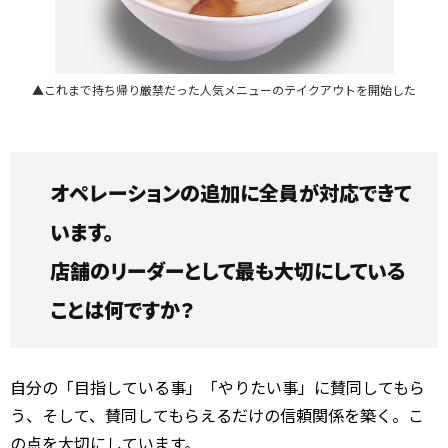
▲これまで持ち帰り厳禁だった人気メニューのテイクアウトを開始した
オペレーションの追加に全員が対応できて
います。
店舗のリーダーとして最も大切にしている
ことは何ですか？
自分の「目指している事」「やりたい事」に賛同してもら
う、そして、賛同してもらえるだけの信頼関係を築く。こ
の点を大切にしています。