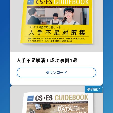
人手不足解消！成功事例4選
ダウンロード