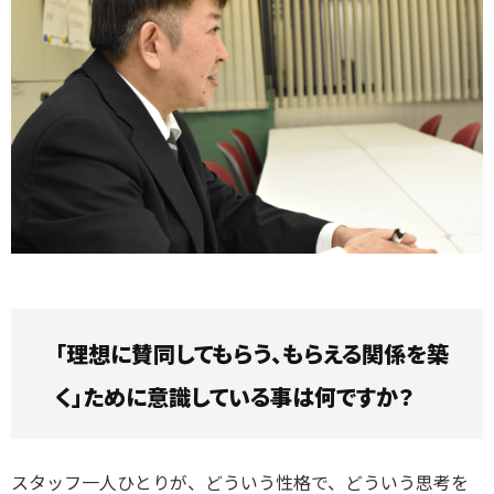
「理想に賛同してもらう、もらえる関係を築
く」ために意識している事
は何ですか？
ス
タッフ一人ひとりが、どういう性格で、どういう思考を