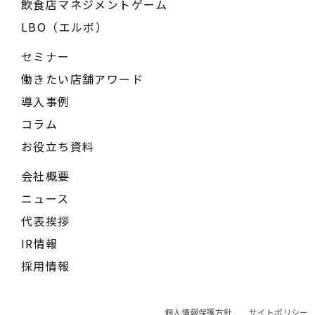
飲食店マネジメントゲーム
LBO（エルボ）
セミナー
働きたい店舗アワード
導入事例
コラム
お役立ち資料
会社概要
ニュース
代表挨拶
IR情報
採用情報
個人情報保護方針
サイトポリシー