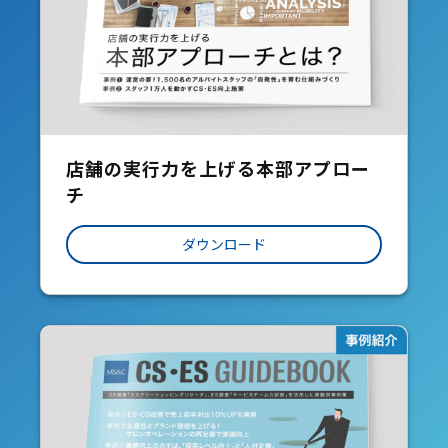
店舗の実行力を上げる本部アプロー
チ
ダウンロード