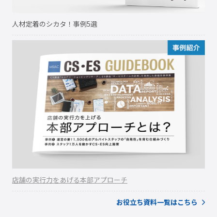
人材定着のシカタ！事例5選
店舗の実行力をあげる本部アプローチ
お役立ち資料一覧はこちら