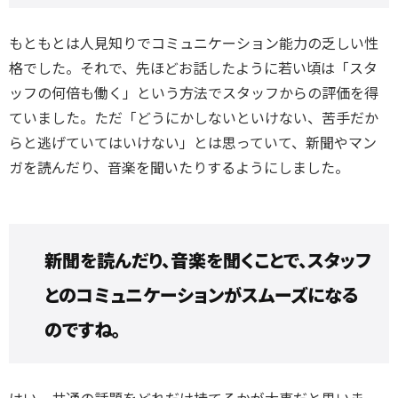
もともとは人見知りでコミュニケーション能力の乏しい性
格でした。それで、先ほどお話したように若い頃は
「スタ
ッフの何倍も働く」という方法でスタッフからの評価を得
ていました。ただ「どうにかしないといけない、苦手だか
らと逃げていてはいけない」とは思っていて、新聞やマン
ガを読んだり、音楽を
聞いたりするようにしました。
新聞を読んだり、音楽を聞くことで、スタッフ
とのコミュニケーションがスムーズになる
のですね。