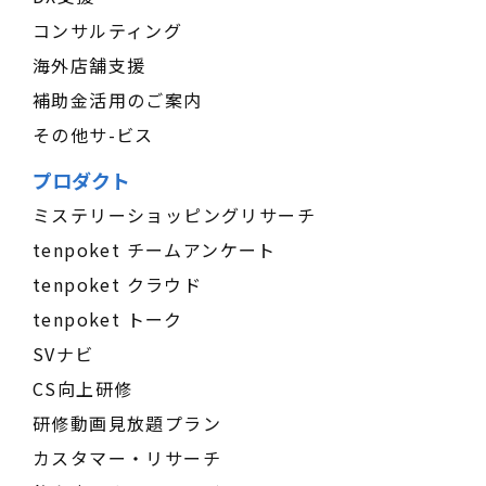
コンサルティング
海外店舗支援
補助金活用のご案内
その他サ-ビス
プロダクト
ミステリーショッピングリサーチ
tenpoket チームアンケート
tenpoket クラウド
tenpoket トーク
SVナビ
CS向上研修
研修動画見放題プラン
カスタマー・リサーチ