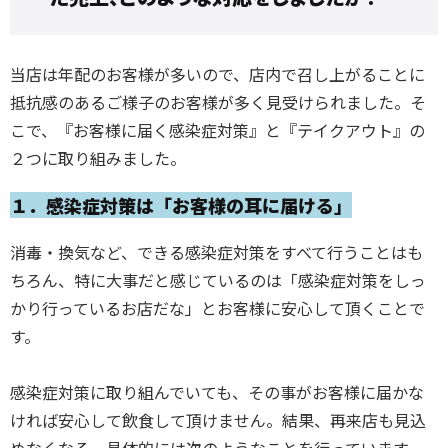
当店は年配のお客様が多いので、店内で召し上がることに
抵抗感のあるご様子のお客様が多く見受けられました。そ
こで、『お客様に届く感染症対策』と『テイクアウト』の
２つに取り組みました。
１．感染症対策は「お客様の耳に届ける」
消毒・換気など、できる感染症対策をすべて行うことはも
ちろん、特に大事だと感じているのは「感染症対策をしっ
かり行っているお店だな」とお客様に安心して頂くことで
す。
感染症対策に取り組んでいても、その事がお客様に届かな
ければ安心して飲食して頂けません。結果、再来店も見込