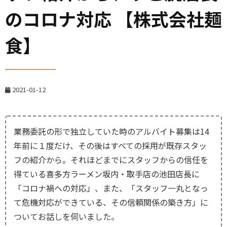
のコロナ対応 【株式会社麺
食】
2021-01-12
業務委託の形で独立していた時のアルバイト募集は14
年前に１度だけ、その後はすべての採用が既存スタッ
フの紹介から。それほどまでにスタッフからの信任を
得ている喜多方ラーメン坂内・取手店の池田店長に
「コロナ禍への対応」、また、「スタッフ一丸となっ
て
危機対応ができている、その信頼関係の築き方」に
ついてお話しを伺いました。