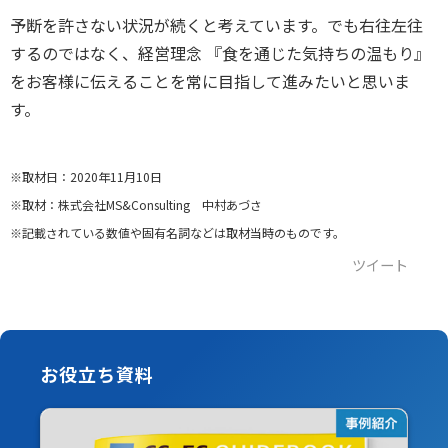
予断を許さない状況が続くと考えて
います。でも右往左往
するのではなく、経営理念 『食を通じた気持ちの温もり』
をお客様に伝えることを常に目指して進みたいと思いま
す。
※取材日：2020年11月10日
※取材：株式会社MS&Consulting 中村あづさ
※記載されている数値や固有名詞などは取材当時のものです。
ツイート
お役立ち資料