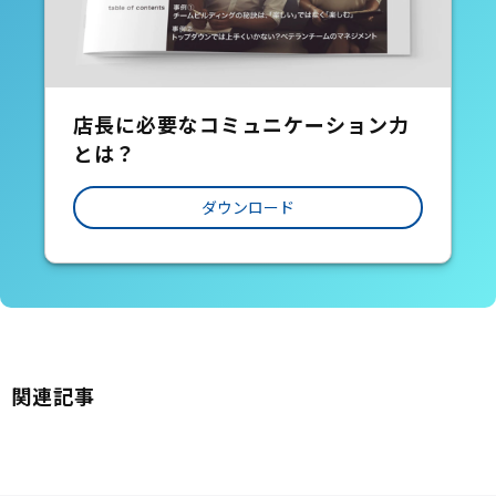
店長に必要なコミュニケーション力
とは？
ダウンロード
関連記事