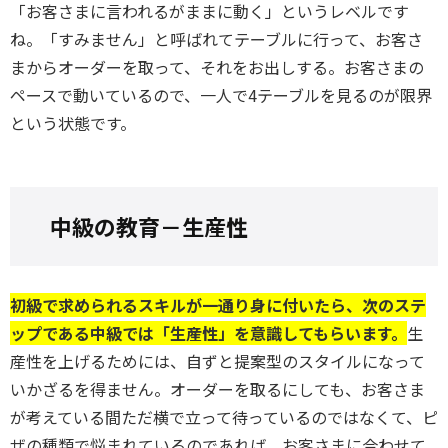
「お客さまに言われるがままに動く」というレベルです
ね。「すみません」と呼ばれてテーブルに行って、お客さ
まからオーダーを取って、それをお出しする。お客さまの
ペースで動いているので、一人で4テーブルを見るのが限界
という状態です。
中級の教育－生産性
初級で求められるスキルが一通り身に付いたら、次のステ
ップである中級では「生産性」を意識してもらいます。
生
産性を上げるためには、自ずと提案型のスタイルになって
いかざるを得ません。オーダーを取るにしても、お客さま
が考えている間ただ横で立って待っているのではなくて、ピ
ザの種類で悩まれているのであれば、お客さまに合わせて