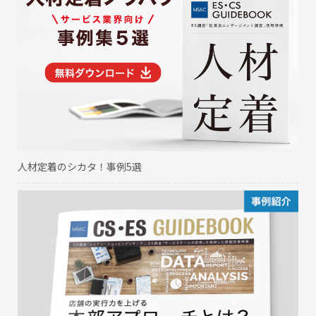
人材定着のシカタ！事例5選