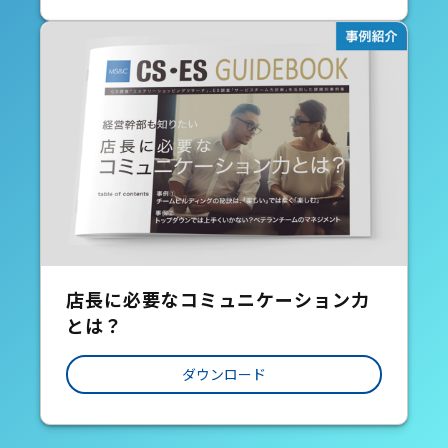
店長に必要なコミュニケーション力
とは？
ダウンロード