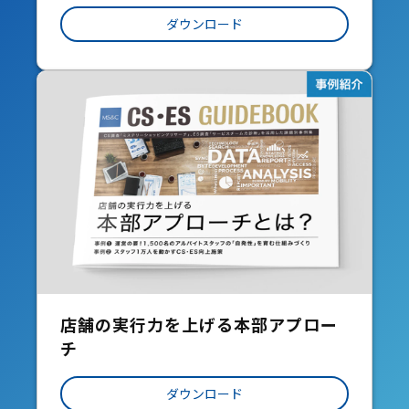
ダウンロード
店舗の実行力を上げる本部アプロー
チ
ダウンロード