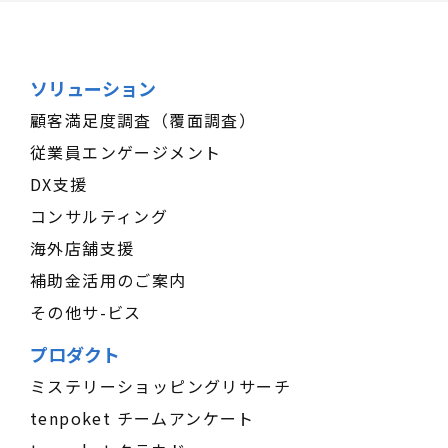
ソリューション
顧客満足度調査（覆面調査）
従業員エンゲージメント
DX支援
コンサルティング
海外店舗支援
補助金活用のご案内
その他サ-ビス
プロダクト
ミステリーショッピングリサーチ
tenpoket チームアンケート