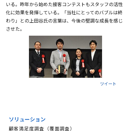
いる。昨年から始めた接客コンテストもスタッフの活性
化に効果を発揮している。「当社にとってのバブルは終
わり」との上田谷氏の言葉は、今後の堅調な成長を感じ
させた。
ツイート
ソリューション
顧客満足度調査（覆面調査）