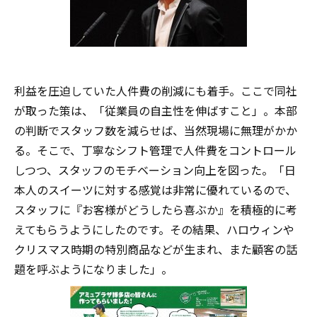
利益を圧迫していた人件費の削減にも着手。ここで同社
が取った策は、「従業員の自主性を伸ばすこと」。本部
の判断でスタッフ数を減らせば、当然現場に無理がかか
る。そこで、丁寧なシフト管理で人件費をコントロール
しつつ、スタッフのモチベーション向上を図った。「日
本人のスイーツに対する感覚は非常に優れているので、
スタッフに『お客様がどうしたら喜ぶか』を積極的に考
えてもらうようにしたのです。その結果、ハロウィンや
クリスマス時期の特別商品などが生まれ、また顧客の話
題を呼ぶようになりました」。