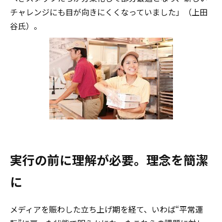
チャレンジにも目が向きにくくなっていました」（上田
谷氏）。
実行の前に理解が必要。理念を簡潔
に
メディアを賑わした立ち上げ期を経て、いわば“平常運