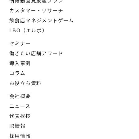
研修動画見放題プラン
カスタマー・リサーチ
飲食店マネジメントゲーム
LBO（エルボ）
セミナー
働きたい店舗アワード
導入事例
コラム
お役立ち資料
会社概要
ニュース
代表挨拶
IR情報
採用情報