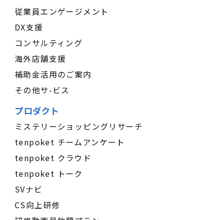
従業員エンゲージメント
DX支援
コンサルティング
海外店舗支援
補助金活用のご案内
その他サ-ビス
プロダクト
ミステリーショッピングリサーチ
tenpoket チームアンケート
tenpoket クラウド
tenpoket トーク
SVナビ
CS向上研修