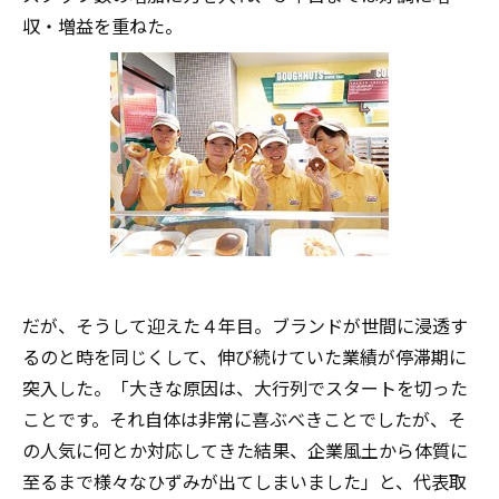
収・増益を重ねた。
だが、そうして迎えた４年目。ブランドが世間に浸透す
るのと時を同じくして、伸び続けていた業績が停滞期に
突入した。「大きな原因は、大行列でスタートを切った
ことです。それ自体は非常に喜ぶべきことでしたが、そ
の人気に何とか対応してきた結果、企業風土から体質に
至るまで様々なひずみが出てしまいました」と、代表取