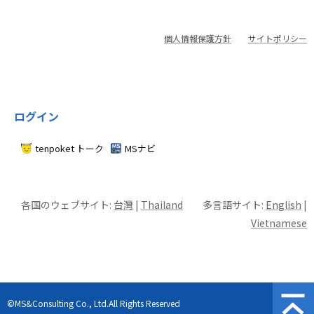
個人情報保護方針
サイトポリシー
ログイン
tenpoket トーク
MSナビ
各国のウェブサイト:
台灣
|
Thailand
多言語サイト:
English
|
Vietnamese
©MS&Consulting Co., Ltd.All Rights Reserved