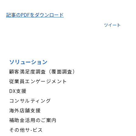
記事のPDFをダウンロード
ツイート
ソリューション
顧客満足度調査（覆面調査）
従業員エンゲージメント
DX支援
コンサルティング
海外店舗支援
補助金活用のご案内
その他サ-ビス