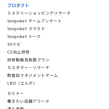
プロダクト
ミステリーショッピングリサーチ
tenpoket チームアンケート
tenpoket クラウド
tenpoket トーク
SVナビ
CS向上研修
研修動画見放題プラン
カスタマー・リサーチ
飲食店マネジメントゲーム
LBO（エルボ）
セミナー
働きたい店舗アワード
導入事例