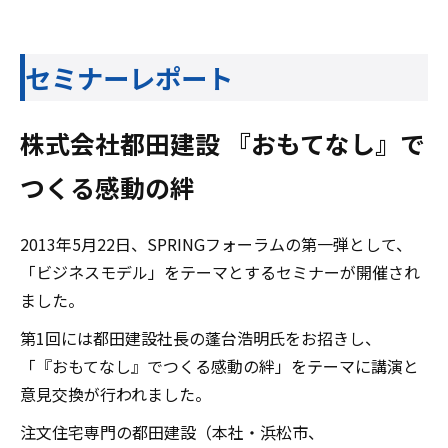
セミナーレポート
株式会社都田建設 『おもてなし』で
つくる感動の絆
2013年5月22日、SPRINGフォーラムの第一弾として、
「ビジネスモデル」をテーマとするセミナーが開催され
ました。
第1回には都田建設社長の蓬台浩明氏をお招きし、
「『おもてなし』でつくる感動の絆」をテーマに講演と
意見交換が行われました。
注文住宅専門の都田建設（本社・浜松市、