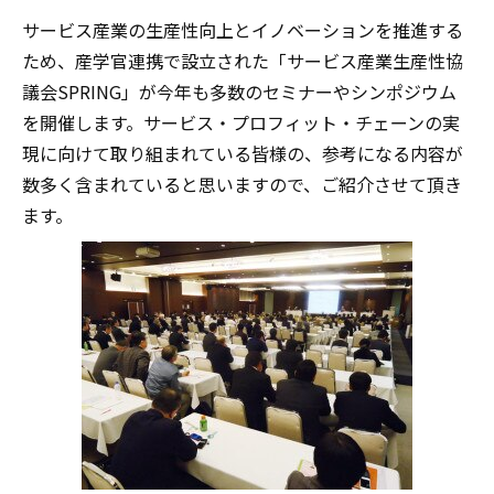
サービス産業の生産性向上とイノベーションを推進する
ため、産学官連携で設立された「サービス産業生産性協
議会SPRING」が今年も多数のセミナーやシンポジウム
を開催します。サービス・プロフィット・チェーンの実
現に向けて取り組まれている皆様の、参考になる内容が
数多く含まれていると思いますので、ご紹介させて頂き
ます。