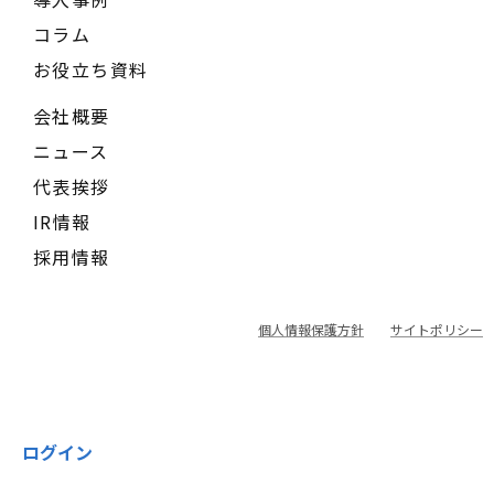
コラム
お役立ち資料
会社概要
ニュース
代表挨拶
IR情報
採用情報
個人情報保護方針
サイトポリシー
ログイン