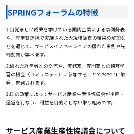
SPRINGフォーラムの特徴
1.目覚ましい成果を挙げている国内企業による事例発表
や、産学官連携で実施された大規模調査の結果の解説な
どを通じて、サービスイノベーションの優れた事例や先
端動向が学べます。
2.優れた経営者との交流や、実務家・専門家との相互学
習の機会（コミュニティ）に参加することでおおいに触
発、啓発されます。
3.国の政策によってサービス産業生産性協議会が企画・
運営を行なう、利益を目的としない取り組みです。
サービス産業生産性協議会について