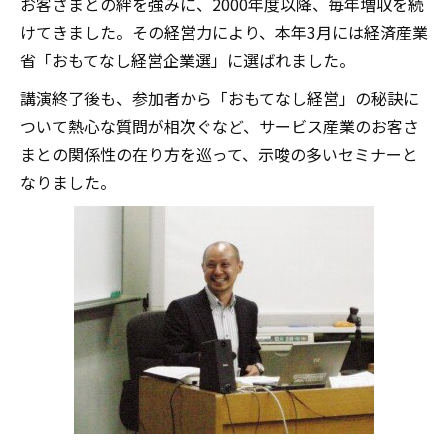
お客さまとの絆を強みに、2000年度以降、毎年増収を続
けてきました。その経営力により、本年3月には経済産業
省「おもてなし経営企業選」に選ばれました。
講演終了後も、参加者から「おもてなし経営」の秘訣に
ついて熱心な質問が相次ぐなど、サービス産業のお客さ
まとの関係性の在り方を巡って、示唆の多いセミナーと
なりました。