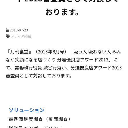
おります。
2013-07-23
メディア掲載
『月刊食堂』（2013年8月号）「吸う人 吸わない人 みん
なが笑顔になる店づくり 分煙優良店アワード2013」に
て、常務執行役員 渋谷行秀が、分煙優良店アワード2013
審査員として対談しております。
ソリューション
顧客満足度調査（覆面調査）