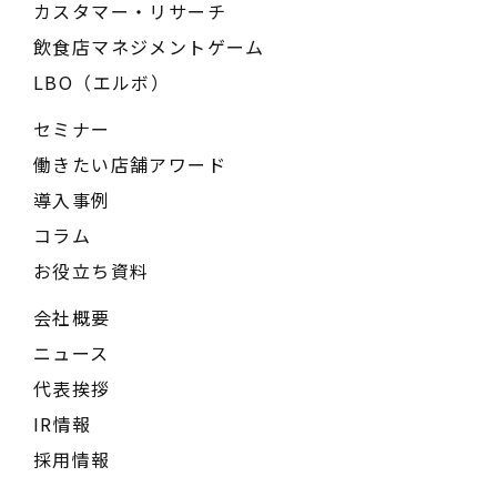
カスタマー・リサーチ
飲食店マネジメントゲーム
LBO（エルボ）
セミナー
働きたい店舗アワード
導入事例
コラム
お役立ち資料
会社概要
ニュース
代表挨拶
IR情報
採用情報