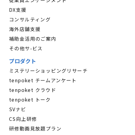
従業員エンゲージメント
DX支援
コンサルティング
海外店舗支援
補助金活用のご案内
その他サ-ビス
プロダクト
ミステリーショッピングリサーチ
tenpoket チームアンケート
tenpoket クラウド
tenpoket トーク
SVナビ
CS向上研修
研修動画見放題プラン