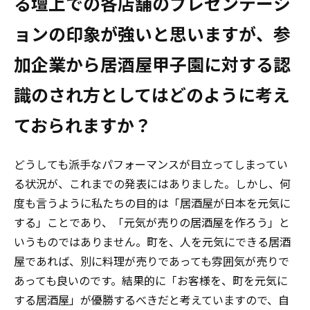
る壇上での各店舗のプレゼンテーシ
ョンの印象が強いと思いますが、参
加企業から居酒屋甲子園に対する認
識のされ方としてはどのように考え
ておられますか？
どうしても派手なパフォーマンスが目立ってしまってい
る状況が、これまでの発表にはありました。しかし、何
度も言うように私たちの目的は「居酒屋が日本を元気に
する」ことであり、「元気が売りの居酒屋を作ろう」と
いうものではありません。町を、人を元気にできる居酒
屋であれば、別に料理が売りであっても雰囲気が売りで
あっても良いのです。結果的に「お客様を、町を元気に
する居酒屋」が優勝するべきだと考えていますので、自