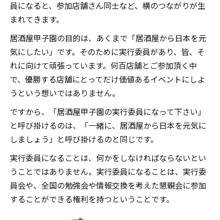
員になると、参加店舗さん同士など、横のつながりが生
まれてきます。
居酒屋甲子園の目的は、あくまで「居酒屋から日本を元
気にしたい」です。そのために実行委員があり、皆、そ
れに向けて頑張っています。何百店舗とご参加頂く中
で、優勝する店舗にとってだけ価値あるイベントにしよ
うという想いではありません。
ですから、「居酒屋甲子園の実行委員になって下さい」
と呼び掛けるのは、「一緒に、居酒屋から日本を元気に
しましょう」と呼び掛けるのと同じです。
実行委員になることは、何かをしなければならないとい
うことではありません。実行委員になることは、実行委
員会や、全国の勉強会や情報交換を考えた懇親会に参加
することができる権利を持つということです。