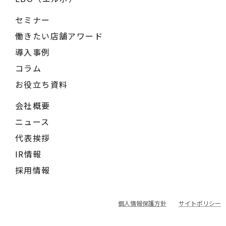
セミナー
働きたい店舗アワード
導入事例
コラム
お役立ち資料
会社概要
ニュース
代表挨拶
IR情報
採用情報
個人情報保護方針
サイトポリシー