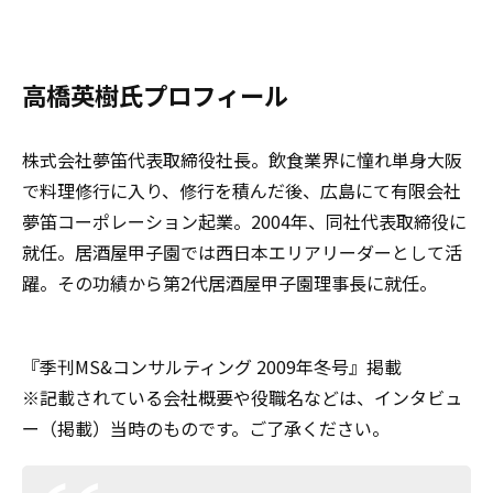
高橋英樹氏プロフィール
株式会社夢笛代表取締役社長。飲食業界に憧れ単身大阪
で料理修行に入り、修行を積んだ後、広島にて有限会社
夢笛コーポレーション起業。2004年、同社代表取締役に
就任。居酒屋甲子園では西日本エリアリーダーとして活
躍。その功績から第2代居酒屋甲子園理事長に就任。
『季刊MS&コンサルティング 2009年冬号』掲載
※記載されている会社概要や役職名などは、インタビュ
ー（掲載）当時のものです。ご了承ください。