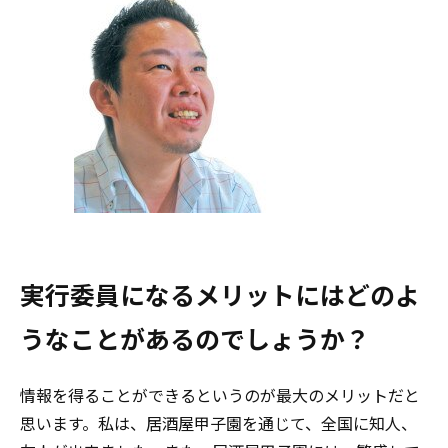
実行委員になるメリットにはどのよ
うなことがあるのでしょうか？
情報を得ることができるというのが最大のメリットだと
思います。私は、居酒屋甲子園を通じて、全国に知人、