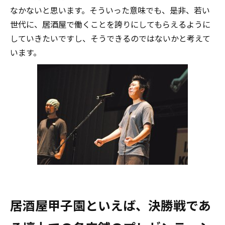
なかないと思います。そういった意味でも、是非、若い
世代に、居酒屋で働くことを誇りにしてもらえるように
していきたいですし、そうできるのではないかと考えて
います。
居酒屋甲子園といえば、決勝戦であ