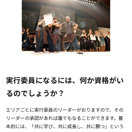
実行委員になるには、何か資格がい
るのでしょうか？
エリアごとに実行委員のリーダーがおりますので、その
リーダーの承認があれば誰でもなることができます。基
本的には、「共に学び、共に成長し、共に勝つ」という