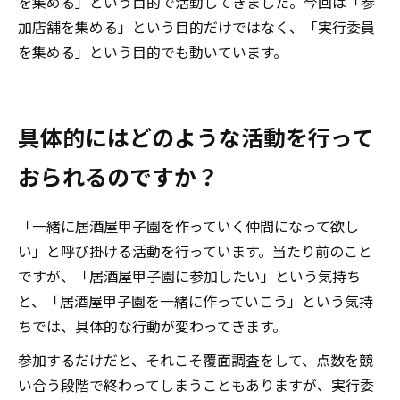
を集める」という目的で活動してきました。今回は「参
加店舗を集める」という目的だけではなく、「実行委員
を集める」という目的でも動いています。
具体的にはどのような活動を行って
おられるのですか？
「一緒に居酒屋甲子園を作っていく仲間になって欲し
い」と呼び掛ける活動を行っています。当たり前のこと
ですが、「居酒屋甲子園に参加したい」という気持ち
と、「居酒屋甲子園を一緒に作っていこう」という気持
ちでは、具体的な行動が変わってきます。
参加するだけだと、それこそ覆面調査をして、点数を競
い合う段階で終わってしまうこともありますが、実行委