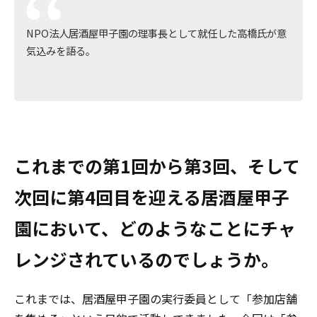
NPO法人居酒屋甲子園の理事長として就任した高橋氏が意
気込みを語る。
これまでの第1回から第3回、そして
次回に第4回目を迎える居酒屋甲子
園において、どのようなことにチャ
レンジされているのでしょうか。
これまでは、居酒屋甲子園の実行委員として「参加店舗