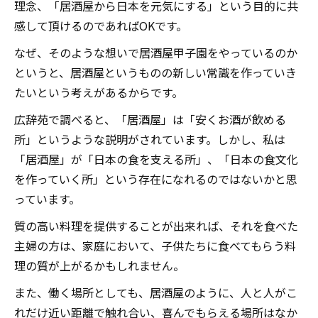
理念、「居酒屋から日本を元気にする」という目的に共
感して頂けるのであればOKです。
なぜ、そのような想いで居酒屋甲子園をやっているのか
というと、居酒屋というものの新しい常識を作っていき
たいという考えがあるからです。
広辞苑で調べると、「居酒屋」は「安くお酒が飲める
所」というような説明がされています。しかし、私は
「居酒屋」が「日本の食を支える所」、「日本の食文化
を作っていく所」という存在になれるのではないかと思
っています。
質の高い料理を提供することが出来れば、それを食べた
主婦の方は、家庭において、子供たちに食べてもらう料
理の質が上がるかもしれません。
また、働く場所としても、居酒屋のように、人と人がこ
れだけ近い距離で触れ合い、喜んでもらえる場所はなか