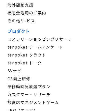
海外店舗支援
補助金活用のご案内
その他サ-ビス
プロダクト
ミステリーショッピングリサーチ
tenpoket チームアンケート
tenpoket クラウド
tenpoket トーク
SVナビ
CS向上研修
研修動画見放題プラン
カスタマー・リサーチ
飲食店マネジメントゲーム
LBO（エルボ）