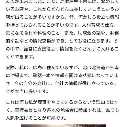
友人が出来ました。また、居酒屋甲子園には、繁盛して
いるお店や、これからどんどん成長していこうというお
店が出ることが多いですから、皆、何かしら役立つ情報
を持っておられることが多いのです。人材育成の仕方、
気になる食材や料理のこと、また、助成金の話や、財務
的な話などの情報交換ができ、とても役に立ちます。そ
の中で、経営に直接役立つ情報をたくさん手に入れるこ
とができます。
実際、私は、広島に住んでいますが、北は北海道から南
は沖縄まで、電話一本で情報を聞ける状態になっていま
す。今の自分の会社に、他社の情報が役に立っているこ
とが本当に多いです。
これは何も私が理事をやっているからという理由ではな
く、実行委員となり各地の勉強会に参加すれば、誰でも
人脈を広げることが可能です。