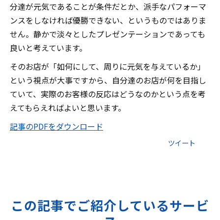
分達が元気であることが条件だとか、派手なパフォーマ
ンスをしなければ優勝できない、というものではありま
せん。静かで淡々としたプレゼンテーションであっても
良いと考えています。
そのお店が「如何にして、周りに元気を与えているか」
という視点が大事ですから、自分達のお店が何を目指し
ていて、実際のお客様の反応はどうなのかという点を考
えてもらえればよいと思います。
記事のPDFをダウンロード
ツイート
この記事でご紹介しているサービ