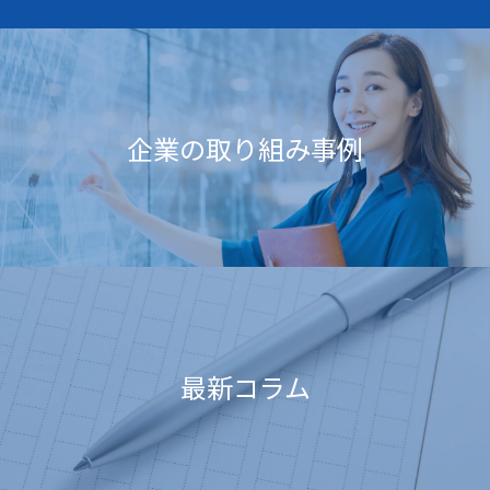
企業の取り組み事例
最新コラム