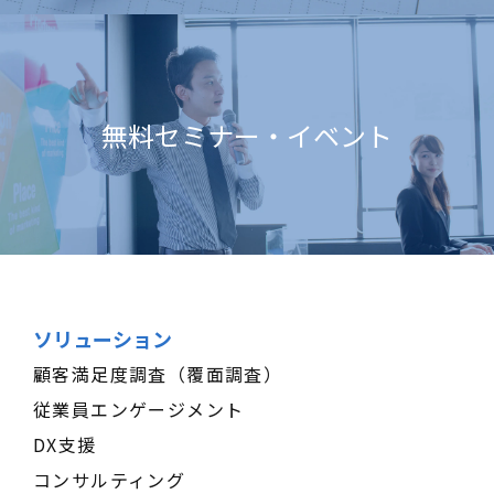
無料セミナー・イベント
ソリューション
顧客満足度調査（覆面調査）
従業員エンゲージメント
DX支援
コンサルティング