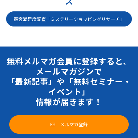
ス
顧客満足度調査「ミステリーショッピングリサーチ」
無料メルマガ会員に登録すると、
メールマガジンで
「最新記事」や「無料セミナー・
イベント」
情報が届きます！
メルマガ登録