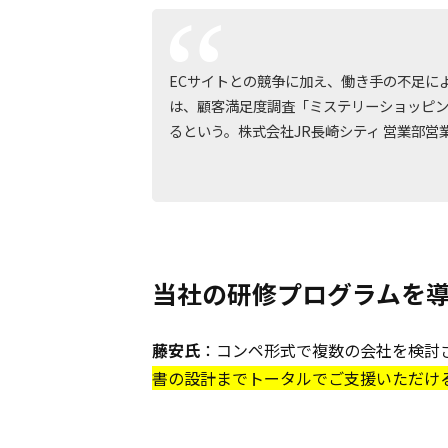
ECサイトとの競争に加え、働き手の不足に
は、顧客満足度調査「ミステリーショッピン
るという。株式会社JR長崎シティ 営業部営
――当社の研修プログラム
藤安氏
：コンペ形式で複数の会社を検討
書の設計までトータルでご支援いただける、