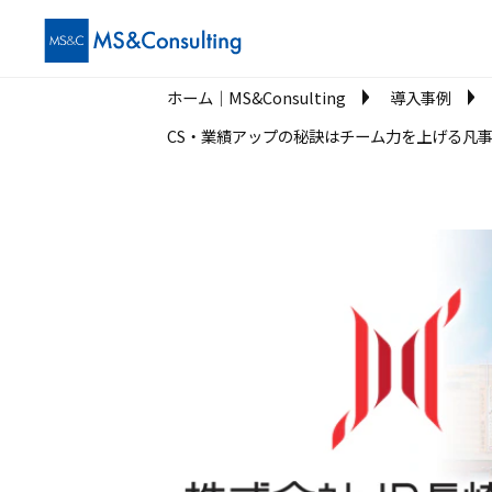
ホーム│MS&Consulting
導入事例
CS・業績アップの秘訣はチーム力を上げる凡事