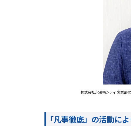
株式会社JR長崎シティ 営業部
「凡事徹底」の活動によ