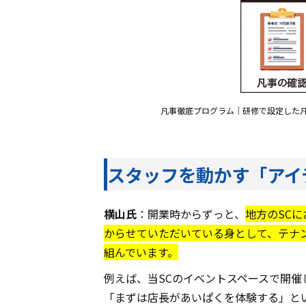
凡事徹底プログラム｜研修で設定した
スタッフを動かす「アイ
横山氏
：開業時からずっと、
地方のSC
からせていただいている身として、テナ
組んでいます。
例えば、当SCのイベントスペースで開
「まずは店長があいぱくを体験する」と