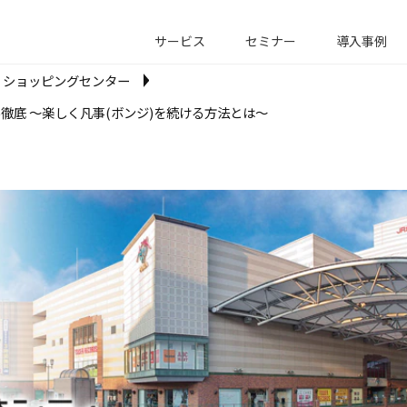
サービス
セミナー
導入事例
ショッピングセンター
徹底 ～楽しく凡事(ボンジ)を続ける方法とは～