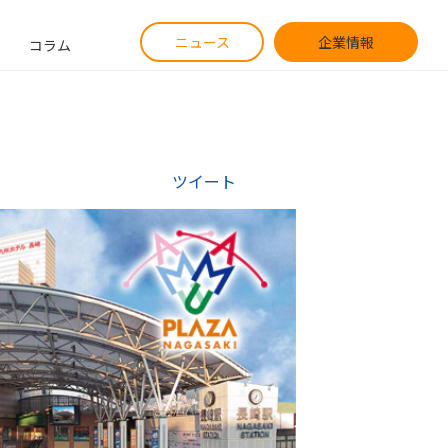
ニュース
企業情報
コラム
ツイート