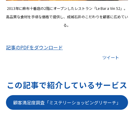
2013年に麻布十番店の2階にオープンしたレストラン「Le Bar a Vin 52」。
高品質な食材を手頃な価格で提供し、成城石井のこだわりを顧客に広めてい
る。
記事のPDFをダウンロード
ツイート
この記事で紹介しているサービス
顧客満足度調査「ミステリーショッピングリサーチ」