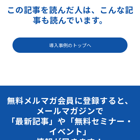
この記事を読んだ人は、こんな記
事も読んでいます。
導入事例のトップへ
無料メルマガ会員に登録すると、
メールマガジンで
「最新記事」や「無料セミナー・
イベント」