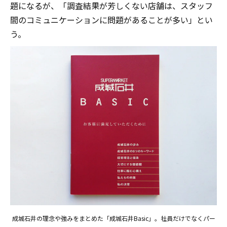
題になるが、「調査結果が芳しくない店舗は、スタッフ
間のコミュニケーションに問題があることが多い」とい
う。
成城石井の理念や強みをまとめた「成城石井Basic」。社員だけでなくパー