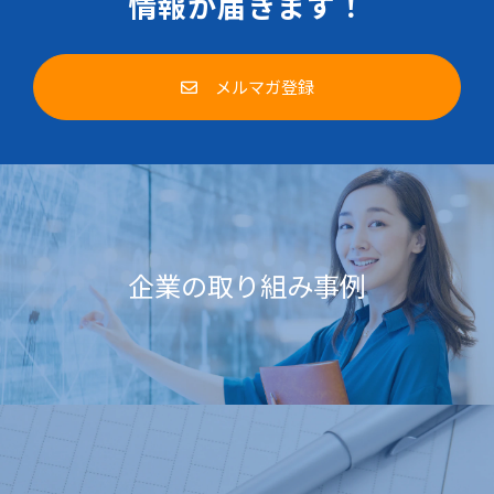
情報が届きます！
メルマガ登録
企業の取り組み事例