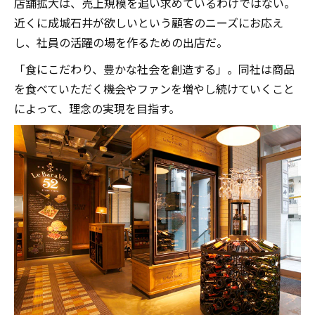
店舗拡大は、売上規模を追い求めているわけではない。
近くに成城石井が欲しいという顧客のニーズにお応え
し、社員の活躍の場を作るための出店だ。
「食にこだわり、豊かな社会を創造する」。同社は商品
を食べていただく機会やファンを増やし続けていくこと
によって、理念の実現を目指す。