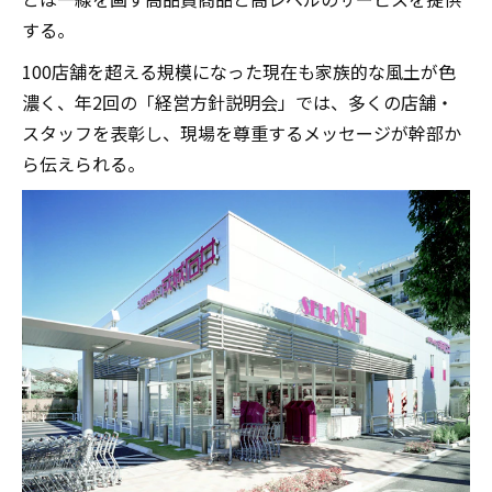
する。
100店舗を超える規模になった現在も家族的な風土が色
濃く、年2回の「経営方針説明会」では、多くの店舗・
スタッフを表彰し、現場を尊重するメッセージが幹部か
ら伝えられる。