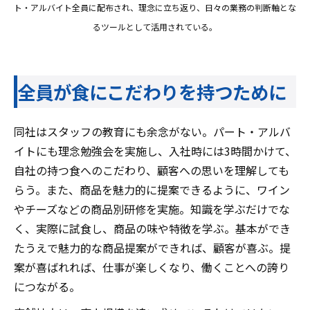
ト・アルバイト全員に配布され、理念に立ち返り、日々の業務の判断軸とな
るツールとして活用されている。
全員が食にこだわりを持つために
同社はスタッフの教育にも余念がない。パート・アルバ
イトにも理念勉強会を実施し、入社時には3時間かけて、
自社の持つ食へのこだわり、顧客への思いを理解しても
らう。また、商品を魅力的に提案できるように、ワイン
やチーズなどの商品別研修を実施。知識を学ぶだけでな
く、実際に試食し、商品の味や特徴を学ぶ。基本ができ
たうえで魅力的な商品提案ができれば、顧客が喜ぶ。提
案が喜ばれれば、仕事が楽しくなり、働くことへの誇り
につながる。