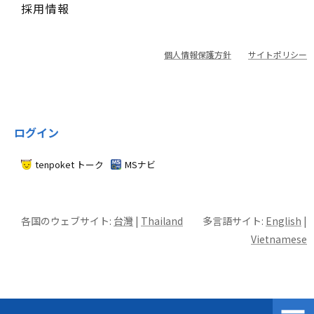
採用情報
個人情報保護方針
サイトポリシー
ログイン
tenpoket トーク
MSナビ
各国のウェブサイト:
台灣
|
Thailand
多言語サイト:
English
|
Vietnamese