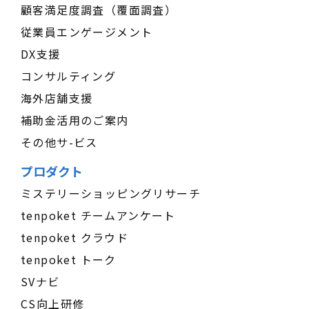
顧客満足度調査（覆面調査）
従業員エンゲージメント
DX支援
コンサルティング
海外店舗支援
補助金活用のご案内
その他サ-ビス
プロダクト
ミステリーショッピングリサーチ
tenpoket チームアンケート
tenpoket クラウド
tenpoket トーク
SVナビ
CS向上研修