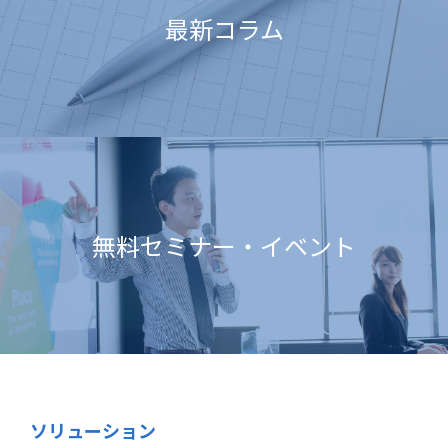
最新コラム
無料セミナー・イベント
ソリューション