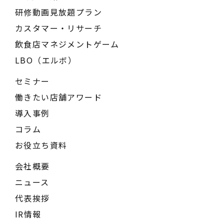
研修動画見放題プラン
カスタマー・リサーチ
飲食店マネジメントゲーム
LBO（エルボ）
セミナー
働きたい店舗アワード
導入事例
コラム
お役立ち資料
会社概要
ニュース
代表挨拶
IR情報