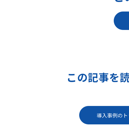
この記事を
導入事例のト