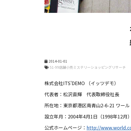
2014-01-01
株式会社ITS'DEMO （イッツデモ）
代表者：松沢直輝 代表取締役社長
所在地：東京都港区南青山2-6-21 ワー
設立年月：2004年4月1日（1998年12月
公式ホームページ：
http://www.world.c