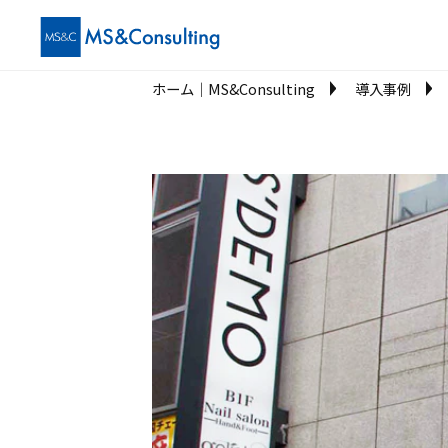
ホーム│MS&Consulting
導入事例