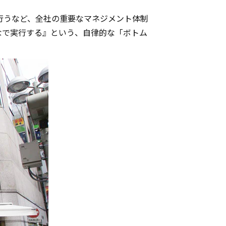
行うなど、全社の重要なマネジメント体制
なで実行する』という、自律的な「ボトム