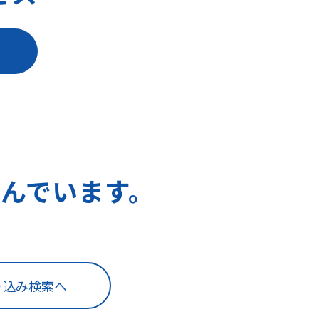
んでいます。
り込み検索へ