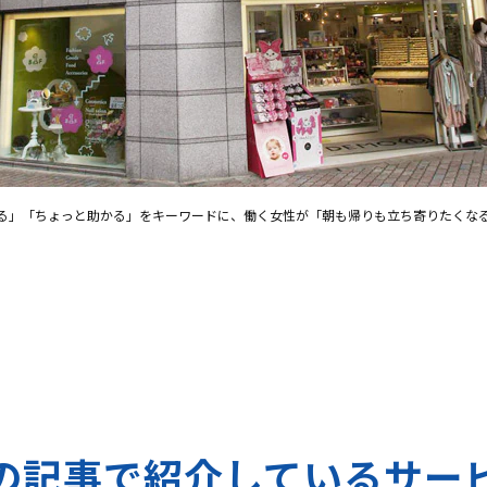
る」「ちょっと助かる」をキーワードに、働く女性が「朝も帰りも立ち寄りたくな
の記事で紹介しているサー