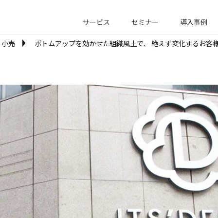
サービス
セミナー
導入事例
小売
ボトムアップを効かせた組織風土で、 絶えず変化するお客