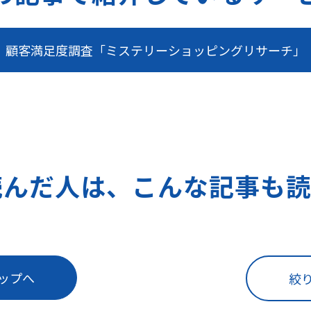
顧客満足度調査「ミステリーショッピングリサーチ」
読んだ人は、こんな記事も読
ップへ
絞