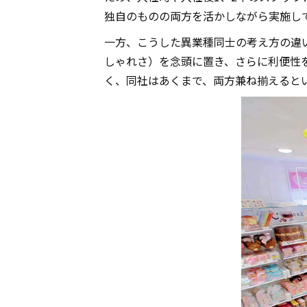
独自のものの両方を活かしながら実施し
一方、こうした異業種同士の考え方の違
しゃれさ）を念頭に置き、さらに利便性
く、同社はあくまで、両方兼ね揃えると