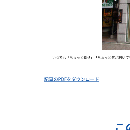
いつでも「ちょっと幸せ」「ちょっと気が利いて
記事のPDFをダウンロード
こ