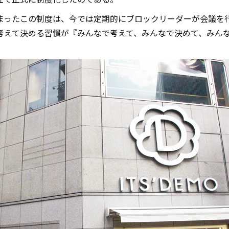
まったこの制度は、今では定期的にブロックリーダーが会議を
考えて決める習慣が『みんなで考えて、みんなで決めて、みん