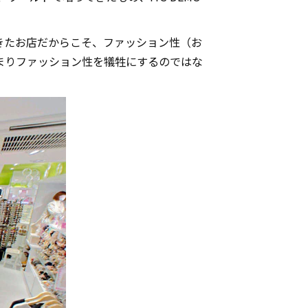
きたお店だからこそ、ファッション性（お
まりファッション性を犠牲にするのではな