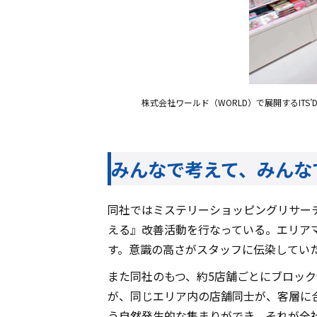
株式会社ワールド（WORLD）で展開するIT
みんなで考えて、みんな
同社ではミステリーショッピングリサー
える』改善活動を行なっている。エリア
す。意識の高さがスタッフに伝染してい
また同社のもつ、約5店舗ごとにブロッ
が、同じエリア内の店舗同士が、客層に
う自然発生的な集まりができ、それが全