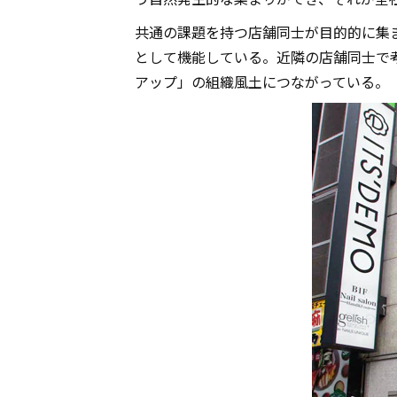
共通の課題を持つ店舗同士が目的的に集
として機能している。近隣の店舗同士で
アップ」の組織風土につながっている。