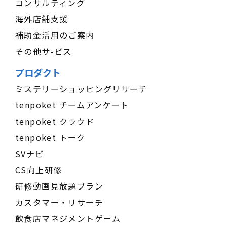
コンサルティング
海外店舗支援
補助金活用のご案内
その他サ-ビス
プロダクト
ミステリーショッピングリサーチ
tenpoket チームアンケート
tenpoket クラウド
tenpoket トーク
SVナビ
CS向上研修
研修動画見放題プラン
カスタマー・リサーチ
飲食店マネジメントゲーム