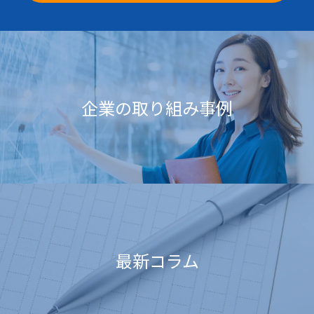
企業の取り組み事例
最新コラム