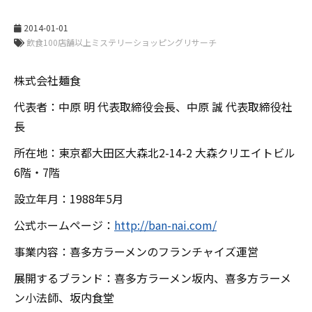
2014-01-01
株式会社麺食
代表者：中原 明 代表取締役会長、中原 誠 代表取締役社
長
所在地：東京都大田区大森北2-14-2 大森クリエイトビル
6階・7階
設立年月：1988年5月
公式ホームページ：
http://ban-nai.com/
事業内容：喜多方ラーメンのフランチャイズ運営
展開するブランド：喜多方ラーメン坂内、喜多方ラーメ
ン小法師、坂内食堂