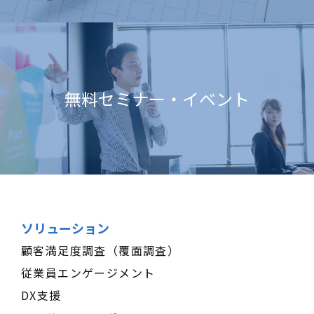
無料セミナー・イベント
ソリューション
顧客満足度調査（覆面調査）
従業員エンゲージメント
DX支援