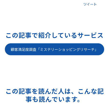
ツイート
この記事で紹介しているサービス
顧客満足度調査「ミステリーショッピングリサーチ」
この記事を読んだ人は、こんな記
事も読んでいます。