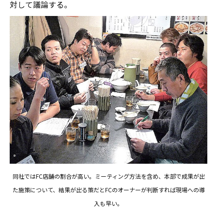
対して議論する。
同社ではFC店舗の割合が高い。ミーティング方法を含め、本部で成果が出
た施策について、結果が出る策だとFCのオーナーが判断すれば現場への導
入も早い。