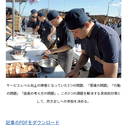
サービスレベル向上の障害となっていた3つの問題、「意識の問題」「行動
の問題」「店長の考え方の問題」。この3つの課題を解決する具体的対策と
して、炊き出しへの参加を決める。
記事のPDFをダウンロード