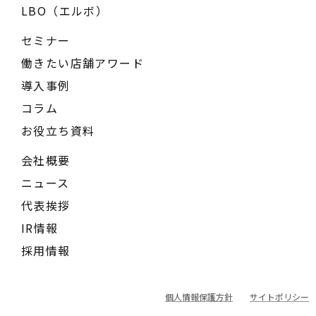
LBO（エルボ）
セミナー
働きたい店舗アワード
導入事例
コラム
お役立ち資料
会社概要
ニュース
代表挨拶
IR情報
採用情報
個人情報保護方針
サイトポリシー