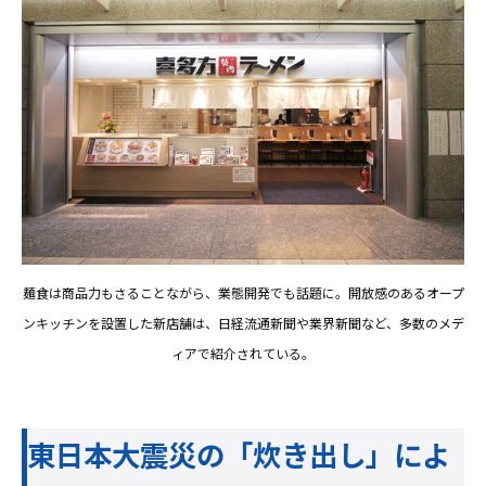
麺食は商品力もさることながら、業態開発でも話題に。開放感のあるオープ
ンキッチンを設置した新店舗は、日経流通新聞や業界新聞など、多数のメデ
ィアで紹介されている。​​​​​​​
東日本大震災の「炊き出し」によ