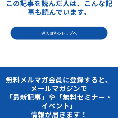
この記事を読んだ人は、こんな記
事も読んでいます。
導入事例のトップへ
無料メルマガ会員に登録すると、
メールマガジンで
「最新記事」や「無料セミナー・
イベント」
情報が届きます！