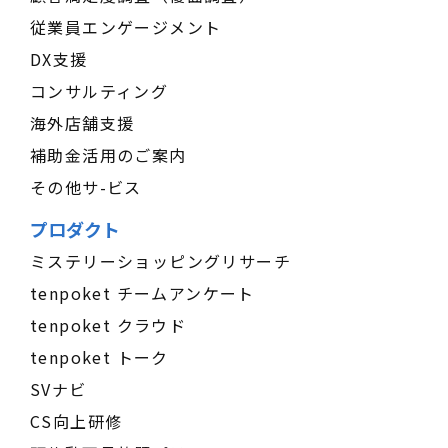
従業員エンゲージメント
DX支援
コンサルティング
海外店舗支援
補助金活用のご案内
その他サ-ビス
プロダクト
ミステリーショッピングリサーチ
tenpoket チームアンケート
tenpoket クラウド
tenpoket トーク
SVナビ
CS向上研修