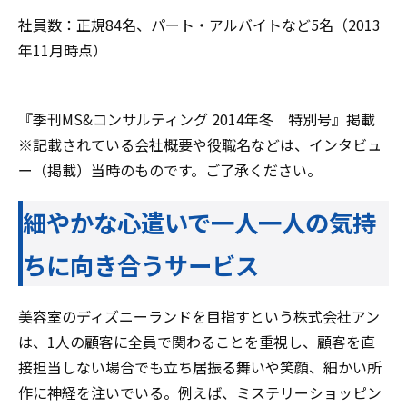
社員数：正規84名、パート・アルバイトなど5名（2013
年11月時点）
『季刊MS&コンサルティング 2014年冬 特別号』掲載
※記載されている会社概要や役職名などは、インタビュ
ー（掲載）当時のものです。ご了承ください。
細やかな心遣いで一人一人の気持
ちに向き合うサービス
美容室のディズニーランドを目指すという株式会社アン
は、1人の顧客に全員で関わることを重視し、顧客を直
接担当しない場合でも立ち居振る舞いや笑顔、細かい所
作に神経を注いでいる。例えば、ミステリーショッピン