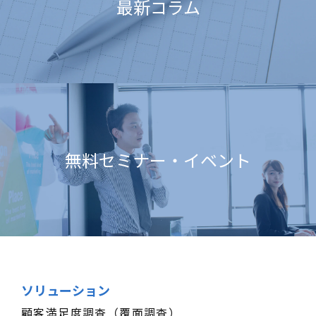
最新コラム
無料セミナー・イベント
ソリューション
顧客満足度調査（覆面調査）