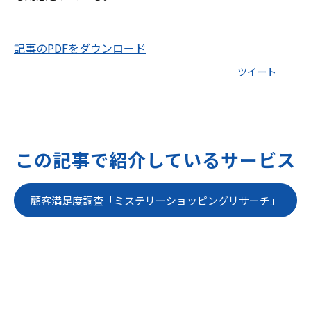
記事のPDFをダウンロード
ツイート
この記事で紹介しているサービス
顧客満足度調査「ミステリーショッピングリサーチ」