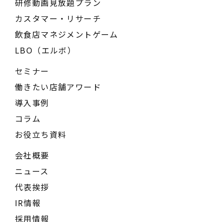
研修動画見放題プラン
カスタマー・リサーチ
飲食店マネジメントゲーム
LBO（エルボ）
セミナー
働きたい店舗アワード
導入事例
コラム
お役立ち資料
会社概要
ニュース
代表挨拶
IR情報
採用情報