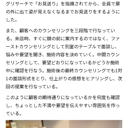
グリサーチで「お見送り」を指摘されてから、全員で扉
の外に出て姿が見えなくなるまでお見送りをするように
した。
また、顧客へのカウンセリングを三段階で行なってい
る。来店時、すぐに鏡の前に案内するのではなく、ファ
ーストカウンセリングとして別室のテーブルで面談し、
悩みや要望を聞き、施術内容を決めていく。中間カウン
セリングとして、要望どおりになっているかどうか施術
中に確認を行なう。施術後の最終カウンセリングでも1対
1の面談形式をとり、仕上がりの感想をヒアリングし、次
回の提案を行なっている。
このように顧客の期待通りになっているかを何度も確認
し、ちょっとした不満や要望を伝えやすい雰囲気を作っ
ている。