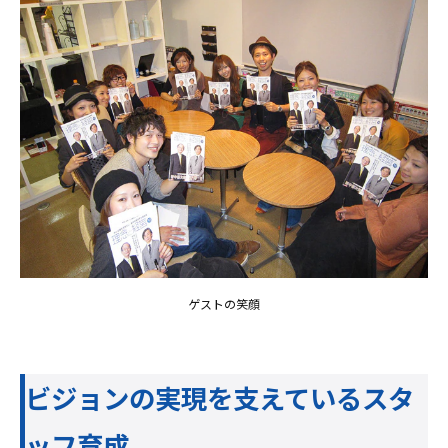
ゲストの笑顔
ビジョンの実現を支えているスタ
ッフ育成