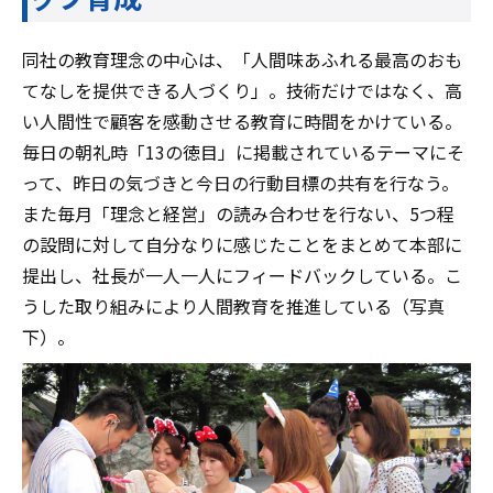
同社の教育理念の中心は、「人間味あふれる最高のおも
てなしを提供できる人づくり」。技術だけではなく、高
い人間性で顧客を感動させる教育に時間をかけている。
毎日の朝礼時「13の徳目」に掲載されているテーマにそ
って、昨日の気づきと今日の行動目標の共有を行なう。
また毎月「理念と経営」の読み合わせを行ない、5つ程
の設問に対して自分なりに感じたことをまとめて本部に
提出し、社長が一人一人にフィードバックしている。こ
うした取り組みにより人間教育を推進している（写真
下）。