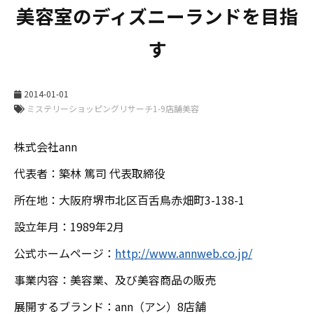
美容室のディズニーランドを目指
す
2014-01-01
株式会社ann
代表者：築林 篤司 代表取締役
所在地：大阪府堺市北区百舌鳥赤畑町3-138-1
設立年月：1989年2月
公式ホームページ：
http://www.annweb.co.jp/
事業内容：美容業、及び美容商品の販売
展開するブランド：ann（アン）8店舗