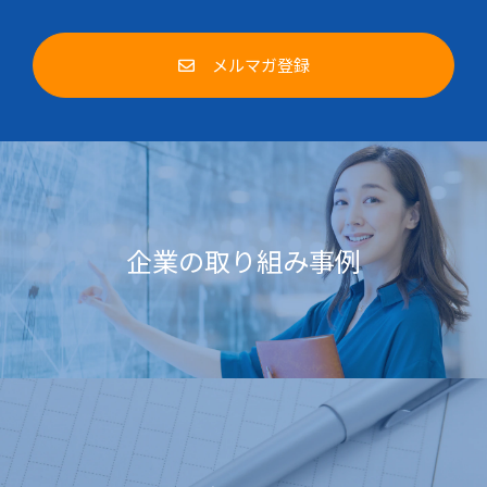
メルマガ登録
企業の取り組み事例