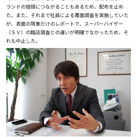
ランドの毀損につながることもあるため、配布を止め
た。また、それまで社員による覆面調査を実施していた
が、表面の現象だけのレポートで、スーパーバイザー
（ＳＶ）の臨店調査との違いが明確でなかったため、そ
れも中止した。