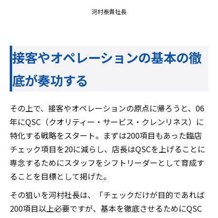
河村泰貴社長
接客やオペレーションの基本の徹
底が奏功する
その上で、接客やオペレーションの原点に帰ろうと、06
年にQSC（クオリティー・サービス・クレンリネス）に
特化する戦略をスタート。まずは200項目もあった臨店
チェック項目を20に減らし、店長はQSCを上げることに
専念するためにスタッフをシフトリーダーとして育成す
ることを目標として掲げた。
その狙いを河村社長は、「チェックだけが目的であれば
200項目以上必要ですが、基本を徹底させるためにQSC