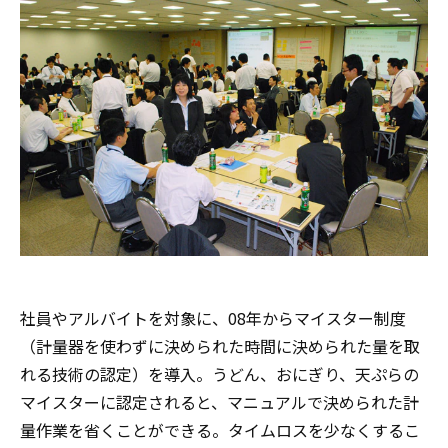
社員やアルバイトを対象に、08年からマイスター制度
（計量器を使わずに決められた時間に決められた量を取
れる技術の認定）を導入。うどん、おにぎり、天ぷらの
マイスターに認定されると、マニュアルで決められた計
量作業を省くことができる。タイムロスを少なくするこ