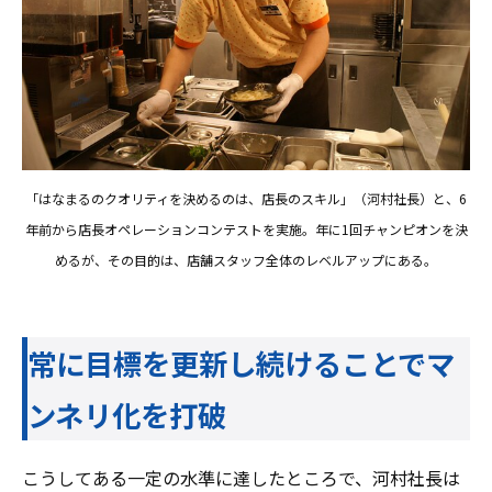
「はなまるのクオリティを決めるのは、店長のスキル」（河村社長）と、6
年前から店長オペレーションコンテストを実施。年に1回チャンピオンを決
めるが、その目的は、店舗スタッフ全体のレベルアップにある。
常に目標を更新し続けることでマ
ンネリ化を打破
こうしてある一定の水準に達したところで、河村社長は