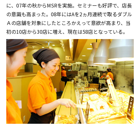
に、07年の秋からMSRを実施。セミナーも好評で、店長
の意識も高まった。08年にはAを2ヵ月連続で取るダブル
Ａの店舗を対象にしたところかえって意欲が高まり、当
初の10店から30店に増え、現在は58店となっている。