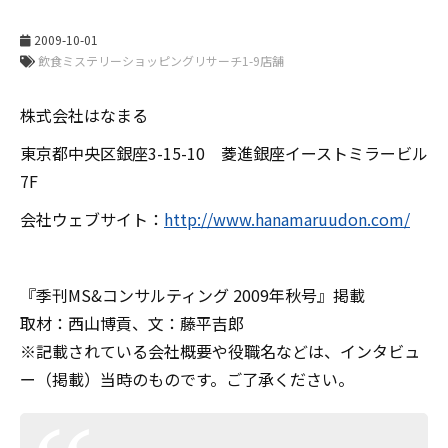
2009-10-01
株式会社はなまる
東京都中央区銀座3-15-10 菱進銀座イーストミラービル
7F
会社ウェブサイト：
http://www.hanamaruudon.com/
『季刊MS&コンサルティング 2009年秋号』掲載
取材：西山博貢、文：藤平吉郎
※記載されている会社概要や役職名などは、インタビュ
ー（掲載）当時のものです。ご了承ください。