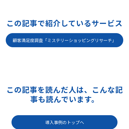
この記事で紹介しているサービス
顧客満足度調査「ミステリーショッピングリサーチ」
この記事を読んだ人は、こんな記
事も読んでいます。
導入事例のトップへ