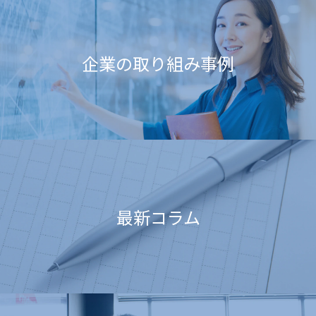
企業の取り組み事例
最新コラム