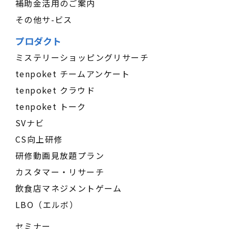
補助金活用のご案内
その他サ-ビス
プロダクト
ミステリーショッピングリサーチ
tenpoket チームアンケート
tenpoket クラウド
tenpoket トーク
SVナビ
CS向上研修
研修動画見放題プラン
カスタマー・リサーチ
飲食店マネジメントゲーム
LBO（エルボ）
セミナー