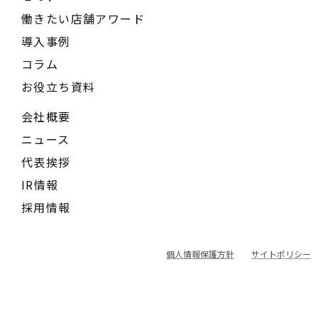
働きたい店舗アワード
導入事例
コラム
お役立ち資料
会社概要
ニュース
代表挨拶
IR情報
採用情報
個人情報保護方針
サイトポリシー