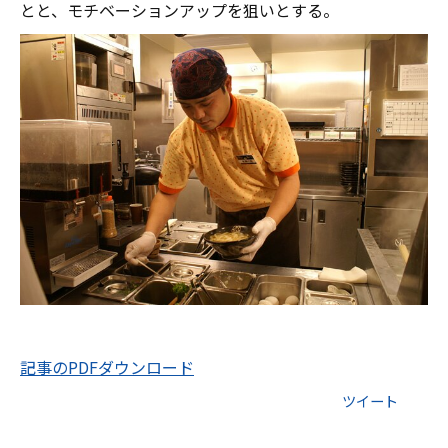
とと、モチベーションアップを狙いとする。
記事のPDFダウンロード
ツイート