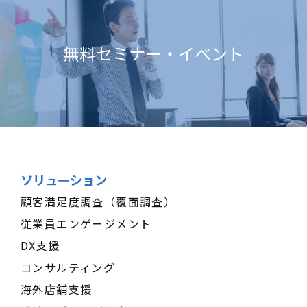
無料セミナー・イベント
ソリューション
顧客満足度調査（覆面調査）
従業員エンゲージメント
DX支援
コンサルティング
海外店舗支援