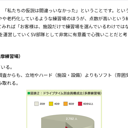
は、「私たちの仮説は間違っいなかった」ということです。とい
やや老朽化しているような練習場のほうが、点数が高いという
てみれば「お客様は、施設だけで練習場を選んでいるわけでは
を運営していくSV部隊として非常に有意義で心強いことだと考
多摩練習場）
ている。
調査からも、立地やハード（施設・設備）よりもソフト（雰囲
み取れる。