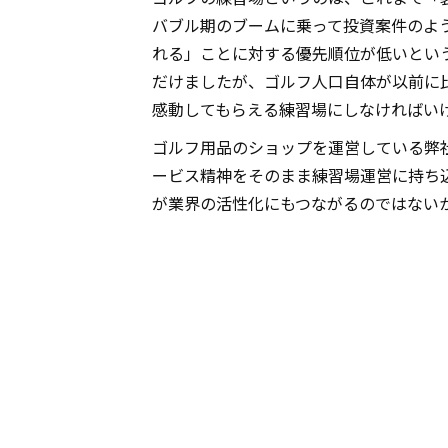
バブル期のブームに乗って投資案件のよ
れる」ことに対する優先順位が低いとい
だけましたが、ゴルフ人口自体が以前に
感動してもらえる練習場にしなければい
ゴルフ用品のショップを運営している弊
ービス精神をそのまま練習場運営に持ち
が業界の活性化にもつながるのではない