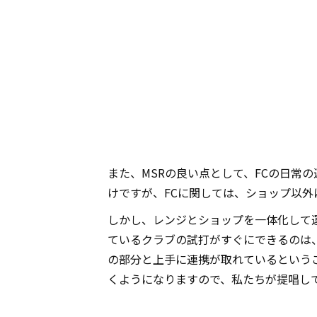
また、MSRの良い点として、FCの日常
けですが、FCに関しては、ショップ以
しかし、レンジとショップを一体化して
ているクラブの試打がすぐにできるのは
の部分と上手に連携が取れているというこ
くようになりますので、私たちが提唱し