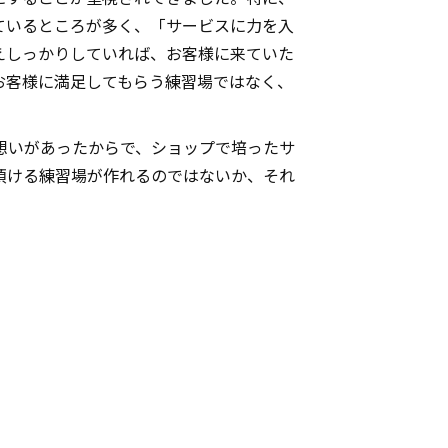
ているところが多く、「サービスに力を入
えしっかりしていれば、お客様に来ていた
お客様に満足してもらう練習場ではなく、
想いがあったからで、ショップで培ったサ
頂ける練習場が作れるのではないか、それ