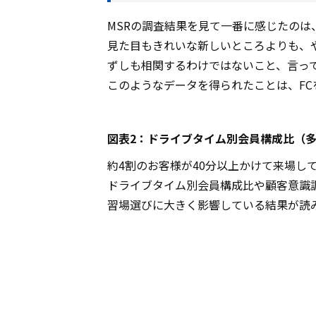
MSRの調査結果を見て一番に感じたの
見た目もきれいな新しいところよりも、
ずしも相関するわけではないこと、言っ
このようなデータを得られたことは、FC
図表2：ドライブタイム別会員構成比（
約4割のお客様が40分以上かけて来場し
ドライブタイム別会員構成比や顧客意識
習場選びに大きく影響している結果が読