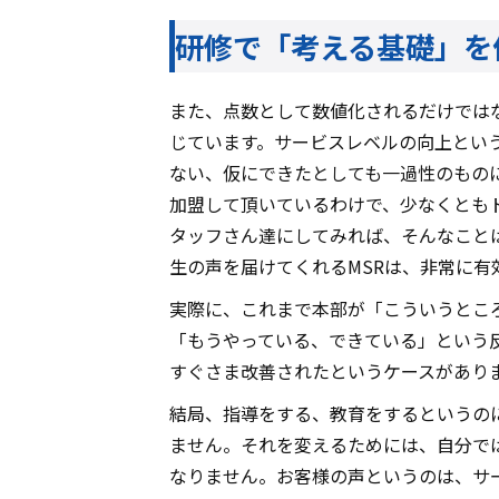
研修で「考える基礎」を
また、点数として数値化されるだけでは
じています。サービスレベルの向上とい
ない、仮にできたとしても一過性のもの
加盟して頂いているわけで、少なくとも
タッフさん達にしてみれば、そんなこと
生の声を届けてくれるMSRは、非常に有
実際に、これまで本部が「こういうとこ
「もうやっている、できている」という
すぐさま改善されたというケースがあり
結局、指導をする、教育をするというの
ません。それを変えるためには、自分で
なりません。お客様の声というのは、サ