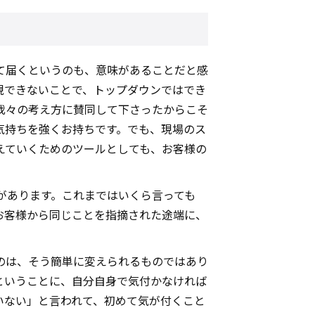
て届くというのも、意味があることだと感
現できないことで、トップダウンではでき
我々の考え方に賛同して下さったからこそ
気持ちを強くお持ちです。でも、現場のス
えていくためのツールとしても、お客様の
があります。これまではいくら言っても
お客様から同じことを指摘された途端に、
のは、そう簡単に変えられるものではあり
ということに、自分自身で気付かなければ
いない」と言われて、初めて気が付くこと