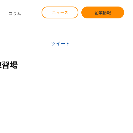
ニュース
企業情報
コラム
ツイート
練習場