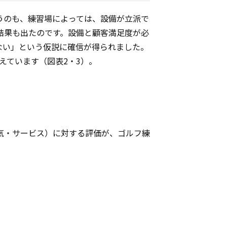
うのも、練習場によっては、設備が立派で
結果も出たのです。設備と顧客満足度が必
ない」という仮説に確信が得られました。
えています（図表2・3）。
気・サービス）に対する評価が、ゴルフ練