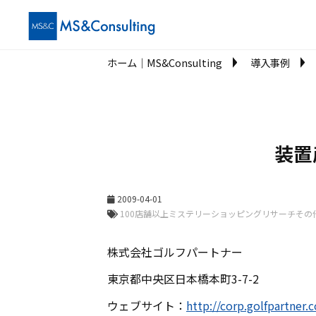
ホーム│MS&Consulting
導入事例
装置
2009-04-01
株式会社ゴルフパートナー
東京都中央区日本橋本町3-7-2
ウェブサイト：
http://corp.golfpartner.c