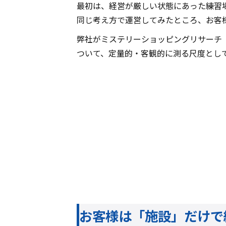
最初は、経営が厳しい状態にあった練習
同じ考え方で運営してみたところ、お客
弊社がミステリーショッピングリサーチ
ついて、定量的・客観的に測る尺度とし
お客様は「施設」だけで