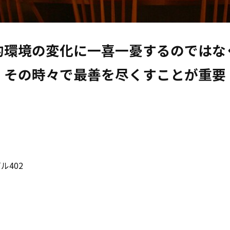
的環境の変化に一喜一憂するのではなく
その時々で最善を尽くすことが重要
ル402