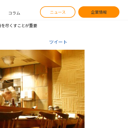
ニュース
企業情報
コラム
善を尽くすことが重要
ツイート