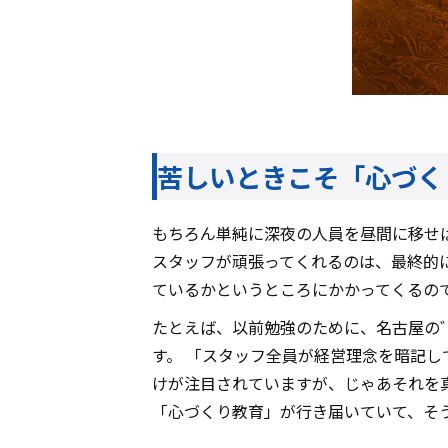
苦しいときこそ「心づく
もちろん単純に深夜の人員を昼間に移せ
スタッフが頑張ってくれるのは、最終的
ているかというところにかかってくるの
たとえば、以前勉強のために、名古屋の
す。 「スタッフ全員が経営理念を暗記
けが注目されていますが、じゃあそれを
「心づくり教育」が行き届いていて、そ