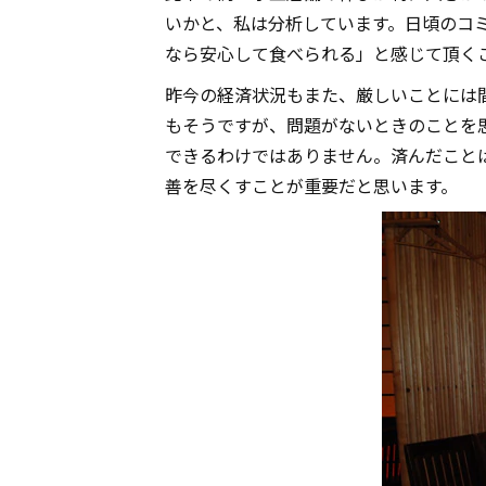
いかと、私は分析しています。日頃のコ
なら安心して食べられる」と感じて頂く
昨今の経済状況もまた、厳しいことには
もそうですが、問題がないときのことを
できるわけではありません。済んだこと
善を尽くすことが重要だと思います。