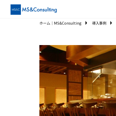
ホーム│MS&Consulting
導入事例