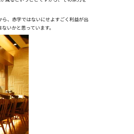
から、赤字ではないにせよすごく利益が出
はないかと思っています。