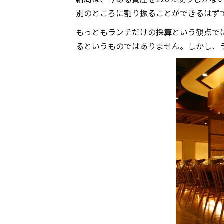
別のところに割り振ることができるはず
もっともランチだけの採算という観点で
るというものではありません。しかし、