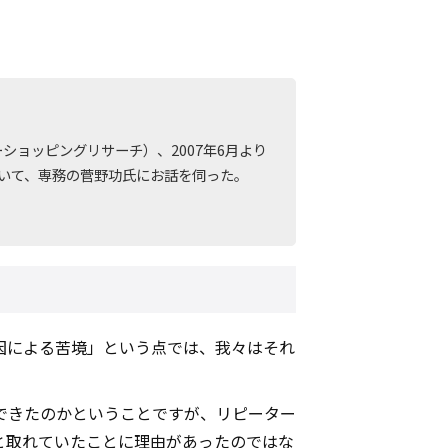
ショッピングリサーチ）、2007年6月より
ついて、専務の菅野功氏にお話を伺った。
因による苦境」という点では、我々はそれ
ができたのかということですが、リピーター
と取れていたことに理由があったのではな