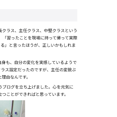
長クラス、主任クラス、中堅クラスという
す。「習ったことを現場に持って帰って実際
ある」と言ったほうが、正しいかもしれま
自身も、自分の変化を実感しているようで
クラス設定だったのですが、主任の変貌ぶ
た理由なんです。
うブログを立ち上げました。心を元気に
立つことができればと思っています。