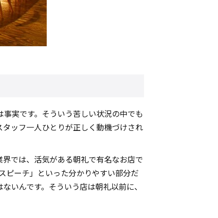
は事実です。そういう苦しい状況の中でも
スタッフ一人ひとりが正しく動機づけされ
業界では、活気がある朝礼で有名なお店で
間スピーチ」といった分かりやすい部分だ
はないんです。そういう店は朝礼以前に、