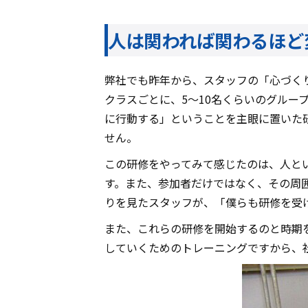
人は関われば関わるほど
弊社でも昨年から、スタッフの「心づく
クラスごとに、5～10名くらいのグルー
に行動する」ということを主眼に置いた
せん。
この研修をやってみて感じたのは、人と
す。また、参加者だけではなく、その周
りを見たスタッフが、「僕らも研修を受
また、これらの研修を開始するのと時期
していくためのトレーニングですから、