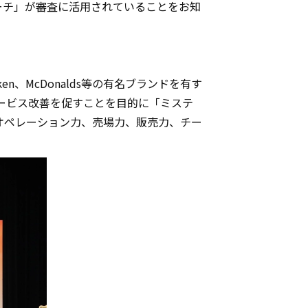
ーチ」が審査に活用されていることをお知
 Chicken、McDonalds等の有名ブランドを有す
サービス改善を促すことを目的に「ミステ
オペレーション力、売場力、販売力、チー