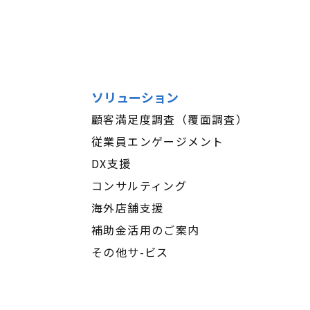
ソリューション
顧客満足度調査（覆面調査）
従業員エンゲージメント
DX支援
コンサルティング
海外店舗支援
補助金活用のご案内
その他サ-ビス