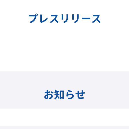
プレスリリース
お知らせ