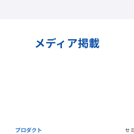
メディア掲載
プロダクト
セ