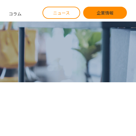
ニュース
企業情報
コラム