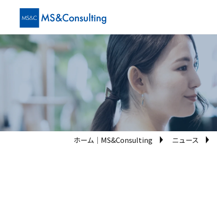
ホーム│MS&Consulting
ニュース