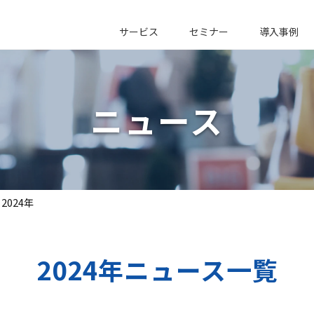
サービス
セミナー
導入事例
ニュース
2024年
2024年ニュース一覧