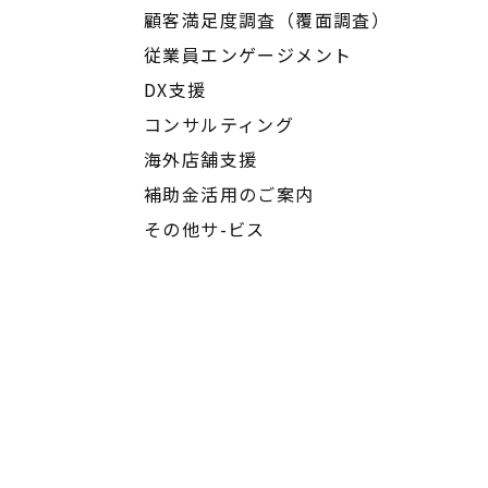
顧客満足度調査（覆面調査）
従業員エンゲージメント
DX支援
コンサルティング
海外店舗支援
補助金活用のご案内
その他サ-ビス