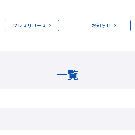
プレスリリース
お知らせ
一覧