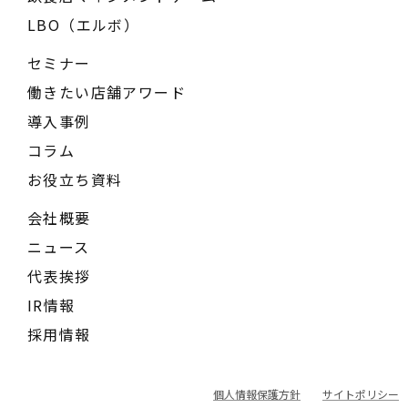
LBO（エルボ）
セミナー
働きたい店舗アワード
導入事例
コラム
お役立ち資料
会社概要
ニュース
代表挨拶
IR情報
採用情報
個人情報保護方針
サイトポリシー