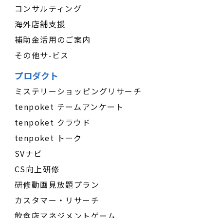
コンサルティング
海外店舗支援
補助金活用のご案内
その他サ-ビス
プロダクト
ミステリーショッピングリサーチ
tenpoket チームアンケート
tenpoket クラウド
tenpoket トーク
SVナビ
CS向上研修
研修動画見放題プラン
カスタマー・リサーチ
飲食店マネジメントゲーム