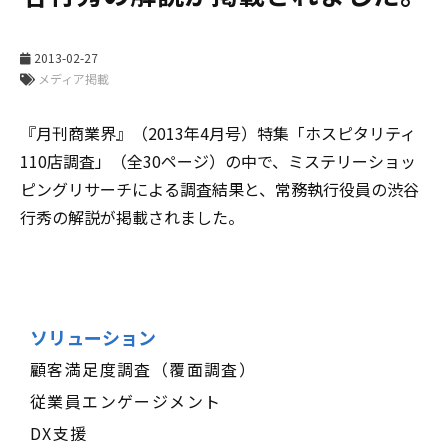
2013-02-27
メディア掲載
『月刊商業界』（2013年4月号）特集「ホスピタリティ
110店調査」（全30ページ）の中で、ミステリーショッ
ピングリサーチによる調査結果と、常務執行役員の渋谷
行秀の解説が掲載されました。
ソリューション
顧客満足度調査（覆面調査）
従業員エンゲージメント
DX支援