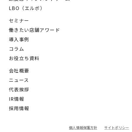
LBO（エルボ）
セミナー
働きたい店舗アワード
導入事例
コラム
お役立ち資料
会社概要
ニュース
代表挨拶
IR情報
採用情報
個人情報保護方針
サイトポリシー