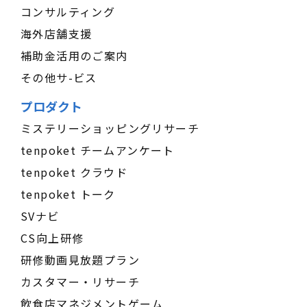
コンサルティング
海外店舗支援
補助金活用のご案内
その他サ-ビス
プロダクト
ミステリーショッピングリサーチ
tenpoket チームアンケート
tenpoket クラウド
tenpoket トーク
SVナビ
CS向上研修
研修動画見放題プラン
カスタマー・リサーチ
飲食店マネジメントゲーム