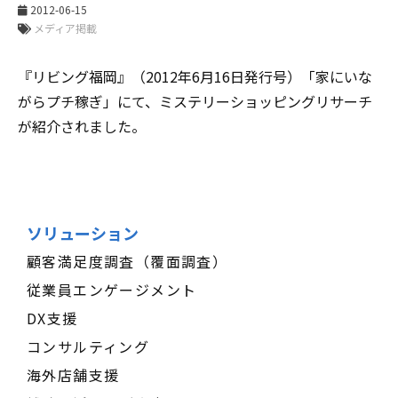
2012-06-15
メディア掲載
『リビング福岡』（2012年6月16日発行号）「家にいな
がらプチ稼ぎ」にて、ミステリーショッピングリサーチ
が紹介されました。
ソリューション
顧客満足度調査（覆面調査）
従業員エンゲージメント
DX支援
コンサルティング
海外店舗支援