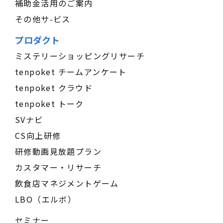
補助金活用のご案内
その他サ-ビス
プロダクト
ミステリーショッピングリサーチ
tenpoket チームアンケート
tenpoket クラウド
tenpoket トーク
SVナビ
CS向上研修
研修動画見放題プラン
カスタマー・リサーチ
飲食店マネジメントゲーム
LBO（エルボ）
セミナー