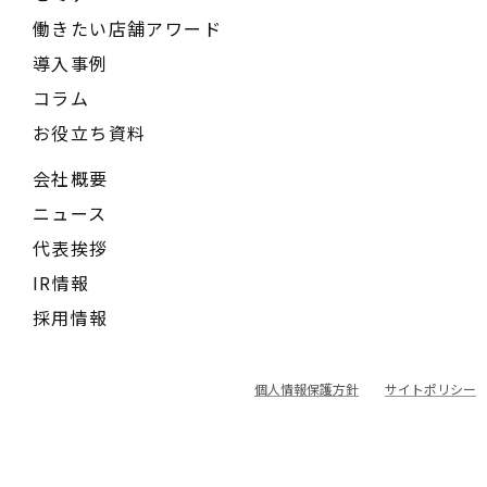
働きたい店舗アワード
導入事例
コラム
お役立ち資料
会社概要
ニュース
代表挨拶
IR情報
採用情報
個人情報保護方針
サイトポリシー