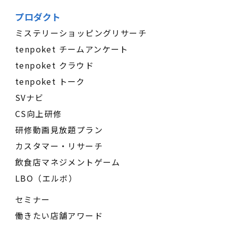
プロダクト
ミステリーショッピングリサーチ
tenpoket チームアンケート
tenpoket クラウド
tenpoket トーク
SVナビ
CS向上研修
研修動画見放題プラン
カスタマー・リサーチ
飲食店マネジメントゲーム
LBO（エルボ）
セミナー
働きたい店舗アワード