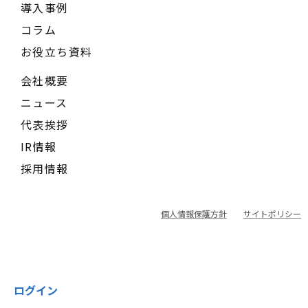
導入事例
コラム
お役立ち資料
会社概要
ニュース
代表挨拶
IR情報
採用情報
個人情報保護方針
サイトポリシー
ログイン