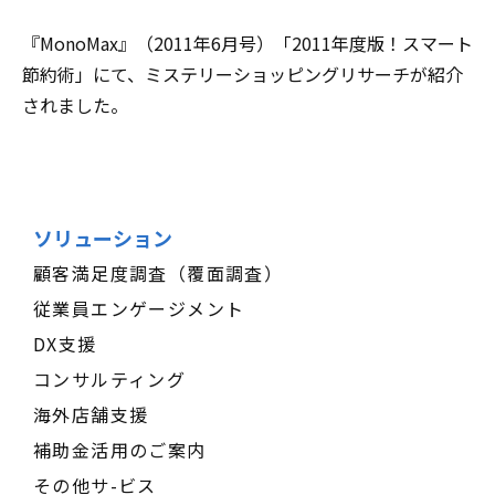
『MonoMax』（2011年6月号）「2011年度版！スマート
節約術」にて、ミステリーショッピングリサーチが紹介
されました。
ソリューション
顧客満足度調査（覆面調査）
従業員エンゲージメント
DX支援
コンサルティング
海外店舗支援
補助金活用のご案内
その他サ-ビス