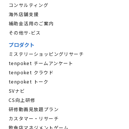
コンサルティング
海外店舗支援
補助金活用のご案内
その他サ-ビス
プロダクト
ミステリーショッピングリサーチ
tenpoket チームアンケート
tenpoket クラウド
tenpoket トーク
SVナビ
CS向上研修
研修動画見放題プラン
カスタマー・リサーチ
飲食店マネジメントゲーム