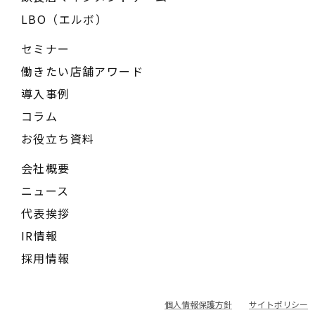
LBO（エルボ）
セミナー
働きたい店舗アワード
導入事例
コラム
お役立ち資料
会社概要
ニュース
代表挨拶
IR情報
採用情報
個人情報保護方針
サイトポリシー