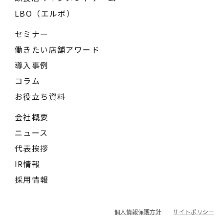
LBO（エルボ）
セミナー
働きたい店舗アワード
導入事例
コラム
お役立ち資料
会社概要
ニュース
代表挨拶
IR情報
採用情報
個人情報保護方針
サイトポリシー