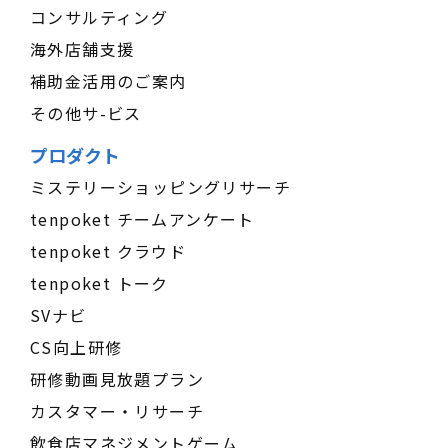
コンサルティング
海外店舗支援
補助金活用のご案内
その他サ-ビス
プロダクト
ミステリーショッピングリサーチ
tenpoket チームアンケート
tenpoket クラウド
tenpoket トーク
SVナビ
CS向上研修
研修動画見放題プラン
カスタマー・リサーチ
飲食店マネジメントゲーム