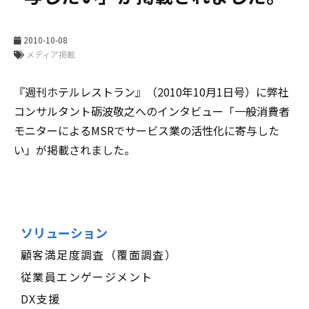
2010-10-08
メディア掲載
『週刊ホテルレストラン』（2010年10月1日号）に弊社
コンサルタント砺波敬之へのインタビュー「一般消費者
モニターによるMSRでサービス業の活性化に寄与した
い」が掲載されました。
ソリューション
顧客満足度調査（覆面調査）
従業員エンゲージメント
DX支援